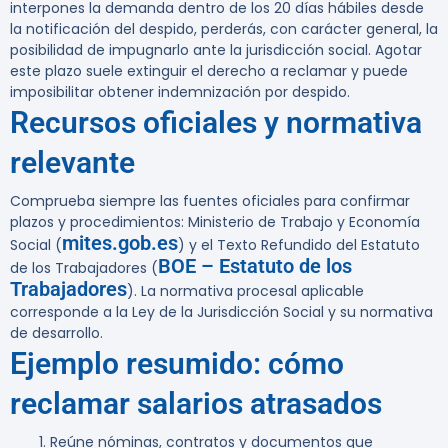
interpones la demanda dentro de los
20 días hábiles
desde
la notificación del despido, perderás, con carácter general, la
posibilidad de impugnarlo ante la jurisdicción social. Agotar
este plazo suele extinguir el derecho a reclamar y puede
imposibilitar obtener indemnización por despido.
Recursos oficiales y normativa
relevante
Comprueba siempre las fuentes oficiales para confirmar
plazos y procedimientos: Ministerio de Trabajo y Economía
mites.gob.es
Social (
) y el Texto Refundido del Estatuto
BOE – Estatuto de los
de los Trabajadores (
Trabajadores
). La normativa procesal aplicable
corresponde a la Ley de la Jurisdicción Social y su normativa
de desarrollo.
Ejemplo resumido: cómo
reclamar salarios atrasados
Reúne nóminas, contratos y documentos que