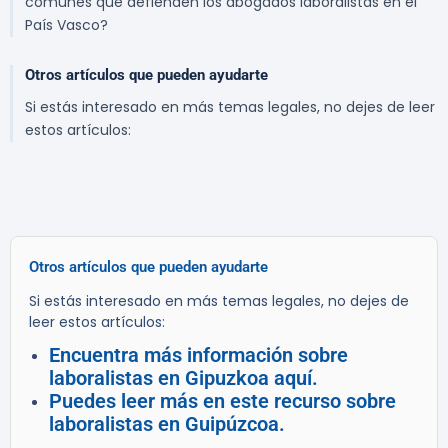
comunes que defienden los abogados laboralistas en el
País Vasco?
Otros artículos que pueden ayudarte
Si estás interesado en más temas legales, no dejes de leer
estos artículos:
Otros artículos que pueden ayudarte
Si estás interesado en más temas legales, no dejes de
leer estos artículos:
Encuentra más información sobre
laboralistas en Gipuzkoa aquí.
Puedes leer más en este recurso sobre
laboralistas en Guipúzcoa.