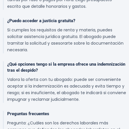
escrito que detalle honorarios y gastos.
¿Puedo acceder a justicia gratuita?
Si cumples los requisitos de renta y materia, puedes
solicitar asistencia jurídica gratuita. El abogado puede
tramitar la solicitud y asesorarte sobre la documentación
necesaria.
¿Qué opciones tengo si la empresa ofrece una indemnización
tras el despido?
Valora la oferta con tu abogado: puede ser conveniente
aceptar si la indemnización es adecuada y evita tiempo y
riesgo; si es insuficiente, el abogado te indicará si conviene
impugnar y reclamar judicialmente.
Preguntas frecuentes
Pregunta: ¿Cuáles son los derechos laborales más