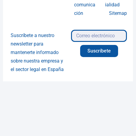
comunica
ialidad
ción
Sitemap
Suscríbete a nuestro
newsletter para
Suscríbete
mantenerte informado
sobre nuestra empresa y
el sector legal en España