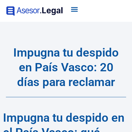
Impugna tu despido
en País Vasco: 20
días para reclamar
Impugna tu despido en