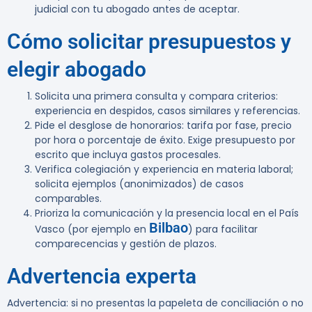
judicial con tu abogado antes de aceptar.
Cómo solicitar presupuestos y
elegir abogado
Solicita una primera consulta y compara criterios:
experiencia en despidos, casos similares y referencias.
Pide el desglose de honorarios: tarifa por fase, precio
por hora o porcentaje de éxito. Exige presupuesto por
escrito que incluya gastos procesales.
Verifica colegiación y experiencia en materia laboral;
solicita ejemplos (anonimizados) de casos
comparables.
Prioriza la comunicación y la presencia local en el País
Bilbao
Vasco (por ejemplo en
) para facilitar
comparecencias y gestión de plazos.
Advertencia experta
Advertencia:
si no presentas la papeleta de conciliación o no