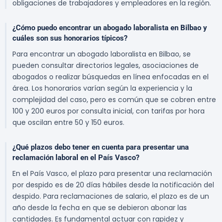
obligaciones de trabajadores y empleadores en la región.
¿Cómo puedo encontrar un abogado laboralista en Bilbao y
cuáles son sus honorarios típicos?
Para encontrar un abogado laboralista en Bilbao, se
pueden consultar directorios legales, asociaciones de
abogados o realizar búsquedas en línea enfocadas en el
área. Los honorarios varían según la experiencia y la
complejidad del caso, pero es común que se cobren entre
100 y 200 euros por consulta inicial, con tarifas por hora
que oscilan entre 50 y 150 euros.
¿Qué plazos debo tener en cuenta para presentar una
reclamación laboral en el País Vasco?
En el País Vasco, el plazo para presentar una reclamación
por despido es de 20 días hábiles desde la notificación del
despido. Para reclamaciones de salario, el plazo es de un
año desde la fecha en que se debieron abonar las
cantidades. Es fundamental actuar con rapidez y