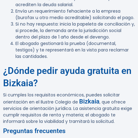
acrediten la deuda salarial.
Envía un requerimiento fehaciente a la empresa
(burofax u otro medio acreditable) solicitando el pago.
Si no hay respuesta: inicia la papeleta de conciliación y,
si procede, la demanda ante la jurisdicción social
dentro del plazo de 1 año desde el devengo.
El abogado gestionará la prueba (documental,
testigos) y te representará en la vista para reclamar
las cantidades.
¿Dónde pedir ayuda gratuita en
Bizkaia?
Si cumples los requisitos económicos, puedes solicitar
Bizkaia
orientación en el Ilustre Colegio de
, que ofrece
servicios de orientación jurídica. La asistencia gratuita exige
cumplir requisitos de renta y materia; el abogado te
informará sobre la viabilidad y tramitará la solicitud.
Preguntas frecuentes