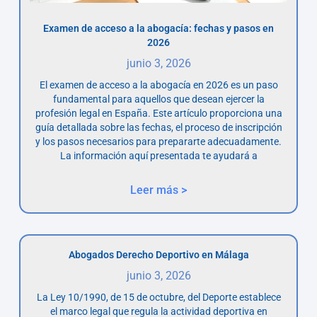
Examen de acceso a la abogacía: fechas y pasos en
2026
junio 3, 2026
El examen de acceso a la abogacía en 2026 es un paso
fundamental para aquellos que desean ejercer la
profesión legal en España. Este artículo proporciona una
guía detallada sobre las fechas, el proceso de inscripción
y los pasos necesarios para prepararte adecuadamente.
La información aquí presentada te ayudará a
Leer más >
Abogados Derecho Deportivo en Málaga
junio 3, 2026
La Ley 10/1990, de 15 de octubre, del Deporte establece
el marco legal que regula la actividad deportiva en