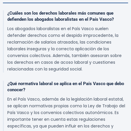
¿Cuáles son los derechos laborales más comunes que
defienden los abogados laboralistas en el País Vasco?
Los abogados laboralistas en el País Vasco suelen
defender derechos como el despido improcedente, la
reclamación de salarios atrasados, las condiciones
laborales inseguras y la correcta aplicación de los
convenios colectivos. Además, también asesoran sobre
los derechos en casos de acoso laboral y cuestiones
relacionadas con la seguridad social.
¿Qué normativa laboral se aplica en el País Vasco que debo
conocer?
En el País Vasco, además de la legislación laboral estatal,
se aplican normativas propias como la Ley de Trabajo del
País Vasco y los convenios colectivos autonómicos. Es
importante tener en cuenta estas regulaciones
específicas, ya que pueden influir en los derechos y