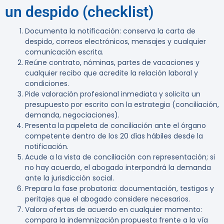
un despido (checklist)
Documenta la notificación: conserva la carta de
despido, correos electrónicos, mensajes y cualquier
comunicación escrita.
Reúne contrato, nóminas, partes de vacaciones y
cualquier recibo que acredite la relación laboral y
condiciones.
Pide valoración profesional inmediata y solicita un
presupuesto por escrito con la estrategia (conciliación,
demanda, negociaciones).
Presenta la papeleta de conciliación ante el órgano
competente dentro de los
20 días hábiles
desde la
notificación.
Acude a la vista de conciliación con representación; si
no hay acuerdo, el abogado interpondrá la demanda
ante la jurisdicción social.
Prepara la fase probatoria: documentación, testigos y
peritajes que el abogado considere necesarios.
Valora ofertas de acuerdo en cualquier momento:
compara la indemnización propuesta frente a la vía