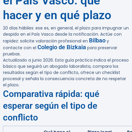
el País Vasco: qué
hacer y en qué plazo
20 días hábiles:
ese es, en general, el plazo para impugnar un
despido en el País Vasco desde la notificación. Actúe con
Bilbao
rapidez: solicite valoración profesional en
y
Colegio de Bizkaia
contacte con el
para preservar
pruebas.
Actualizado a junio 2026. Esta guía práctica indica el proceso
básico que seguirá un abogado laboralista, compara los
resultados según el tipo de conflicto, ofrece un checklist
procesal y señala la consecuencia concreta de no respetar
el plazo.
Comparativa rápida: qué
esperar según el tipo de
conflicto