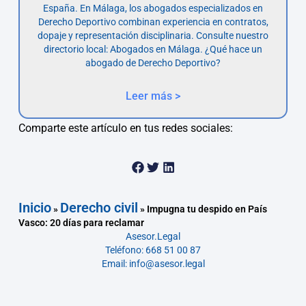
España. En Málaga, los abogados especializados en
Derecho Deportivo combinan experiencia en contratos,
dopaje y representación disciplinaria. Consulte nuestro
directorio local: Abogados en Málaga. ¿Qué hace un
abogado de Derecho Deportivo?
Leer más >
Comparte este artículo en tus redes sociales:
Inicio
Derecho civil
»
»
Impugna tu despido en País
Vasco: 20 días para reclamar
Asesor.Legal
Teléfono: 668 51 00 87
Email: info@asesor.legal