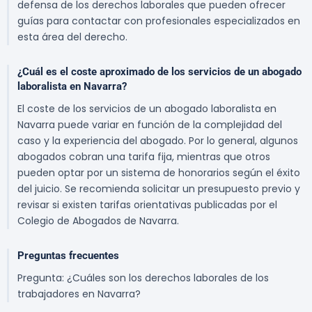
defensa de los derechos laborales que pueden ofrecer
guías para contactar con profesionales especializados en
esta área del derecho.
¿Cuál es el coste aproximado de los servicios de un abogado
laboralista en Navarra?
El coste de los servicios de un abogado laboralista en
Navarra puede variar en función de la complejidad del
caso y la experiencia del abogado. Por lo general, algunos
abogados cobran una tarifa fija, mientras que otros
pueden optar por un sistema de honorarios según el éxito
del juicio. Se recomienda solicitar un presupuesto previo y
revisar si existen tarifas orientativas publicadas por el
Colegio de Abogados de Navarra.
Preguntas frecuentes
Pregunta: ¿Cuáles son los derechos laborales de los
trabajadores en Navarra?