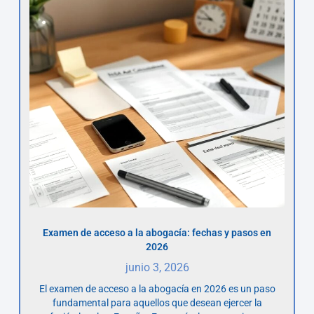
Examen de acceso a la abogacía: fechas y pasos en
2026
junio 3, 2026
El examen de acceso a la abogacía en 2026 es un paso
fundamental para aquellos que desean ejercer la