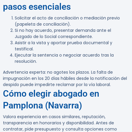
pasos esenciales
Solicitar el acto de conciliación o mediación previo
(papeleta de conciliación).
Si no hay acuerdo, presentar demanda ante el
Juzgado de lo Social correspondiente.
Asistir a la vista y aportar prueba documental y
testifical.
Ejecutar la sentencia o negociar acuerdo tras la
resolución.
Advertencia experta:
no agotes los plazos. La falta de
impugnación en los 20 días hábiles desde la notificación del
despido puede impedirte reclamar por la vía laboral.
Cómo elegir abogado en
Pamplona (Navarra)
Valora experiencia en casos similares, reputación,
transparencia en honorarios y disponibilidad. Antes de
contratar, pide presupuesto y consulta opciones como