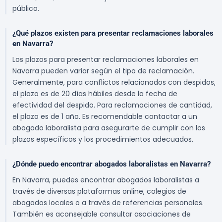
público.
¿Qué plazos existen para presentar reclamaciones laborales
en Navarra?
Los plazos para presentar reclamaciones laborales en
Navarra pueden variar según el tipo de reclamación.
Generalmente, para conflictos relacionados con despidos,
el plazo es de 20 días hábiles desde la fecha de
efectividad del despido. Para reclamaciones de cantidad,
el plazo es de 1 año. Es recomendable contactar a un
abogado laboralista para asegurarte de cumplir con los
plazos específicos y los procedimientos adecuados.
¿Dónde puedo encontrar abogados laboralistas en Navarra?
En Navarra, puedes encontrar abogados laboralistas a
través de diversas plataformas online, colegios de
abogados locales o a través de referencias personales.
También es aconsejable consultar asociaciones de