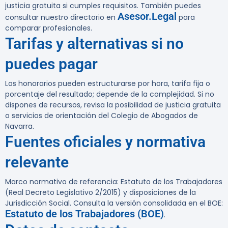
justicia gratuita si cumples requisitos. También puedes
Asesor.Legal
consultar nuestro directorio en
para
comparar profesionales.
Tarifas y alternativas si no
puedes pagar
Los honorarios pueden estructurarse por hora, tarifa fija o
porcentaje del resultado; depende de la complejidad. Si no
dispones de recursos, revisa la posibilidad de justicia gratuita
o servicios de orientación del Colegio de Abogados de
Navarra.
Fuentes oficiales y normativa
relevante
Marco normativo de referencia: Estatuto de los Trabajadores
(Real Decreto Legislativo 2/2015) y disposiciones de la
Jurisdicción Social. Consulta la versión consolidada en el BOE:
Estatuto de los Trabajadores (BOE)
.