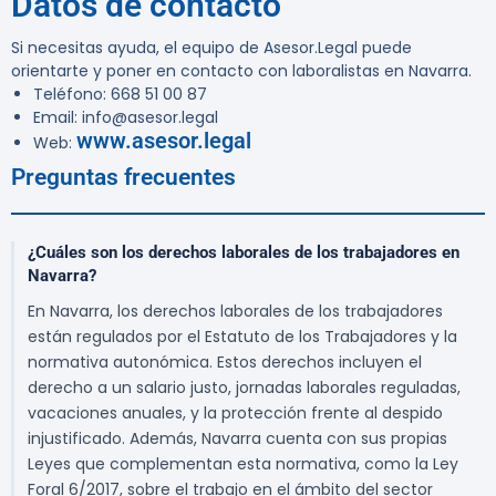
Datos de contacto
Si necesitas ayuda, el equipo de
Asesor.Legal
puede
orientarte y poner en contacto con laboralistas en Navarra.
Teléfono:
668 51 00 87
Email:
info@asesor.legal
www.asesor.legal
Web:
Preguntas frecuentes
¿Cuáles son los derechos laborales de los trabajadores en
Navarra?
En Navarra, los derechos laborales de los trabajadores
están regulados por el Estatuto de los Trabajadores y la
normativa autonómica. Estos derechos incluyen el
derecho a un salario justo, jornadas laborales reguladas,
vacaciones anuales, y la protección frente al despido
injustificado. Además, Navarra cuenta con sus propias
Leyes que complementan esta normativa, como la Ley
Foral 6/2017, sobre el trabajo en el ámbito del sector