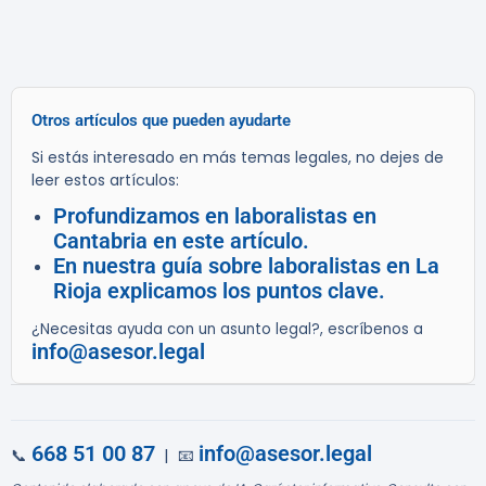
Otros artículos que pueden ayudarte
Si estás interesado en más temas legales, no dejes de
leer estos artículos:
Profundizamos en laboralistas en
Cantabria en este artículo.
En nuestra guía sobre laboralistas en La
Rioja explicamos los puntos clave.
¿Necesitas ayuda con un asunto legal?, escríbenos a
info@asesor.legal
668 51 00 87
info@asesor.legal
📞
| 📧