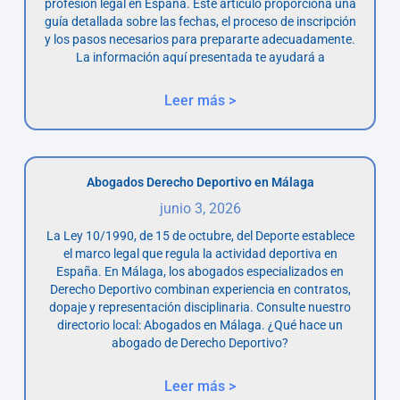
profesión legal en España. Este artículo proporciona una
guía detallada sobre las fechas, el proceso de inscripción
y los pasos necesarios para prepararte adecuadamente.
La información aquí presentada te ayudará a
Leer más >
Abogados Derecho Deportivo en Málaga
junio 3, 2026
La Ley 10/1990, de 15 de octubre, del Deporte establece
el marco legal que regula la actividad deportiva en
España. En Málaga, los abogados especializados en
Derecho Deportivo combinan experiencia en contratos,
dopaje y representación disciplinaria. Consulte nuestro
directorio local: Abogados en Málaga. ¿Qué hace un
abogado de Derecho Deportivo?
Leer más >