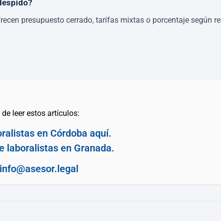
 despido?
en presupuesto cerrado, tarifas mixtas o porcentaje según resu
de leer estos artículos:
ralistas en Córdoba aquí.
e laboralistas en Granada.
info@asesor.legal