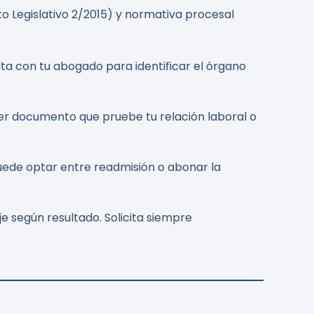
o Legislativo 2/2015) y normativa procesal
ta con tu abogado para identificar el órgano
ier documento que pruebe tu relación laboral o
puede optar entre readmisión o abonar la
 según resultado. Solicita siempre