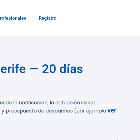
rofesionales
Registro
erife — 20 días
esde la notificación; la actuación inicial
ver
os y presupuesto de despachos (por ejemplo