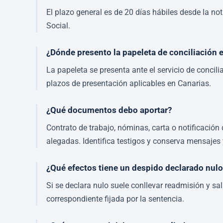
El plazo general es de 20 días hábiles desde la no
Social.
¿Dónde presento la papeleta de conciliación 
La papeleta se presenta ante el servicio de conci
plazos de presentación aplicables en Canarias.
¿Qué documentos debo aportar?
Contrato de trabajo, nóminas, carta o notificació
alegadas. Identifica testigos y conserva mensajes 
¿Qué efectos tiene un despido declarado nul
Si se declara nulo suele conllevar readmisión y sa
correspondiente fijada por la sentencia.