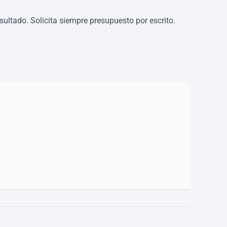
ltado. Solicita siempre presupuesto por escrito.