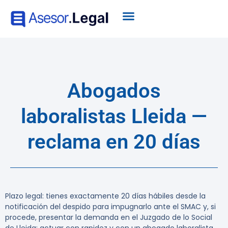
Abogados
laboralistas Lleida —
reclama en 20 días
Plazo legal: tienes exactamente 20 días hábiles desde la
notificación del despido para impugnarlo ante el SMAC y, si
procede, presentar la demanda en el Juzgado de lo Social