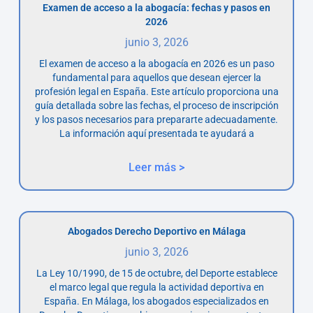
Examen de acceso a la abogacía: fechas y pasos en
2026
junio 3, 2026
El examen de acceso a la abogacía en 2026 es un paso
fundamental para aquellos que desean ejercer la
profesión legal en España. Este artículo proporciona una
guía detallada sobre las fechas, el proceso de inscripción
y los pasos necesarios para prepararte adecuadamente.
La información aquí presentada te ayudará a
Leer más >
Abogados Derecho Deportivo en Málaga
junio 3, 2026
La Ley 10/1990, de 15 de octubre, del Deporte establece
el marco legal que regula la actividad deportiva en
España. En Málaga, los abogados especializados en