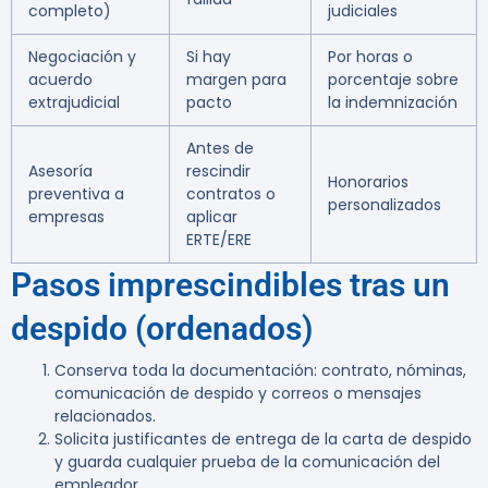
completo)
judiciales
Negociación y
Si hay
Por horas o
acuerdo
margen para
porcentaje sobre
extrajudicial
pacto
la indemnización
Antes de
Asesoría
rescindir
Honorarios
preventiva a
contratos o
personalizados
empresas
aplicar
ERTE/ERE
Pasos imprescindibles tras un
despido (ordenados)
Conserva toda la documentación: contrato, nóminas,
comunicación de despido y correos o mensajes
relacionados.
Solicita justificantes de entrega de la carta de despido
y guarda cualquier prueba de la comunicación del
empleador.