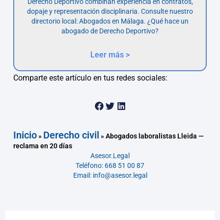
Derecho Deportivo combinan experiencia en contratos,
dopaje y representación disciplinaria. Consulte nuestro
directorio local: Abogados en Málaga. ¿Qué hace un
abogado de Derecho Deportivo?
Leer más >
Comparte este artículo en tus redes sociales:
Inicio
Derecho civil
»
»
Abogados laboralistas Lleida —
reclama en 20 días
Asesor.Legal
Teléfono: 668 51 00 87
Email: info@asesor.legal