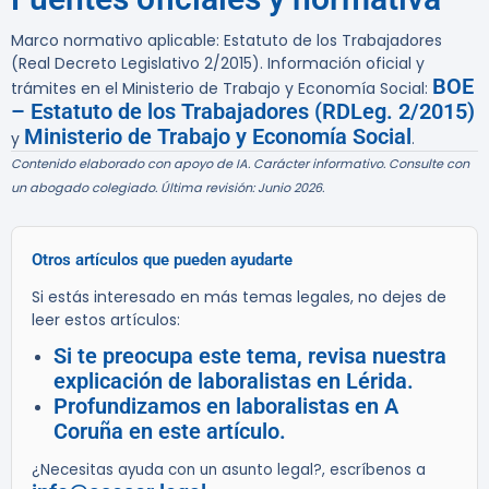
Marco normativo aplicable: Estatuto de los Trabajadores
(Real Decreto Legislativo 2/2015). Información oficial y
BOE
trámites en el Ministerio de Trabajo y Economía Social:
– Estatuto de los Trabajadores (RDLeg. 2/2015)
Ministerio de Trabajo y Economía Social
y
.
Contenido elaborado con apoyo de IA. Carácter informativo. Consulte con
un abogado colegiado. Última revisión: Junio 2026.
Otros artículos que pueden ayudarte
Si estás interesado en más temas legales, no dejes de
leer estos artículos:
Si te preocupa este tema, revisa nuestra
explicación de laboralistas en Lérida.
Profundizamos en laboralistas en A
Coruña en este artículo.
¿Necesitas ayuda con un asunto legal?, escríbenos a