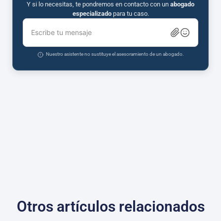
Y si lo necesitas, te pondremos en contacto con un
abogado
especializado
para tu caso.
Escribe tu mensaje
Nuestro asistente no sustituye el asesoramiento de un abogado.
Otros artículos relacionados