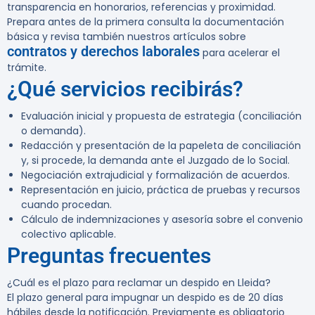
transparencia en honorarios, referencias y proximidad.
Prepara antes de la primera consulta la documentación
básica y revisa también nuestros artículos sobre
contratos y derechos laborales
para acelerar el
trámite.
¿Qué servicios recibirás?
Evaluación inicial y propuesta de estrategia (conciliación
o demanda).
Redacción y presentación de la papeleta de conciliación
y, si procede, la demanda ante el Juzgado de lo Social.
Negociación extrajudicial y formalización de acuerdos.
Representación en juicio, práctica de pruebas y recursos
cuando procedan.
Cálculo de indemnizaciones y asesoría sobre el convenio
colectivo aplicable.
Preguntas frecuentes
¿Cuál es el plazo para reclamar un despido en Lleida?
El plazo general para impugnar un despido es de 20 días
hábiles desde la notificación. Previamente es obligatorio