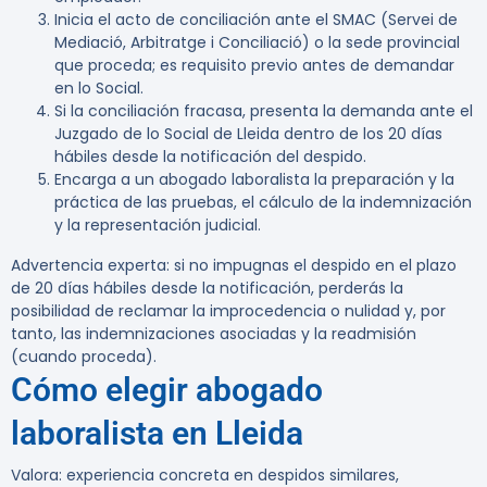
Inicia el acto de conciliación ante el SMAC (Servei de
Mediació, Arbitratge i Conciliació) o la sede provincial
que proceda; es requisito previo antes de demandar
en lo Social.
Si la conciliación fracasa, presenta la demanda ante el
Juzgado de lo Social de Lleida dentro de los 20 días
hábiles desde la notificación del despido.
Encarga a un abogado laboralista la preparación y la
práctica de las pruebas, el cálculo de la indemnización
y la representación judicial.
Advertencia experta:
si no impugnas el despido en el plazo
de 20 días hábiles desde la notificación, perderás la
posibilidad de reclamar la improcedencia o nulidad y, por
tanto, las indemnizaciones asociadas y la readmisión
(cuando proceda).
Cómo elegir abogado
laboralista en Lleida
Valora: experiencia concreta en despidos similares,