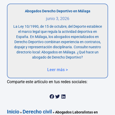
Abogados Derecho Deportivo en Málaga
junio 3, 2026
La Ley 10/1990, de 15 de octubre, del Deporte establece
el marco legal que regula la actividad deportiva en
España. En Málaga, los abogados especializados en
Derecho Deportivo combinan experiencia en contratos,
dopaje y representación disciplinaria. Consulte nuestro
directorio local: Abogados en Málaga. ¿Qué hace un
abogado de Derecho Deportivo?
Leer más >
Comparte este artículo en tus redes sociales:
Inicio
Derecho civil
»
»
Abogados Laboralistas en