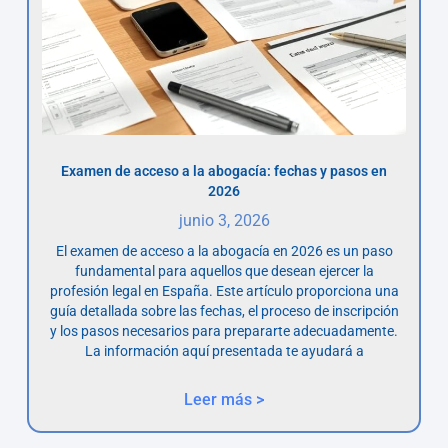
Examen de acceso a la abogacía: fechas y pasos en
2026
junio 3, 2026
El examen de acceso a la abogacía en 2026 es un paso
fundamental para aquellos que desean ejercer la
profesión legal en España. Este artículo proporciona una
guía detallada sobre las fechas, el proceso de inscripción
y los pasos necesarios para prepararte adecuadamente.
La información aquí presentada te ayudará a
Leer más >