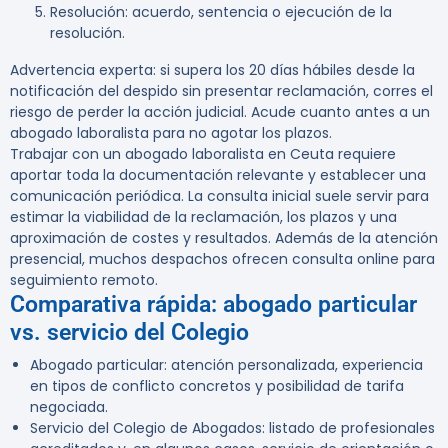
Resolución: acuerdo, sentencia o ejecución de la
resolución.
Advertencia experta:
si supera los 20 días hábiles desde la
notificación del despido sin presentar reclamación, corres el
riesgo de perder la acción judicial. Acude cuanto antes a un
abogado laboralista para no agotar los plazos.
Trabajar con un abogado laboralista en Ceuta requiere
aportar toda la documentación relevante y establecer una
comunicación periódica. La consulta inicial suele servir para
estimar la viabilidad de la reclamación, los plazos y una
aproximación de costes y resultados. Además de la atención
presencial, muchos despachos ofrecen consulta online para
seguimiento remoto.
Comparativa rápida: abogado particular
vs. servicio del Colegio
Abogado particular: atención personalizada, experiencia
en tipos de conflicto concretos y posibilidad de tarifa
negociada.
Servicio del Colegio de Abogados: listado de profesionales