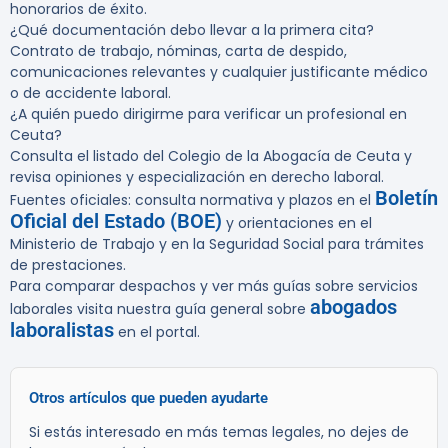
honorarios de éxito.
¿Qué documentación debo llevar a la primera cita?
Contrato de trabajo, nóminas, carta de despido,
comunicaciones relevantes y cualquier justificante médico
o de accidente laboral.
¿A quién puedo dirigirme para verificar un profesional en
Ceuta?
Consulta el listado del Colegio de la Abogacía de Ceuta y
revisa opiniones y especialización en derecho laboral.
Boletín
Fuentes oficiales: consulta normativa y plazos en el
Oficial del Estado (BOE)
y orientaciones en el
Ministerio de Trabajo y en la Seguridad Social para trámites
de prestaciones.
Para comparar despachos y ver más guías sobre servicios
abogados
laborales visita nuestra guía general sobre
laboralistas
en el portal.
Otros artículos que pueden ayudarte
Si estás interesado en más temas legales, no dejes de