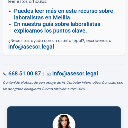
leer estos artículos:
Puedes leer más en este recurso sobre
laboralistas en Melilla.
En nuestra guía sobre laboralistas
explicamos los puntos clave.
¿Necesitas ayuda con un asunto legal?, escríbenos a
info@asesor.legal
668 51 00 87
info@asesor.legal
📞
| 📧
Contenido elaborado con apoyo de IA. Carácter informativo. Consulte con
un abogado colegiado. Última revisión: Mayo 2026.