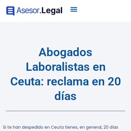
Abogados
Laboralistas en
Ceuta: reclama en 20
días
Si te han despedido en Ceuta tienes, en general, 20 días