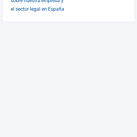
sobre nuestra empresa y
el sector legal en España