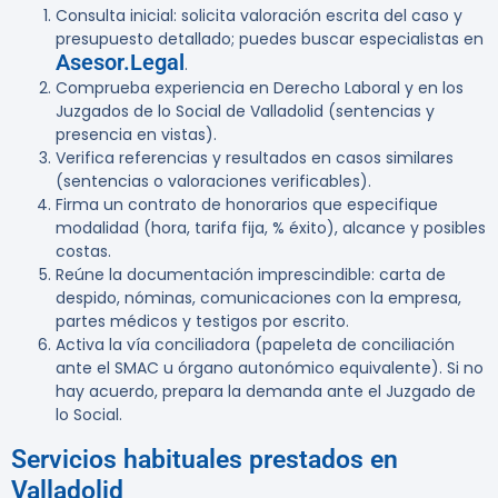
Consulta inicial: solicita valoración escrita del caso y
presupuesto detallado; puedes buscar especialistas en
Asesor.Legal
.
Comprueba experiencia en Derecho Laboral y en los
Juzgados de lo Social de Valladolid (sentencias y
presencia en vistas).
Verifica referencias y resultados en casos similares
(sentencias o valoraciones verificables).
Firma un contrato de honorarios que especifique
modalidad (hora, tarifa fija, % éxito), alcance y posibles
costas.
Reúne la documentación imprescindible: carta de
despido, nóminas, comunicaciones con la empresa,
partes médicos y testigos por escrito.
Activa la vía conciliadora (papeleta de conciliación
ante el SMAC u órgano autonómico equivalente). Si no
hay acuerdo, prepara la demanda ante el Juzgado de
lo Social.
Servicios habituales prestados en
Valladolid