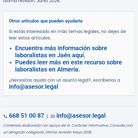
Última revisión: Junio 2026.
Otros artículos que pueden ayudarte
Si estás interesado en más temas legales, no dejes de
leer estos artículos:
Encuentra más información sobre
laboralistas en Jaén aquí.
Puedes leer más en este recurso sobre
laboralistas en Almería.
¿Necesitas ayuda con un asunto legal?, escríbenos a
info@asesor.legal
668 51 00 87
info@asesor.legal
📞
| 📧
Contenido elaborado con apoyo de IA. Carácter informativo. Consulte con
un abogado colegiado. Última revisión: Mayo 2026.