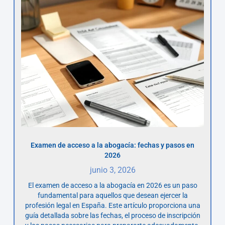
Examen de acceso a la abogacía: fechas y pasos en
2026
junio 3, 2026
El examen de acceso a la abogacía en 2026 es un paso
fundamental para aquellos que desean ejercer la
profesión legal en España. Este artículo proporciona una
guía detallada sobre las fechas, el proceso de inscripción