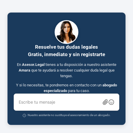
Resuelve tus dudas legales
Gratis, inmediato y sin registrarte
En
Asesor.Legal
tienes a tu disposición a nuestro asistente
Amara
que te ayudará a resolver cualquier duda legal que
tengas.
Y si lo necesitas, te pondremos en contacto con un
abogado
especializado
para tu caso.
Escribe tu mensaje
Nuestro asistente no sustituye el asesoramiento de un abogado.