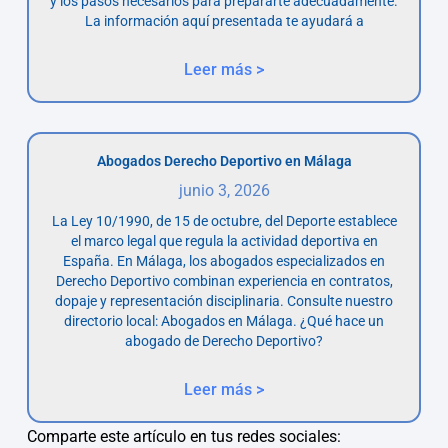
y los pasos necesarios para prepararte adecuadamente.
La información aquí presentada te ayudará a
Leer más >
Abogados Derecho Deportivo en Málaga
junio 3, 2026
La Ley 10/1990, de 15 de octubre, del Deporte establece
el marco legal que regula la actividad deportiva en
España. En Málaga, los abogados especializados en
Derecho Deportivo combinan experiencia en contratos,
dopaje y representación disciplinaria. Consulte nuestro
directorio local: Abogados en Málaga. ¿Qué hace un
abogado de Derecho Deportivo?
Leer más >
Comparte este artículo en tus redes sociales: