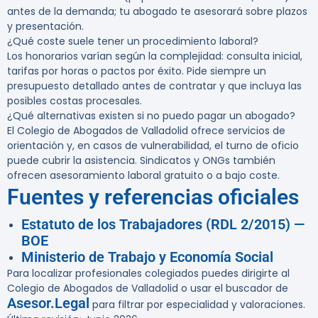
antes de la demanda; tu abogado te asesorará sobre plazos
y presentación.
¿Qué coste suele tener un procedimiento laboral?
Los honorarios varían según la complejidad: consulta inicial,
tarifas por horas o pactos por éxito. Pide siempre un
presupuesto detallado antes de contratar y que incluya las
posibles costas procesales.
¿Qué alternativas existen si no puedo pagar un abogado?
El Colegio de Abogados de Valladolid ofrece servicios de
orientación y, en casos de vulnerabilidad, el turno de oficio
puede cubrir la asistencia. Sindicatos y ONGs también
ofrecen asesoramiento laboral gratuito o a bajo coste.
Fuentes y referencias oficiales
Estatuto de los Trabajadores (RDL 2/2015) —
BOE
Ministerio de Trabajo y Economía Social
Para localizar profesionales colegiados puedes dirigirte al
Colegio de Abogados de Valladolid o usar el buscador de
Asesor.Legal
para filtrar por especialidad y valoraciones.