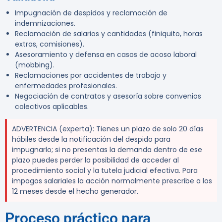
Impugnación de despidos y reclamación de
indemnizaciones.
Reclamación de salarios y cantidades (finiquito, horas
extras, comisiones).
Asesoramiento y defensa en casos de acoso laboral
(mobbing).
Reclamaciones por accidentes de trabajo y
enfermedades profesionales.
Negociación de contratos y asesoría sobre convenios
colectivos aplicables.
ADVERTENCIA (experta):
Tienes un plazo de solo 20 días
hábiles desde la notificación del despido para
impugnarlo; si no presentas la demanda dentro de ese
plazo puedes perder la posibilidad de acceder al
procedimiento social y la tutela judicial efectiva. Para
impagos salariales la acción normalmente prescribe a los
12 meses desde el hecho generador.
Proceso práctico para