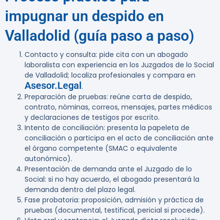
impugnar un despido en
Valladolid (guía paso a paso)
Contacto y consulta: pide cita con un abogado
laboralista con experiencia en los Juzgados de lo Social
de Valladolid; localiza profesionales y compara en
Asesor.Legal
.
Preparación de pruebas: reúne carta de despido,
contrato, nóminas, correos, mensajes, partes médicos
y declaraciones de testigos por escrito.
Intento de conciliación: presenta la papeleta de
conciliación o participa en el acto de conciliación ante
el órgano competente (SMAC o equivalente
autonómico).
Presentación de demanda ante el Juzgado de lo
Social: si no hay acuerdo, el abogado presentará la
demanda dentro del plazo legal.
Fase probatoria: proposición, admisión y práctica de
pruebas (documental, testifical, pericial si procede).