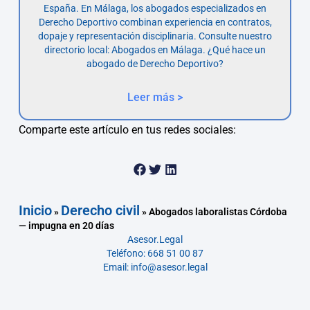
España. En Málaga, los abogados especializados en
Derecho Deportivo combinan experiencia en contratos,
dopaje y representación disciplinaria. Consulte nuestro
directorio local: Abogados en Málaga. ¿Qué hace un
abogado de Derecho Deportivo?
Leer más >
Comparte este artículo en tus redes sociales:
Inicio
Derecho civil
»
»
Abogados laboralistas Córdoba
— impugna en 20 días
Asesor.Legal
Teléfono: 668 51 00 87
Email: info@asesor.legal