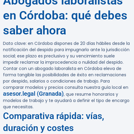
Abogados laboralistas
en Córdoba: qué debes
saber ahora
Dato clave:
en Córdoba dispones de 20 días hábiles desde la
notificación del despido para impugnarlo ante la jurisdicción
social; ese plazo es preclusivo y su vencimiento suele
impedir reclamar la improcedencia o nulidad del despido.
Contar con un abogado laboralista en Córdoba eleva de
forma tangible las posibilidades de éxito en reclamaciones
por despido, salarios o condiciones de trabajo. Para
comparar modelos y precios consulta nuestra guía local en
asesor.legal (Granada)
, que resume honorarios y
modelos de trabajo y te ayudará a definir el tipo de encargo
que necesitas.
Comparativa rápida: vías,
duración y costes