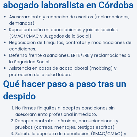
abogado laboralista en Córdoba
Asesoramiento y redacción de escritos (reclamaciones,
demandas).
Representación en conciliaciones y juicios sociales
(SMAC/CMAC y Juzgados de lo Social).
Negociación de finiquitos, contratos y modificaciones de
condiciones.
Defensa frente a sanciones, ERTE/ERE y reclamaciones a
la Seguridad Social.
Asistencia en casos de acoso laboral (mobbing) y
protección de la salud laboral.
Qué hacer paso a paso tras un
despido
No firmes finiquitos ni aceptes condiciones sin
asesoramiento profesional inmediato.
Recopila contratos, nóminas, comunicaciones y
pruebas (correos, mensajes, testigos escritos).
Solicita la papeleta de conciliación (SMAC/CMAC) y