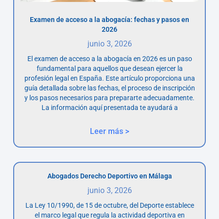
Examen de acceso a la abogacía: fechas y pasos en
2026
junio 3, 2026
El examen de acceso a la abogacía en 2026 es un paso
fundamental para aquellos que desean ejercer la
profesión legal en España. Este artículo proporciona una
guía detallada sobre las fechas, el proceso de inscripción
y los pasos necesarios para prepararte adecuadamente.
La información aquí presentada te ayudará a
Leer más >
Abogados Derecho Deportivo en Málaga
junio 3, 2026
La Ley 10/1990, de 15 de octubre, del Deporte establece
el marco legal que regula la actividad deportiva en