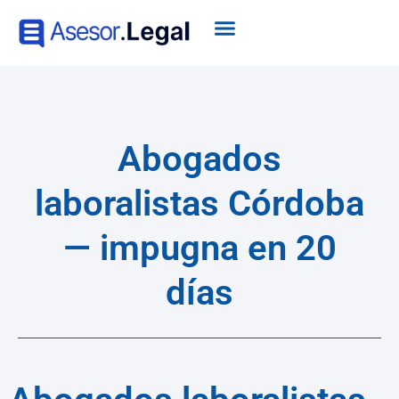
Abogados
laboralistas Córdoba
— impugna en 20
días