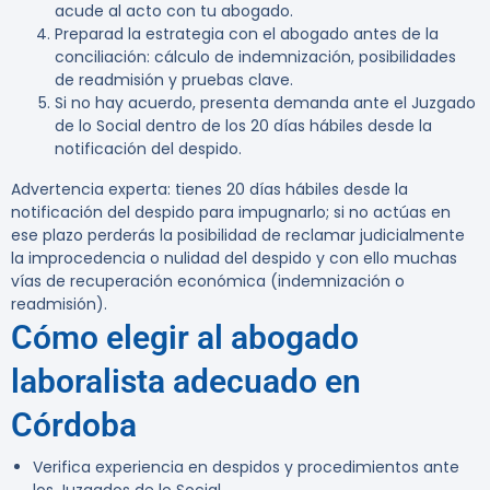
acude al acto con tu abogado.
Preparad la estrategia con el abogado antes de la
conciliación: cálculo de indemnización, posibilidades
de readmisión y pruebas clave.
Si no hay acuerdo, presenta demanda ante el Juzgado
de lo Social dentro de los 20 días hábiles desde la
notificación del despido.
Advertencia experta:
tienes 20 días hábiles desde la
notificación del despido para impugnarlo; si no actúas en
ese plazo perderás la posibilidad de reclamar judicialmente
la improcedencia o nulidad del despido y con ello muchas
vías de recuperación económica (indemnización o
readmisión).
Cómo elegir al abogado
laboralista adecuado en
Córdoba
Verifica experiencia en despidos y procedimientos ante