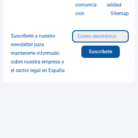
comunica
ialidad
ción
Sitemap
Suscríbete a nuestro
newsletter para
Suscríbete
mantenerte informado
sobre nuestra empresa y
el sector legal en España