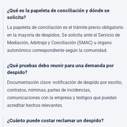
¿Qué es la papeleta de conciliación y dónde se
solicita?
La papeleta de conciliación es el trámite previo obligatorio
en la mayoría de despidos. Se solicita ante el Servicio de
Mediación, Arbitraje y Conciliación (SMAC) u órgano
autonómico correspondiente según la comunidad.
¿Qué pruebas debo reunir para una demanda por
despido?
Documentación clave: notificación de despido por escrito,
contratos, nóminas, partes de incidencias,
comunicaciones con la empresa y testigos que puedan
acreditar hechos relevantes.
¿Cuánto puede costar reclamar un despido?