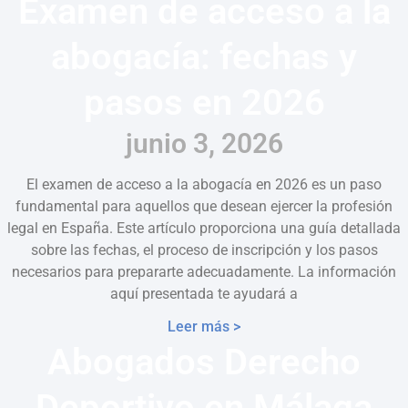
Examen de acceso a la
abogacía: fechas y
pasos en 2026
junio 3, 2026
El examen de acceso a la abogacía en 2026 es un paso
fundamental para aquellos que desean ejercer la profesión
legal en España. Este artículo proporciona una guía detallada
sobre las fechas, el proceso de inscripción y los pasos
necesarios para prepararte adecuadamente. La información
aquí presentada te ayudará a
Leer más >
Abogados Derecho
Deportivo en Málaga