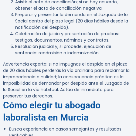
Asistir al acto de conciliación; si no hay acuerdo,
obtener el acta de conciliación negativa.
Preparar y presentar la demanda en el Juzgado de lo
Social dentro del plazo legal (20 días hábiles desde la
notificación del despido).
Celebración de juicio y presentación de pruebas:
testigos, documentos, nóminas y contratos.
Resolución judicial y, si procede, ejecución de
sentencia: readmisión o indemnización.
Advertencia experta:
si no impugnas el despido en el plazo
de 20 días hábiles perderás la vía ordinaria para reclamar la
improcedencia o nulidad; la consecuencia práctica es la
imposibilidad de demandar por despido ante el Juzgado de
lo Social en la vía habitual. Actúa de inmediato para
preservar tus derechos.
Cómo elegir tu abogado
laboralista en Murcia
Busca experiencia en casos semejantes y resultados
verificables.