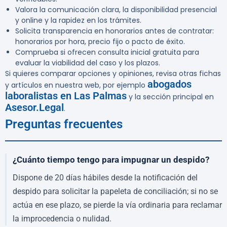
Valora la comunicación clara, la disponibilidad presencial
y online y la rapidez en los trámites.
Solicita transparencia en honorarios antes de contratar:
honorarios por hora, precio fijo o pacto de éxito.
Comprueba si ofrecen consulta inicial gratuita para
evaluar la viabilidad del caso y los plazos.
Si quieres comparar opciones y opiniones, revisa otras fichas
abogados
y artículos en nuestra web, por ejemplo
laboralistas en Las Palmas
y la sección principal en
Asesor.Legal
.
Preguntas frecuentes
¿Cuánto tiempo tengo para impugnar un despido?
Dispone de 20 días hábiles desde la notificación del
despido para solicitar la papeleta de conciliación; si no se
actúa en ese plazo, se pierde la vía ordinaria para reclamar
la improcedencia o nulidad.