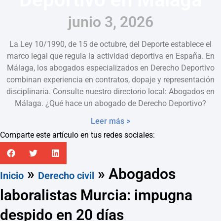
junio 3, 2026
La Ley 10/1990, de 15 de octubre, del Deporte establece el
marco legal que regula la actividad deportiva en España. En
Málaga, los abogados especializados en Derecho Deportivo
combinan experiencia en contratos, dopaje y representación
disciplinaria. Consulte nuestro directorio local: Abogados en
Málaga. ¿Qué hace un abogado de Derecho Deportivo?
Leer más >
Comparte este artículo en tus redes sociales:
»
»
Abogados
Inicio
Derecho civil
laboralistas Murcia: impugna
despido en 20 días