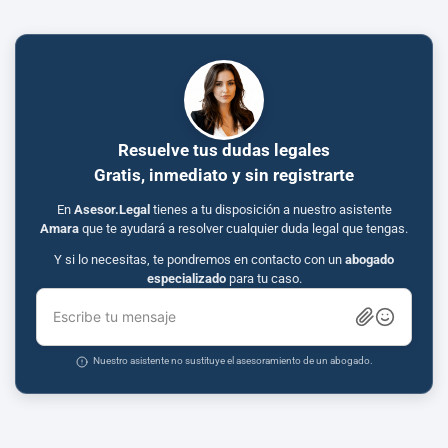
Resuelve tus dudas legales
Gratis, inmediato y sin registrarte
En
Asesor.Legal
tienes a tu disposición a nuestro asistente
Amara
que te ayudará a resolver cualquier duda legal que tengas.
Y si lo necesitas, te pondremos en contacto con un
abogado
especializado
para tu caso.
Escribe tu mensaje
Nuestro asistente no sustituye el asesoramiento de un abogado.