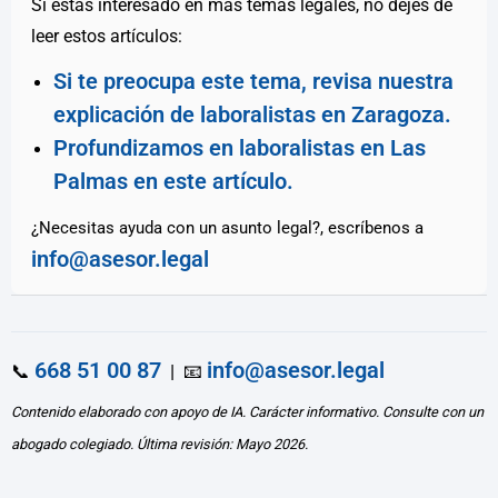
Si estás interesado en más temas legales, no dejes de
leer estos artículos:
Si te preocupa este tema, revisa nuestra
explicación de laboralistas en Zaragoza.
Profundizamos en laboralistas en Las
Palmas en este artículo.
¿Necesitas ayuda con un asunto legal?, escríbenos a
info@asesor.legal
668 51 00 87
info@asesor.legal
📞
| 📧
Contenido elaborado con apoyo de IA. Carácter informativo. Consulte con un
abogado colegiado. Última revisión: Mayo 2026.