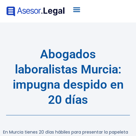
Abogados
laboralistas Murcia:
impugna despido en
20 días
En Murcia tienes 20 días hábiles para presentar la papeleta