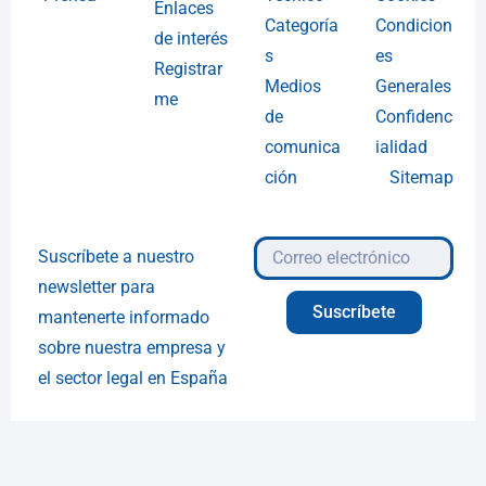
Enlaces
Categoría
Condicion
de interés
s
es
Registrar
Medios
Generales
me
de
Confidenc
comunica
ialidad
ción
Sitemap
Suscríbete a nuestro
newsletter para
Suscríbete
mantenerte informado
sobre nuestra empresa y
el sector legal en España