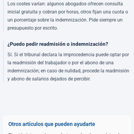
Los costes varían: algunos abogados ofrecen consulta
inicial gratuita y cobran por horas, otros fijan una cuota o
un porcentaje sobre la indemnización. Pide siempre un
presupuesto por escrito.
¿Puedo pedir readmisión o indemnización?
Sí. Si el tribunal declara la improcedencia puede optar por
la readmisión del trabajador o por el abono de una
indemnización; en caso de nulidad, procede la readmisión
y abono de salarios dejados de percibir.
Otros artículos que pueden ayudarte