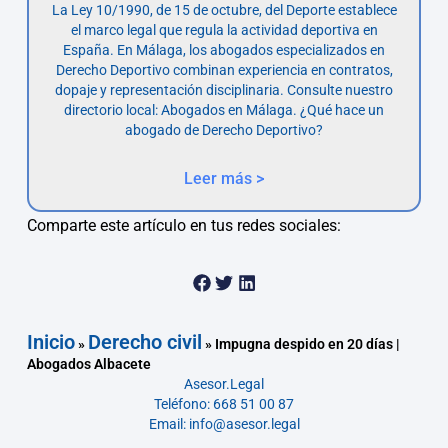
La Ley 10/1990, de 15 de octubre, del Deporte establece
el marco legal que regula la actividad deportiva en
España. En Málaga, los abogados especializados en
Derecho Deportivo combinan experiencia en contratos,
dopaje y representación disciplinaria. Consulte nuestro
directorio local: Abogados en Málaga. ¿Qué hace un
abogado de Derecho Deportivo?
Leer más >
Comparte este artículo en tus redes sociales:
Inicio
Derecho civil
»
»
Impugna despido en 20 días |
Abogados Albacete
Asesor.Legal
Teléfono: 668 51 00 87
Email: info@asesor.legal