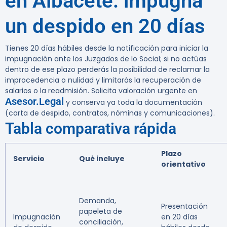
en Albacete: impugna
un despido en 20 días
Tienes 20 días hábiles desde la notificación
para iniciar la
impugnación ante los Juzgados de lo Social; si no actúas
dentro de ese plazo perderás la posibilidad de reclamar la
improcedencia o nulidad y limitarás la recuperación de
salarios o la readmisión. Solicita valoración urgente en
Asesor.Legal
y conserva ya toda la documentación
(carta de despido, contratos, nóminas y comunicaciones).
Tabla comparativa rápida
Plazo
Servicio
Qué incluye
orientativo
Demanda,
Presentación
papeleta de
Impugnación
en 20 días
conciliación,