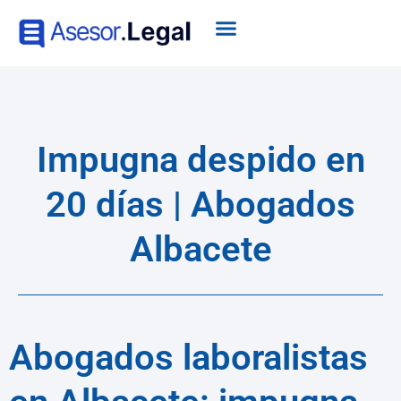
Impugna despido en
20 días | Abogados
Albacete
Abogados laboralistas