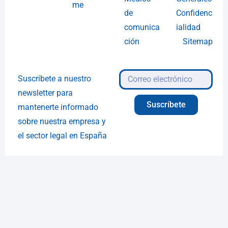
me
de
Confidenc
comunica
ialidad
ción
Sitemap
Suscríbete a nuestro
newsletter para
Suscríbete
mantenerte informado
sobre nuestra empresa y
el sector legal en España