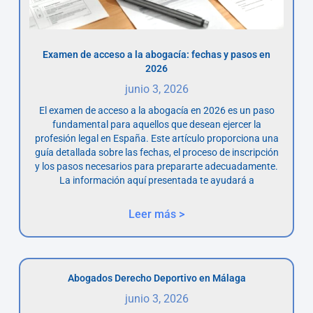
Examen de acceso a la abogacía: fechas y pasos en
2026
junio 3, 2026
El examen de acceso a la abogacía en 2026 es un paso
fundamental para aquellos que desean ejercer la
profesión legal en España. Este artículo proporciona una
guía detallada sobre las fechas, el proceso de inscripción
y los pasos necesarios para prepararte adecuadamente.
La información aquí presentada te ayudará a
Leer más >
Abogados Derecho Deportivo en Málaga
junio 3, 2026