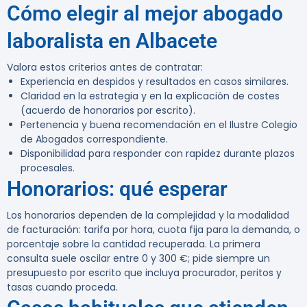
Cómo elegir al mejor abogado
laboralista en Albacete
Valora estos criterios antes de contratar:
Experiencia en despidos y resultados en casos similares.
Claridad en la estrategia y en la explicación de costes
(acuerdo de honorarios por escrito).
Pertenencia y buena recomendación en el Ilustre Colegio
de Abogados correspondiente.
Disponibilidad para responder con rapidez durante plazos
procesales.
Honorarios: qué esperar
Los honorarios dependen de la complejidad y la modalidad
de facturación: tarifa por hora, cuota fija para la demanda, o
porcentaje sobre la cantidad recuperada. La primera
consulta suele oscilar entre 0 y 300 €; pide siempre un
presupuesto por escrito que incluya procurador, peritos y
tasas cuando proceda.