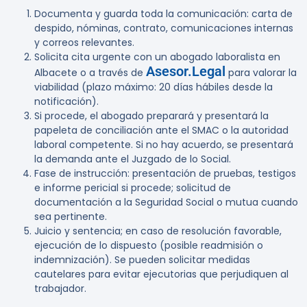
Documenta y guarda toda la comunicación: carta de
despido, nóminas, contrato, comunicaciones internas
y correos relevantes.
Solicita cita urgente con un abogado laboralista en
Asesor.Legal
Albacete o a través de
para valorar la
viabilidad (plazo máximo: 20 días hábiles desde la
notificación).
Si procede, el abogado preparará y presentará la
papeleta de conciliación ante el SMAC o la autoridad
laboral competente. Si no hay acuerdo, se presentará
la demanda ante el Juzgado de lo Social.
Fase de instrucción: presentación de pruebas, testigos
e informe pericial si procede; solicitud de
documentación a la Seguridad Social o mutua cuando
sea pertinente.
Juicio y sentencia; en caso de resolución favorable,
ejecución de lo dispuesto (posible readmisión o
indemnización). Se pueden solicitar medidas
cautelares para evitar ejecutorias que perjudiquen al
trabajador.