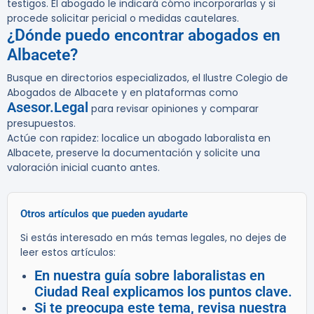
testigos. El abogado le indicará cómo incorporarlas y si
procede solicitar pericial o medidas cautelares.
¿Dónde puedo encontrar abogados en
Albacete?
Busque en directorios especializados, el Ilustre Colegio de
Abogados de Albacete y en plataformas como
Asesor.Legal
para revisar opiniones y comparar
presupuestos.
Actúe con rapidez: localice un abogado laboralista en
Albacete, preserve la documentación y solicite una
valoración inicial cuanto antes.
Otros artículos que pueden ayudarte
Si estás interesado en más temas legales, no dejes de
leer estos artículos:
En nuestra guía sobre laboralistas en
Ciudad Real explicamos los puntos clave.
Si te preocupa este tema, revisa nuestra