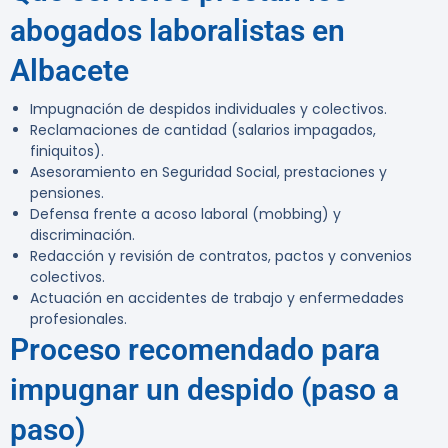
abogados laboralistas en
Albacete
Impugnación de despidos individuales y colectivos.
Reclamaciones de cantidad (salarios impagados,
finiquitos).
Asesoramiento en Seguridad Social, prestaciones y
pensiones.
Defensa frente a acoso laboral (mobbing) y
discriminación.
Redacción y revisión de contratos, pactos y convenios
colectivos.
Actuación en accidentes de trabajo y enfermedades
profesionales.
Proceso recomendado para
impugnar un despido (paso a
paso)