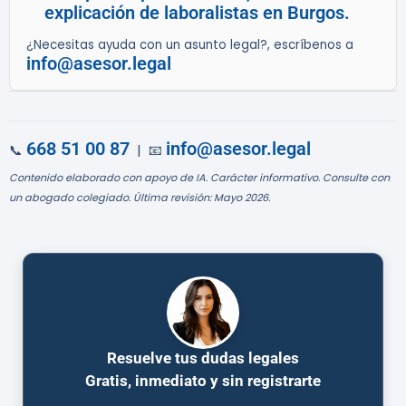
explicación de laboralistas en Burgos.
¿Necesitas ayuda con un asunto legal?, escríbenos a
info@asesor.legal
668 51 00 87
info@asesor.legal
📞
| 📧
Contenido elaborado con apoyo de IA. Carácter informativo. Consulte con
un abogado colegiado. Última revisión: Mayo 2026.
Resuelve tus dudas legales
Gratis, inmediato y sin registrarte