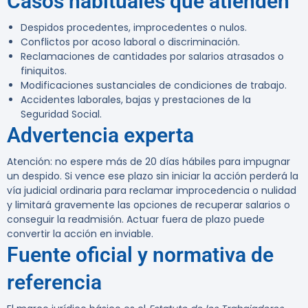
Casos habituales que atienden
Despidos procedentes, improcedentes o nulos.
Conflictos por acoso laboral o discriminación.
Reclamaciones de cantidades por salarios atrasados o
finiquitos.
Modificaciones sustanciales de condiciones de trabajo.
Accidentes laborales, bajas y prestaciones de la
Seguridad Social.
Advertencia experta
Atención:
no espere más de
20 días hábiles
para impugnar
un despido. Si vence ese plazo sin iniciar la acción perderá la
vía judicial ordinaria para reclamar improcedencia o nulidad
y limitará gravemente las opciones de recuperar salarios o
conseguir la readmisión. Actuar fuera de plazo puede
convertir la acción en inviable.
Fuente oficial y normativa de
referencia