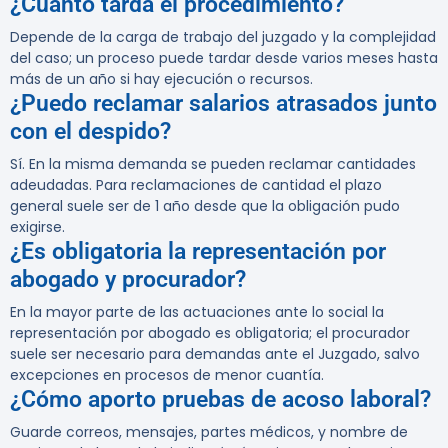
¿Cuánto tarda el procedimiento?
Depende de la carga de trabajo del juzgado y la complejidad
del caso; un proceso puede tardar desde varios meses hasta
más de un año si hay ejecución o recursos.
¿Puedo reclamar salarios atrasados junto
con el despido?
Sí. En la misma demanda se pueden reclamar cantidades
adeudadas. Para reclamaciones de cantidad el plazo
general suele ser de 1 año desde que la obligación pudo
exigirse.
¿Es obligatoria la representación por
abogado y procurador?
En la mayor parte de las actuaciones ante lo social la
representación por abogado es obligatoria; el procurador
suele ser necesario para demandas ante el Juzgado, salvo
excepciones en procesos de menor cuantía.
¿Cómo aporto pruebas de acoso laboral?
Guarde correos, mensajes, partes médicos, y nombre de