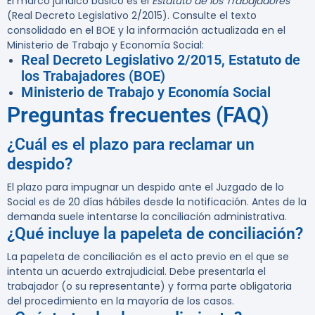
El marco jurídico básico es el
Estatuto de los Trabajadores
(Real Decreto Legislativo 2/2015). Consulte el texto
consolidado en el BOE y la información actualizada en el
Ministerio de Trabajo y Economía Social:
Real Decreto Legislativo 2/2015, Estatuto de
los Trabajadores (BOE)
Ministerio de Trabajo y Economía Social
Preguntas frecuentes (FAQ)
¿Cuál es el plazo para reclamar un
despido?
El plazo para impugnar un despido ante el Juzgado de lo
Social es de 20 días hábiles desde la notificación. Antes de la
demanda suele intentarse la conciliación administrativa.
¿Qué incluye la papeleta de conciliación?
La papeleta de conciliación es el acto previo en el que se
intenta un acuerdo extrajudicial. Debe presentarla el
trabajador (o su representante) y forma parte obligatoria
del procedimiento en la mayoría de los casos.