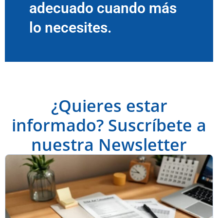
adecuado cuando más
lo necesites.
¿Quieres estar
informado? Suscríbete a
nuestra Newsletter