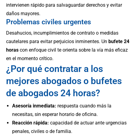
intervienen rápido para salvaguardar derechos y evitar
daños mayores.
Problemas civiles urgentes
Desahucios, incumplimientos de contrato o medidas
cautelares para evitar perjuicios inminentes. Un
bufete 24
horas
con enfoque civil te orienta sobre la vía más eficaz
en el momento crítico.
¿Por qué contratar a los
mejores abogados o bufetes
de abogados 24 horas?
Asesoría inmediata:
respuesta cuando más la
necesitas, sin esperar horario de oficina.
Reacción rápida:
capacidad de actuar ante urgencias
penales, civiles o de familia.