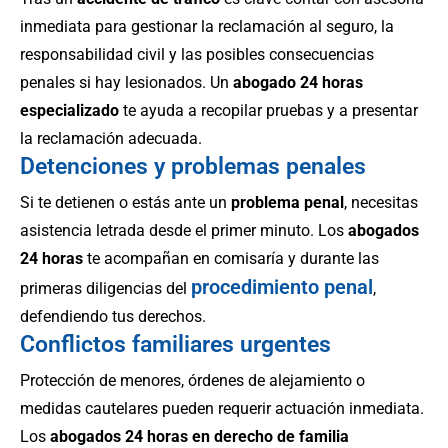
inmediata para gestionar la reclamación al seguro, la
responsabilidad civil y las posibles consecuencias
penales si hay lesionados. Un
abogado 24 horas
especializado
te ayuda a recopilar pruebas y a presentar
la reclamación adecuada.
Detenciones y problemas penales
Si te detienen o estás ante un
problema penal
, necesitas
asistencia letrada desde el primer minuto. Los
abogados
24 horas
te acompañan en comisaría y durante las
procedimiento penal
primeras diligencias del
,
defendiendo tus derechos.
Conflictos familiares urgentes
Protección de menores, órdenes de alejamiento o
medidas cautelares pueden requerir actuación inmediata.
Los
abogados 24 horas en derecho de familia