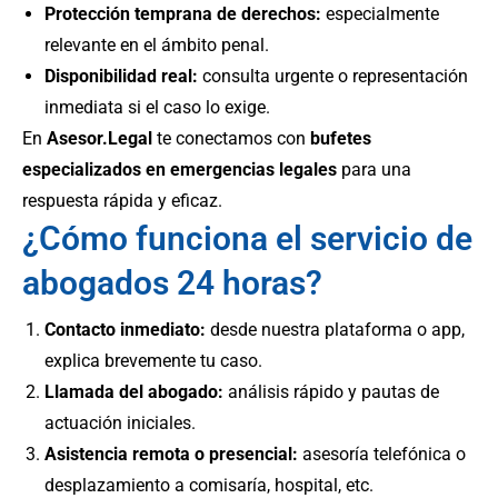
Protección temprana de derechos:
especialmente
relevante en el ámbito penal.
Disponibilidad real:
consulta urgente o representación
inmediata si el caso lo exige.
En
Asesor.Legal
te conectamos con
bufetes
especializados en emergencias legales
para una
respuesta rápida y eficaz.
¿Cómo funciona el servicio de
abogados 24 horas?
Contacto inmediato:
desde nuestra plataforma o app,
explica brevemente tu caso.
Llamada del abogado:
análisis rápido y pautas de
actuación iniciales.
Asistencia remota o presencial:
asesoría telefónica o
desplazamiento a comisaría, hospital, etc.