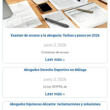
Examen de acceso a la abogacía: fechas y pasos en 2026
junio 3, 2026
El examen de acceso
Leer más »
Abogados Derecho Deportivo en Málaga
junio 3, 2026
La Ley 10/1990, de
Leer más »
Abogados hipotecas Alicante: reclamaciones y soluciones