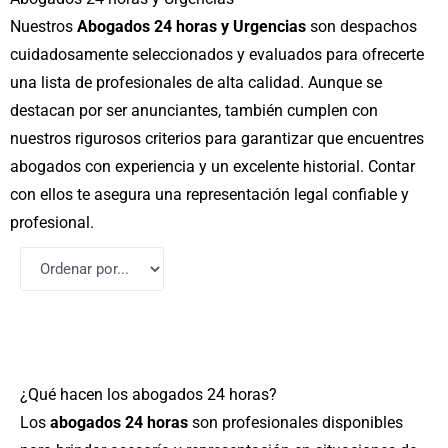
Nuestros
Abogados 24 horas y Urgencias
son despachos
cuidadosamente seleccionados y evaluados para ofrecerte
una lista de profesionales de alta calidad. Aunque se
destacan por ser anunciantes, también cumplen con
nuestros rigurosos criterios para garantizar que encuentres
abogados con experiencia y un excelente historial. Contar
con ellos te asegura una representación legal confiable y
profesional.
¿Qué hacen los abogados 24 horas?
Los
abogados 24 horas
son profesionales disponibles