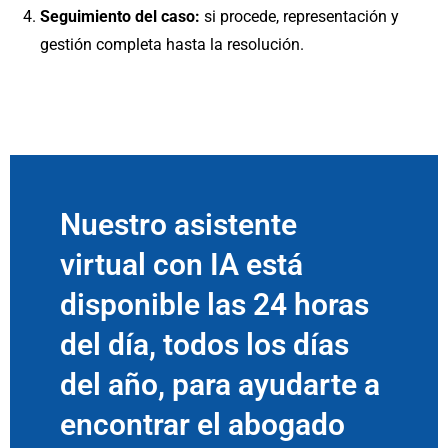
Seguimiento del caso:
si procede, representación y
gestión completa hasta la resolución.
Nuestro asistente
virtual con IA está
disponible las 24 horas
del día, todos los días
del año, para ayudarte a
encontrar el abogado