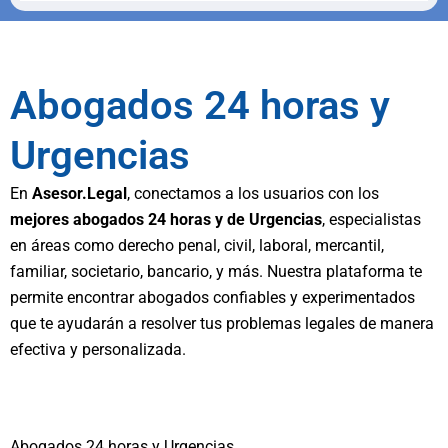
Abogados 24 horas y
Urgencias
En
Asesor.Legal
, conectamos a los usuarios con los
mejores abogados 24 horas y de Urgencias
, especialistas
en áreas como derecho penal, civil, laboral, mercantil,
familiar, societario, bancario, y más. Nuestra plataforma te
permite encontrar abogados confiables y experimentados
que te ayudarán a resolver tus problemas legales de manera
efectiva y personalizada.
Abogados 24 horas y Urgencias