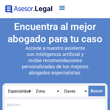
Encuentra al mejor
abogado para tu caso
Accede a nuestro asistente
con inteligencia artificial y
recibe recomendaciones
personalizadas de los mejores
abogados especialistas.
Buscar
Especialidad
Zona
Claves