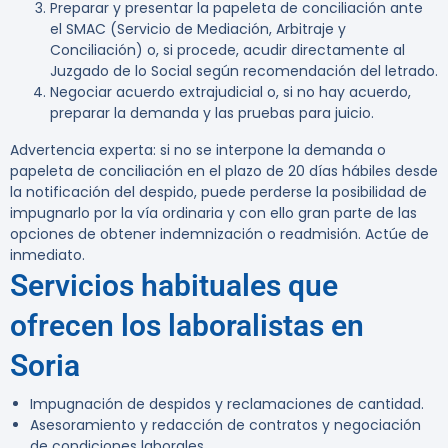
Preparar y presentar la papeleta de conciliación ante
el SMAC (Servicio de Mediación, Arbitraje y
Conciliación) o, si procede, acudir directamente al
Juzgado de lo Social según recomendación del letrado.
Negociar acuerdo extrajudicial o, si no hay acuerdo,
preparar la demanda y las pruebas para juicio.
Advertencia experta:
si no se interpone la demanda o
papeleta de conciliación en el plazo de 20 días hábiles desde
la notificación del despido,
puede perderse la posibilidad de
impugnarlo por la vía ordinaria
y con ello gran parte de las
opciones de obtener indemnización o readmisión. Actúe de
inmediato.
Servicios habituales que
ofrecen los laboralistas en
Soria
Impugnación de despidos y reclamaciones de cantidad.
Asesoramiento y redacción de contratos y negociación
de condiciones laborales.