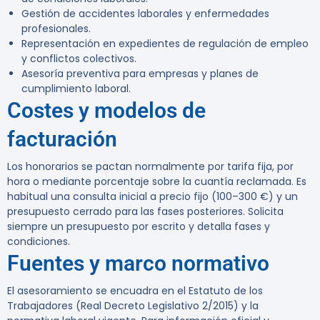
Gestión de accidentes laborales y enfermedades
profesionales.
Representación en expedientes de regulación de empleo
y conflictos colectivos.
Asesoría preventiva para empresas y planes de
cumplimiento laboral.
Costes y modelos de
facturación
Los honorarios se pactan normalmente por tarifa fija, por
hora o mediante porcentaje sobre la cuantía reclamada. Es
habitual una consulta inicial a precio fijo (100–300 €) y un
presupuesto cerrado para las fases posteriores. Solicita
siempre un presupuesto por escrito y detalla fases y
condiciones.
Fuentes y marco normativo
El asesoramiento se encuadra en el Estatuto de los
Trabajadores (Real Decreto Legislativo 2/2015) y la