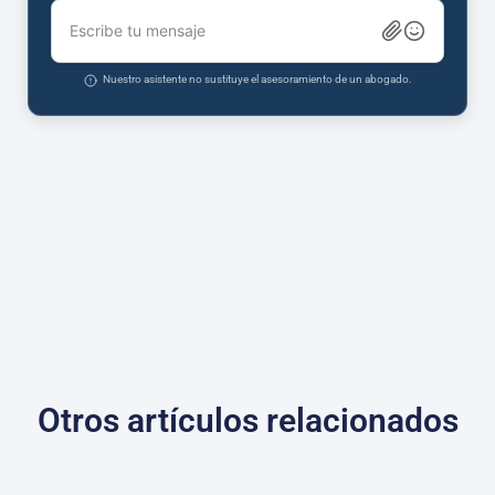
Escribe tu mensaje
Nuestro asistente no sustituye el asesoramiento de un abogado.
Otros artículos relacionados