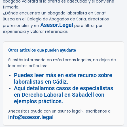
abogado valorará si la oferta es adecuada y si conviene
firmarla.
¿Dónde encuentro un abogado laboralista en Soria?
Busca en el Colegio de Abogados de Soria, directorios
Asesor.Legal
profesionales y en
para filtrar por
experiencia y valorar referencias.
Otros artículos que pueden ayudarte
Si estás interesado en más temas legales, no dejes de
leer estos artículos:
Puedes leer más en este recurso sobre
laboralistas en Cádiz.
Aquí detallamos casos de especialistas
en Derecho Laboral en Sabadell con
ejemplos prácticos.
¿Necesitas ayuda con un asunto legal?, escríbenos a
info@asesor.legal