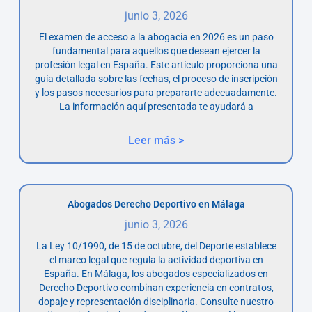
junio 3, 2026
El examen de acceso a la abogacía en 2026 es un paso
fundamental para aquellos que desean ejercer la
profesión legal en España. Este artículo proporciona una
guía detallada sobre las fechas, el proceso de inscripción
y los pasos necesarios para prepararte adecuadamente.
La información aquí presentada te ayudará a
Leer más >
Abogados Derecho Deportivo en Málaga
junio 3, 2026
La Ley 10/1990, de 15 de octubre, del Deporte establece
el marco legal que regula la actividad deportiva en
España. En Málaga, los abogados especializados en
Derecho Deportivo combinan experiencia en contratos,
dopaje y representación disciplinaria. Consulte nuestro