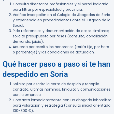
Consulta directorios profesionales y el portal indicado
para filtrar por especialidad y provincia.
Verifica inscripción en el Colegio de Abogados de Soria
y experiencia en procedimientos ante el Juzgado de lo
Social.
Pide referencias y documentación de casos similares;
solicita presupuesto por fases (consulta, conciliación,
demanda, juicio).
Acuerda por escrito los honorarios (tarifa fija, por hora
o porcentaje) y las condiciones de actuación.
Qué hacer paso a paso si te han
despedido en Soria
Solicita por escrito la carta de despido y recopila
contrato, últimas nóminas, finiquito y comunicaciones
con la empresa.
Contacta inmediatamente con un abogado laboralista
para valoración y estrategia (consulta inicial orientada
100–300 €).