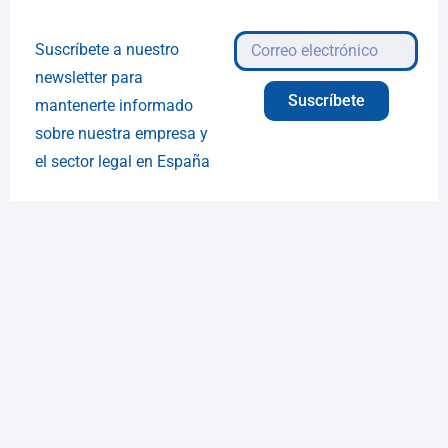
Suscríbete a nuestro
newsletter para
Suscríbete
mantenerte informado
sobre nuestra empresa y
el sector legal en España