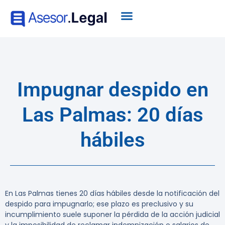
Impugnar despido en
Las Palmas: 20 días
hábiles
En Las Palmas tienes
20 días hábiles
desde la notificación del
despido para impugnarlo; ese plazo es preclusivo y su
incumplimiento suele suponer la pérdida de la acción judicial