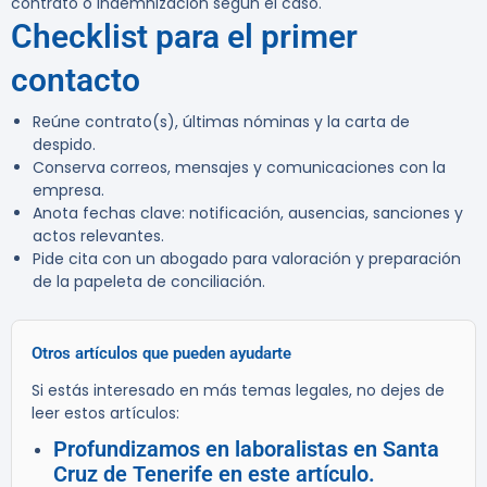
contrato o indemnización según el caso.
Checklist para el primer
contacto
Reúne contrato(s), últimas nóminas y la carta de
despido.
Conserva correos, mensajes y comunicaciones con la
empresa.
Anota fechas clave: notificación, ausencias, sanciones y
actos relevantes.
Pide cita con un abogado para valoración y preparación
de la papeleta de conciliación.
Otros artículos que pueden ayudarte
Si estás interesado en más temas legales, no dejes de
leer estos artículos:
Profundizamos en laboralistas en Santa
Cruz de Tenerife en este artículo.