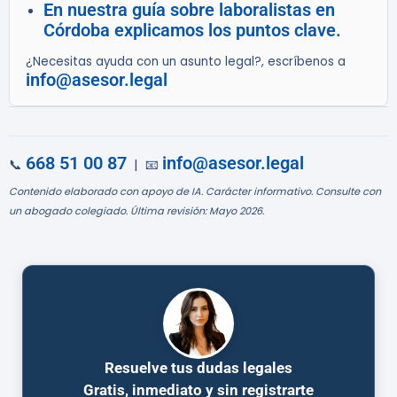
En nuestra guía sobre laboralistas en
Córdoba explicamos los puntos clave.
¿Necesitas ayuda con un asunto legal?, escríbenos a
info@asesor.legal
668 51 00 87
info@asesor.legal
📞
| 📧
Contenido elaborado con apoyo de IA. Carácter informativo. Consulte con
un abogado colegiado. Última revisión: Mayo 2026.
Resuelve tus dudas legales
Gratis, inmediato y sin registrarte