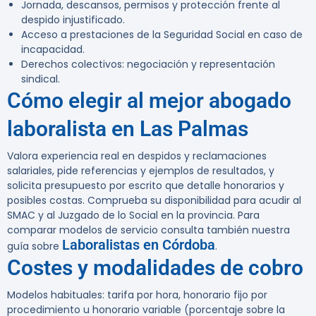
Jornada, descansos, permisos y protección frente al
despido injustificado.
Acceso a prestaciones de la Seguridad Social en caso de
incapacidad.
Derechos colectivos: negociación y representación
sindical.
Cómo elegir al mejor abogado
laboralista en Las Palmas
Valora experiencia real en despidos y reclamaciones
salariales, pide referencias y ejemplos de resultados, y
solicita presupuesto por escrito que detalle honorarios y
posibles costas. Comprueba su disponibilidad para acudir al
SMAC y al Juzgado de lo Social en la provincia. Para
comparar modelos de servicio consulta también nuestra
Laboralistas en Córdoba
guía sobre
.
Costes y modalidades de cobro
Modelos habituales: tarifa por hora, honorario fijo por
procedimiento u honorario variable (porcentaje sobre la