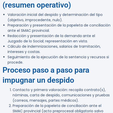
(resumen operativo)
Valoración inicial del despido y determinación del tipo
(objetivo, improcedente, nulo).
Preparación y presentación de la papeleta de conciliación
ante el SMAC provincial.
Redacción y presentación de la demanda ante el
Juzgado de lo Social; representación en vista.
Cálculo de indemnizaciones, salarios de tramitación,
intereses y costas.
Seguimiento de la ejecución de la sentencia y recursos si
procede.
Proceso paso a paso para
impugnar un despido
Contacto y primera valoración: recopila contrato(s),
nóminas, carta de despido, comunicaciones y pruebas
(correos, mensajes, partes médicos).
Preparación de la papeleta de conciliación ante el
SMAC provincial (acto preprocesal obligatorio salvo