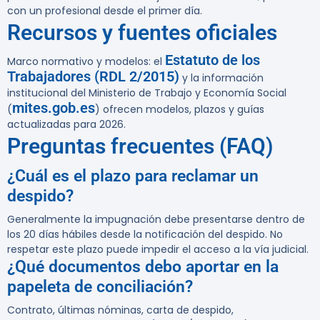
con un profesional desde el primer día.
Recursos y fuentes oficiales
Estatuto de los
Marco normativo y modelos: el
Trabajadores (RDL 2/2015)
y la información
institucional del Ministerio de Trabajo y Economía Social
mites.gob.es
(
) ofrecen modelos, plazos y guías
actualizadas para 2026.
Preguntas frecuentes (FAQ)
¿Cuál es el plazo para reclamar un
despido?
Generalmente la impugnación debe presentarse dentro de
los
20 días hábiles
desde la notificación del despido. No
respetar este plazo puede impedir el acceso a la vía judicial.
¿Qué documentos debo aportar en la
papeleta de conciliación?
Contrato, últimas nóminas, carta de despido,