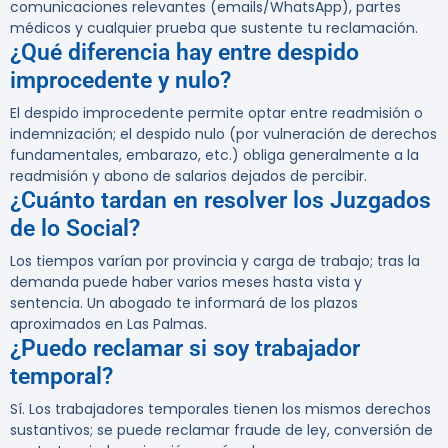
comunicaciones relevantes (emails/WhatsApp), partes
médicos y cualquier prueba que sustente tu reclamación.
¿Qué diferencia hay entre despido
improcedente y nulo?
El despido improcedente permite optar entre readmisión o
indemnización; el despido nulo (por vulneración de derechos
fundamentales, embarazo, etc.) obliga generalmente a la
readmisión y abono de salarios dejados de percibir.
¿Cuánto tardan en resolver los Juzgados
de lo Social?
Los tiempos varían por provincia y carga de trabajo; tras la
demanda puede haber varios meses hasta vista y
sentencia. Un abogado te informará de los plazos
aproximados en Las Palmas.
¿Puedo reclamar si soy trabajador
temporal?
Sí. Los trabajadores temporales tienen los mismos derechos
sustantivos; se puede reclamar fraude de ley, conversión de