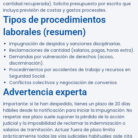
cantidad recuperada). Solicita presupuesto por escrito que
incluya previsión de costas y gastos procesales.
Tipos de procedimientos
laborales (resumen)
Impugnación de despidos y sanciones disciplinarias.
Reclamaciones de cantidad (salarios, pagas, horas extra).
Demandas por vulneración de derechos (acoso,
discriminación).
Procedimientos por accidentes de trabajo y recursos en
Seguridad Social.
Conflictos colectivos y negociación de convenios.
Advertencia experta
Importante:
si te han despedido,
tienes un plazo de 20 días
hábiles desde la notificación para iniciar la impugnación
. No
respetar ese plazo suele suponer la pérdida de la acción
judicial y la imposibilidad de reclamar la indemnización o
salarios de tramitación. Actuar fuera de plazo limita
prácticamente todas las vías judiciales habituales; pide cita