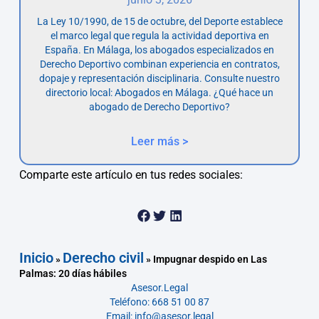
La Ley 10/1990, de 15 de octubre, del Deporte establece
el marco legal que regula la actividad deportiva en
España. En Málaga, los abogados especializados en
Derecho Deportivo combinan experiencia en contratos,
dopaje y representación disciplinaria. Consulte nuestro
directorio local: Abogados en Málaga. ¿Qué hace un
abogado de Derecho Deportivo?
Leer más >
Comparte este artículo en tus redes sociales:
Inicio
Derecho civil
»
»
Impugnar despido en Las
Palmas: 20 días hábiles
Asesor.Legal
Teléfono: 668 51 00 87
Email: info@asesor.legal