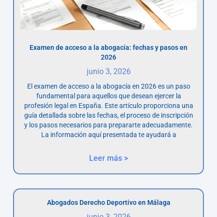
Examen de acceso a la abogacía: fechas y pasos en
2026
junio 3, 2026
El examen de acceso a la abogacía en 2026 es un paso
fundamental para aquellos que desean ejercer la
profesión legal en España. Este artículo proporciona una
guía detallada sobre las fechas, el proceso de inscripción
y los pasos necesarios para prepararte adecuadamente.
La información aquí presentada te ayudará a
Leer más >
Abogados Derecho Deportivo en Málaga
junio 3, 2026