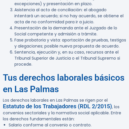
excepciones) y presentación en plazo.
Asistencia al acto de conciliación: el abogado
intentará un acuerdo; si no hay acuerdo, se obtiene el
acta de no conformidad para ir a juicio.
Presentación de la demanda ante el Juzgado de lo
Social competente y admisión a trámite.
Fase probatoria y vista: aportación de pruebas, testigos
y alegaciones; posible nueva propuesta de acuerdo.
Sentencia, ejecución y, en su caso, recursos ante el
Tribunal Superior de Justicia o el Tribunal Supremo si
procede.
Tus derechos laborales básicos
en Las Palmas
Los derechos laborales en Las Palmas se rigen por el
Estatuto de los Trabajadores (RDL 2/2015)
, los
convenios sectoriales y la normativa social aplicable. Entre
los derechos fundamentales están:
Salario conforme al convenio o contrato.