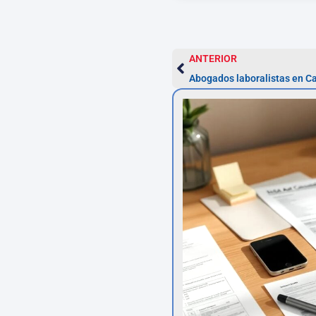
ANTERIOR
Abogados laboralistas en C