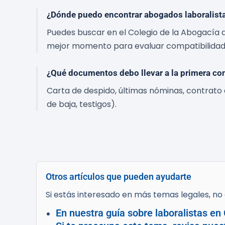
¿Dónde puedo encontrar abogados laboralista
Puedes buscar en el Colegio de la Abogacía de
mejor momento para evaluar compatibilidad 
¿Qué documentos debo llevar a la primera co
Carta de despido, últimas nóminas, contrato
de baja, testigos).
Otros artículos que pueden ayudarte
Si estás interesado en más temas legales, no d
En nuestra guía sobre laboralistas en