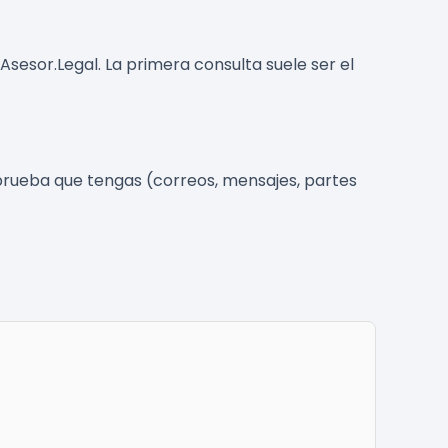
sesor.Legal. La primera consulta suele ser el
 prueba que tengas (correos, mensajes, partes