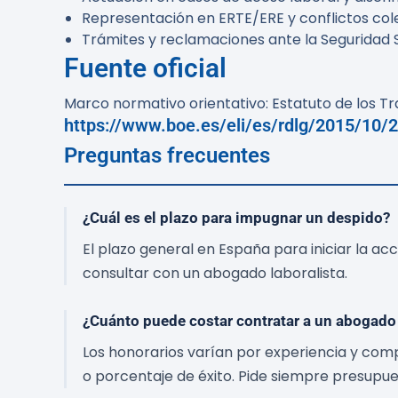
Representación en ERTE/ERE y conflictos cole
Trámites y reclamaciones ante la Seguridad S
Fuente oficial
Marco normativo orientativo: Estatuto de los Tr
https://www.boe.es/eli/es/rdlg/2015/10/
Preguntas frecuentes
¿Cuál es el plazo para impugnar un despido?
El plazo general en España para iniciar la a
consultar con un abogado laboralista.
¿Cuánto puede costar contratar a un abogado 
Los honorarios varían por experiencia y comp
o porcentaje de éxito. Pide siempre presupue