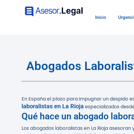
Inicio
Urgenci
Abogados Laboralist
En España el plazo para impugnar un despido es 
laboralistas en La Rioja
especializados desde
Qué hace un abogado laboral
Los abogados laboralistas en La Rioja asesoran