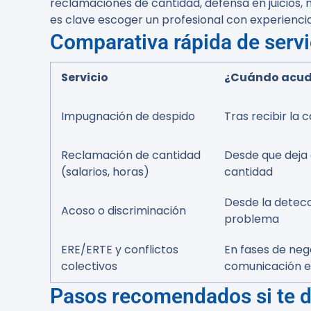
reclamaciones de cantidad, defensa en juicios, 
es clave escoger un profesional con experiencia 
Comparativa rápida de servi
Servicio
¿Cuándo acud
Impugnación de despido
Tras recibir la 
Reclamación de cantidad
Desde que deja
(salarios, horas)
cantidad
Desde la detecc
Acoso o discriminación
problema
ERE/ERTE y conflictos
En fases de neg
colectivos
comunicación e
Pasos recomendados si te d