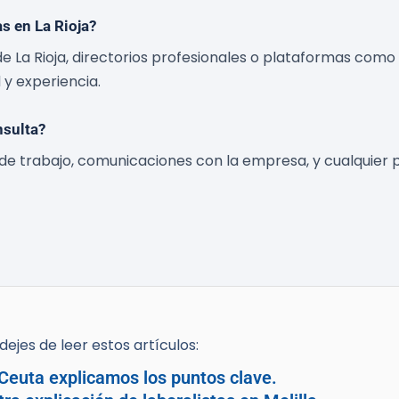
s en La Rioja?
 La Rioja, directorios profesionales o plataformas como A
y experiencia.
nsulta?
 de trabajo, comunicaciones con la empresa, y cualquier
ejes de leer estos artículos:
 Ceuta explicamos los puntos clave.