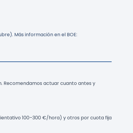
ubre). Más información en el BOE:
ación. Recomendamos actuar cuanto antes y
ientativo 100–300 €/hora) y otros por cuota fija