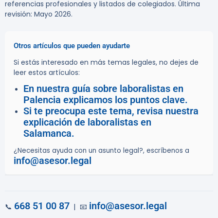
referencias profesionales y listados de colegiados. Última
revisión: Mayo 2026.
Otros artículos que pueden ayudarte
Si estás interesado en más temas legales, no dejes de
leer estos artículos:
En nuestra guía sobre laboralistas en
Palencia explicamos los puntos clave.
Si te preocupa este tema, revisa nuestra
explicación de laboralistas en
Salamanca.
¿Necesitas ayuda con un asunto legal?, escríbenos a
info@asesor.legal
668 51 00 87
info@asesor.legal
📞
| 📧