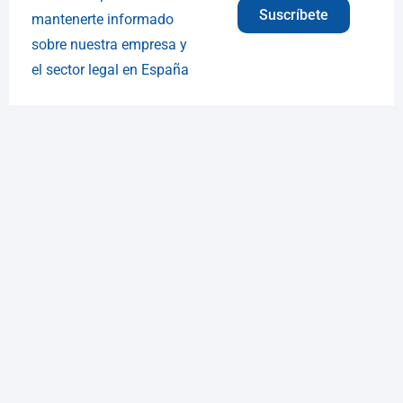
Suscríbete
mantenerte informado
sobre nuestra empresa y
el sector legal en España