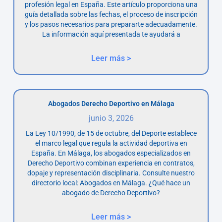
profesión legal en España. Este artículo proporciona una
guía detallada sobre las fechas, el proceso de inscripción
y los pasos necesarios para prepararte adecuadamente.
La información aquí presentada te ayudará a
Leer más >
Abogados Derecho Deportivo en Málaga
junio 3, 2026
La Ley 10/1990, de 15 de octubre, del Deporte establece
el marco legal que regula la actividad deportiva en
España. En Málaga, los abogados especializados en
Derecho Deportivo combinan experiencia en contratos,
dopaje y representación disciplinaria. Consulte nuestro
directorio local: Abogados en Málaga. ¿Qué hace un
abogado de Derecho Deportivo?
Leer más >