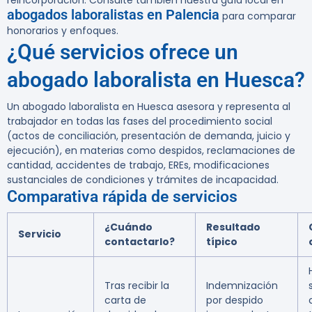
reincorporación. Consulte también nuestra guía local en
abogados laboralistas en Palencia
para comparar
honorarios y enfoques.
¿Qué servicios ofrece un
abogado laboralista en Huesca?
Un abogado laboralista en Huesca asesora y representa al
trabajador en todas las fases del procedimiento social
(actos de conciliación, presentación de demanda, juicio y
ejecución), en materias como despidos, reclamaciones de
cantidad, accidentes de trabajo, EREs, modificaciones
sustanciales de condiciones y trámites de incapacidad.
Comparativa rápida de servicios
¿Cuándo
Resultado
Servicio
contactarlo?
típico
Tras recibir la
Indemnización
carta de
por despido