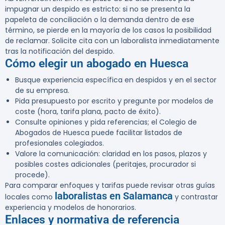
impugnar un despido es estricto: si no se presenta la
papeleta de conciliación o la demanda dentro de ese
término, se pierde en la mayoría de los casos la posibilidad
de reclamar. Solicite cita con un laboralista inmediatamente
tras la notificación del despido.
Cómo elegir un abogado en Huesca
Busque experiencia específica en despidos y en el sector
de su empresa.
Pida presupuesto por escrito y pregunte por modelos de
coste (hora, tarifa plana, pacto de éxito).
Consulte opiniones y pida referencias; el Colegio de
Abogados de Huesca puede facilitar listados de
profesionales colegiados.
Valore la comunicación: claridad en los pasos, plazos y
posibles costes adicionales (peritajes, procurador si
procede).
Para comparar enfoques y tarifas puede revisar otras guías
laboralistas en Salamanca
locales como
y contrastar
experiencia y modelos de honorarios.
Enlaces y normativa de referencia