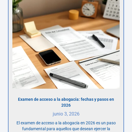
Examen de acceso a la abogacía: fechas y pasos en
2026
junio 3, 2026
El examen de acceso a la abogacía en 2026 es un paso
fundamental para aquellos que desean ejercer la