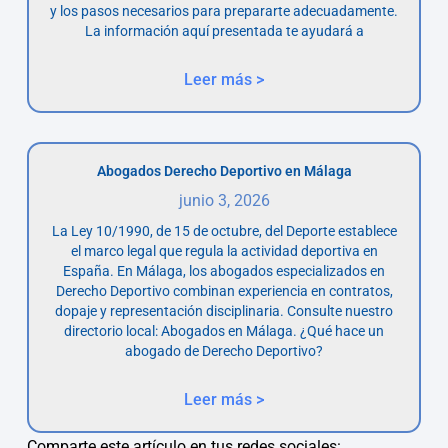
y los pasos necesarios para prepararte adecuadamente.
La información aquí presentada te ayudará a
Leer más >
Abogados Derecho Deportivo en Málaga
junio 3, 2026
La Ley 10/1990, de 15 de octubre, del Deporte establece
el marco legal que regula la actividad deportiva en
España. En Málaga, los abogados especializados en
Derecho Deportivo combinan experiencia en contratos,
dopaje y representación disciplinaria. Consulte nuestro
directorio local: Abogados en Málaga. ¿Qué hace un
abogado de Derecho Deportivo?
Leer más >
Comparte este artículo en tus redes sociales: