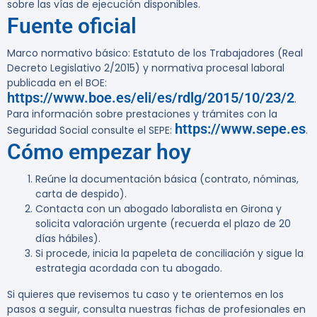
sobre las vías de ejecución disponibles.
Fuente oficial
Marco normativo básico: Estatuto de los Trabajadores (Real
Decreto Legislativo 2/2015) y normativa procesal laboral
publicada en el BOE:
https://www.boe.es/eli/es/rdlg/2015/10/23/2
.
Para información sobre prestaciones y trámites con la
https://www.sepe.es
Seguridad Social consulte el SEPE:
.
Cómo empezar hoy
Reúne la documentación básica (contrato, nóminas,
carta de despido).
Contacta con un abogado laboralista en Girona y
solicita valoración urgente (recuerda el plazo de 20
días hábiles).
Si procede, inicia la papeleta de conciliación y sigue la
estrategia acordada con tu abogado.
Si quieres que revisemos tu caso y te orientemos en los
pasos a seguir, consulta nuestras fichas de profesionales en