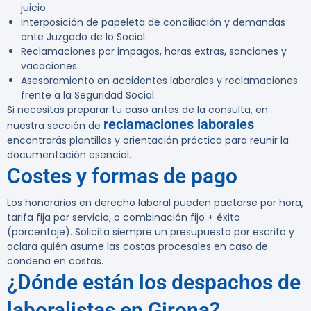
juicio.
Interposición de papeleta de conciliación y demandas
ante Juzgado de lo Social.
Reclamaciones por impagos, horas extras, sanciones y
vacaciones.
Asesoramiento en accidentes laborales y reclamaciones
frente a la Seguridad Social.
Si necesitas preparar tu caso antes de la consulta, en
reclamaciones laborales
nuestra sección de
encontrarás plantillas y orientación práctica para reunir la
documentación esencial.
Costes y formas de pago
Los honorarios en derecho laboral pueden pactarse por hora,
tarifa fija por servicio, o combinación fijo + éxito
(porcentaje). Solicita siempre un presupuesto por escrito y
aclara quién asume las costas procesales en caso de
condena en costas.
¿Dónde están los despachos de
laboralistas en Girona?