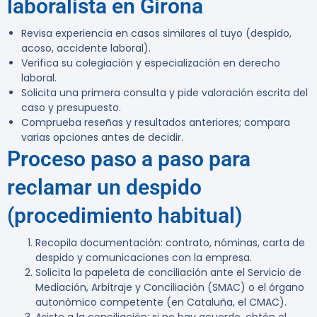
laboralista en Girona
Revisa experiencia en casos similares al tuyo (despido,
acoso, accidente laboral).
Verifica su colegiación y especialización en derecho
laboral.
Solicita una primera consulta y pide valoración escrita del
caso y presupuesto.
Comprueba reseñas y resultados anteriores; compara
varias opciones antes de decidir.
Proceso paso a paso para
reclamar un despido
(procedimiento habitual)
Recopila documentación: contrato, nóminas, carta de
despido y comunicaciones con la empresa.
Solicita la papeleta de conciliación ante el Servicio de
Mediación, Arbitraje y Conciliación (SMAC) o el órgano
autonómico competente (en Cataluña, el CMAC).