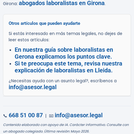
abogados laboralistas en Girona
Girona:
.
Otros artículos que pueden ayudarte
Si estás interesado en más temas legales, no dejes de
leer estos artículos:
En nuestra guía sobre laboralistas en
Gerona explicamos los puntos clave.
Si te preocupa este tema, revisa nuestra
explicación de laboralistas en Lleida.
¿Necesitas ayuda con un asunto legal?, escríbenos a
info@asesor.legal
668 51 00 87
info@asesor.legal
📞
| 📧
Contenido elaborado con apoyo de IA. Carácter informativo. Consulte con
un abogado colegiado. Última revisión: Mayo 2026.