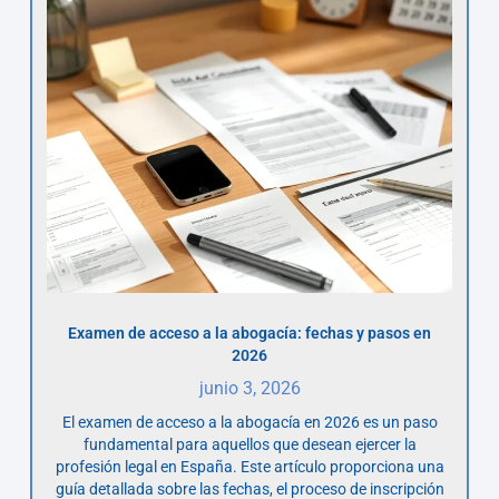
Examen de acceso a la abogacía: fechas y pasos en
2026
junio 3, 2026
El examen de acceso a la abogacía en 2026 es un paso
fundamental para aquellos que desean ejercer la
profesión legal en España. Este artículo proporciona una
guía detallada sobre las fechas, el proceso de inscripción