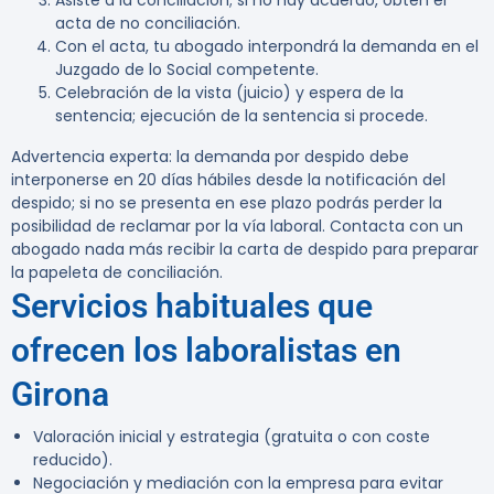
Asiste a la conciliación; si no hay acuerdo, obtén el
acta de no conciliación.
Con el acta, tu abogado interpondrá la demanda en el
Juzgado de lo Social competente.
Celebración de la vista (juicio) y espera de la
sentencia; ejecución de la sentencia si procede.
Advertencia experta:
la demanda por despido debe
interponerse en
20 días hábiles
desde la notificación del
despido; si no se presenta en ese plazo podrás perder la
posibilidad de reclamar por la vía laboral. Contacta con un
abogado nada más recibir la carta de despido para preparar
la papeleta de conciliación.
Servicios habituales que
ofrecen los laboralistas en
Girona
Valoración inicial y estrategia (gratuita o con coste
reducido).
Negociación y mediación con la empresa para evitar