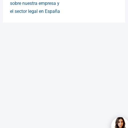
sobre nuestra empresa y
el sector legal en España