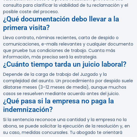
consulta para clarificar la viabilidad de tu reclamación y el
posible coste del proceso.
¿Qué documentación debo llevar a la
primera visita?
Lleva contrato, nóminas recientes, carta de despido o
comunicaciones, e-mails relevantes y cualquier documento
que pruebe tus condiciones de trabajo. Cuanta más
información, más precisa será la estrategia.
¿Cuánto tiempo tarda un juicio laboral?
Depende de la carga de trabajo del Juzgado y la
complejidad del asunto. Un procedimiento por despido suele
dilatarse meses (3–12 meses de media), aunque muchos
casos se resuelven mediante acuerdo antes del juicio.
¿Qué pasa si la empresa no paga la
indemnización?
Si la sentencia reconoce una cantidad y la empresa no la
abona, se puede solicitar la ejecución de la resolución y, en
su caso, medidas concursales. Tu abogado te orientará