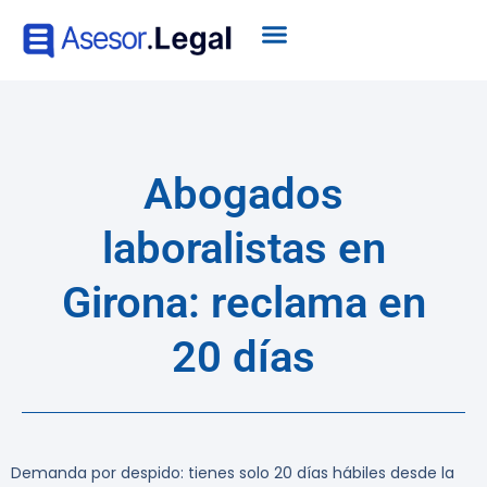
Abogados
laboralistas en
Girona: reclama en
20 días
Demanda por despido: tienes solo 20 días hábiles desde la