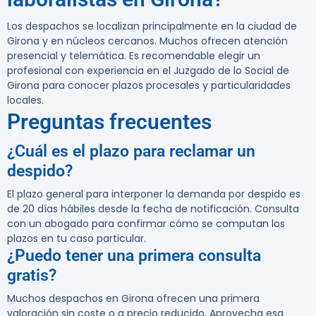
Los despachos se localizan principalmente en la ciudad de
Girona y en núcleos cercanos. Muchos ofrecen atención
presencial y telemática. Es recomendable elegir un
profesional con experiencia en el Juzgado de lo Social de
Girona para conocer plazos procesales y particularidades
locales.
Preguntas frecuentes
¿Cuál es el plazo para reclamar un
despido?
El plazo general para interponer la demanda por despido es
de 20 días hábiles desde la fecha de notificación. Consulta
con un abogado para confirmar cómo se computan los
plazos en tu caso particular.
¿Puedo tener una primera consulta
gratis?
Muchos despachos en Girona ofrecen una primera
valoración sin coste o a precio reducido. Aprovecha esa