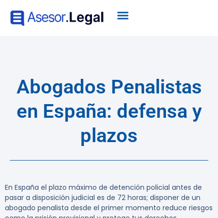
Abogados Penalistas
en España: defensa y
plazos
En España el plazo máximo de detención policial antes de
pasar a disposición judicial es de 72 horas
; disponer de un
abogado penalista desde el primer momento reduce riesgos