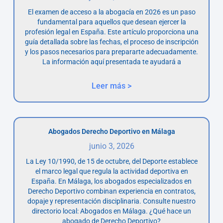
El examen de acceso a la abogacía en 2026 es un paso
fundamental para aquellos que desean ejercer la
profesión legal en España. Este artículo proporciona una
guía detallada sobre las fechas, el proceso de inscripción
y los pasos necesarios para prepararte adecuadamente.
La información aquí presentada te ayudará a
Leer más >
Abogados Derecho Deportivo en Málaga
junio 3, 2026
La Ley 10/1990, de 15 de octubre, del Deporte establece
el marco legal que regula la actividad deportiva en
España. En Málaga, los abogados especializados en
Derecho Deportivo combinan experiencia en contratos,
dopaje y representación disciplinaria. Consulte nuestro
directorio local: Abogados en Málaga. ¿Qué hace un
abogado de Derecho Deportivo?