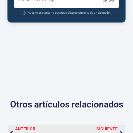
Nuestro asistente no sustituye el asesoramiento de un abogado.
Otros artículos relacionados
ANTERIOR
SIGUIENTE