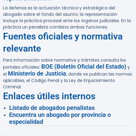
La defensa es la actuación técnica y estratégica del
abogado sobre el fondo del asunto; la representación
incluye la práctica procesal ante los órganos judiciales. En la
práctica un penalista combina ambas funciones.
Fuentes oficiales y normativa
relevante
Para información sobre normativa y trámites consulta los
BOE (Boletín Oficial del Estado)
portales oficiales:
y
Ministerio de Justicia
el
, donde se publican las normas
aplicables, el Código Penal y la Ley de Enjuiciamiento
Criminal.
Enlaces útiles internos
Listado de abogados penalistas
Encuentra un abogado por provincia o
especialidad