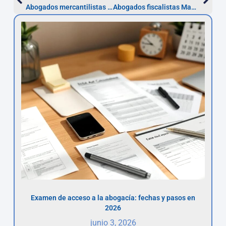
Abogados mercantilistas en Madrid: honorarios y plazos clave
Abogados fiscalistas Madrid: recurso en 1 mes y planificación
Examen de acceso a la abogacía: fechas y pasos en
2026
junio 3, 2026