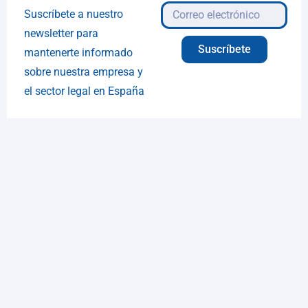
Suscríbete a nuestro
newsletter para
Suscríbete
mantenerte informado
sobre nuestra empresa y
el sector legal en España