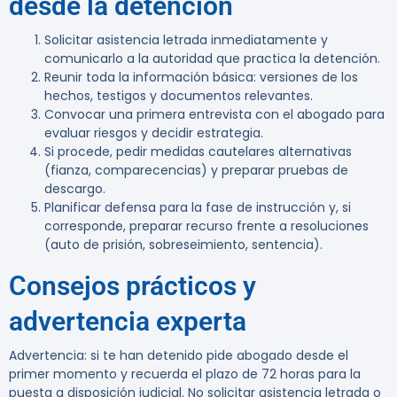
desde la detención
Solicitar asistencia letrada inmediatamente y
comunicarlo a la autoridad que practica la detención.
Reunir toda la información básica: versiones de los
hechos, testigos y documentos relevantes.
Convocar una primera entrevista con el abogado para
evaluar riesgos y decidir estrategia.
Si procede, pedir medidas cautelares alternativas
(fianza, comparecencias) y preparar pruebas de
descargo.
Planificar defensa para la fase de instrucción y, si
corresponde, preparar recurso frente a resoluciones
(auto de prisión, sobreseimiento, sentencia).
Consejos prácticos y
advertencia experta
Advertencia:
si te han detenido pide abogado desde el
primer momento y recuerda el plazo de 72 horas para la
puesta a disposición judicial. No solicitar asistencia letrada o