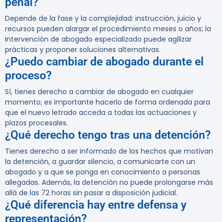
penal?
Depende de la fase y la complejidad: instrucción, juicio y
recursos pueden alargar el procedimiento meses o años; la
intervención de abogado especializado puede agilizar
prácticas y proponer soluciones alternativas.
¿Puedo cambiar de abogado durante el
proceso?
Sí, tienes derecho a cambiar de abogado en cualquier
momento; es importante hacerlo de forma ordenada para
que el nuevo letrado acceda a todas las actuaciones y
plazos procesales.
¿Qué derecho tengo tras una detención?
Tienes derecho a ser informado de los hechos que motivan
la detención, a guardar silencio, a comunicarte con un
abogado y a que se ponga en conocimiento a personas
allegadas. Además, la detención no puede prolongarse más
allá de las 72 horas sin pasar a disposición judicial.
¿Qué diferencia hay entre defensa y
representación?