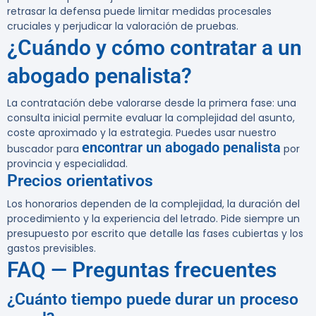
retrasar la defensa puede limitar medidas procesales
cruciales y perjudicar la valoración de pruebas.
¿Cuándo y cómo contratar a un
abogado penalista?
La contratación debe valorarse desde la primera fase: una
consulta inicial permite evaluar la complejidad del asunto,
coste aproximado y la estrategia. Puedes usar nuestro
encontrar un abogado penalista
buscador para
por
provincia y especialidad.
Precios orientativos
Los honorarios dependen de la complejidad, la duración del
procedimiento y la experiencia del letrado. Pide siempre un
presupuesto por escrito que detalle las fases cubiertas y los
gastos previsibles.
FAQ — Preguntas frecuentes
¿Cuánto tiempo puede durar un proceso