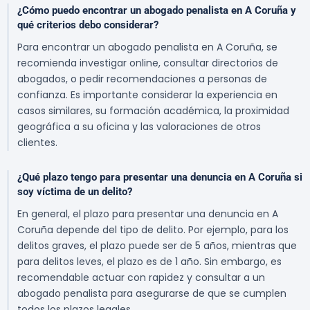
¿Cómo puedo encontrar un abogado penalista en A Coruña y
qué criterios debo considerar?
Para encontrar un abogado penalista en A Coruña, se
recomienda investigar online, consultar directorios de
abogados, o pedir recomendaciones a personas de
confianza. Es importante considerar la experiencia en
casos similares, su formación académica, la proximidad
geográfica a su oficina y las valoraciones de otros
clientes.
¿Qué plazo tengo para presentar una denuncia en A Coruña si
soy víctima de un delito?
En general, el plazo para presentar una denuncia en A
Coruña depende del tipo de delito. Por ejemplo, para los
delitos graves, el plazo puede ser de 5 años, mientras que
para delitos leves, el plazo es de 1 año. Sin embargo, es
recomendable actuar con rapidez y consultar a un
abogado penalista para asegurarse de que se cumplen
todos los plazos legales.