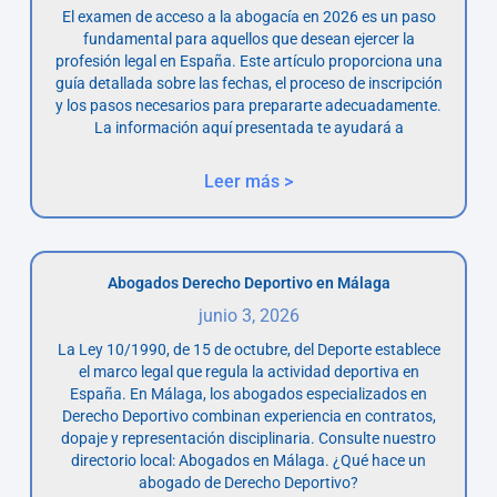
El examen de acceso a la abogacía en 2026 es un paso
fundamental para aquellos que desean ejercer la
profesión legal en España. Este artículo proporciona una
guía detallada sobre las fechas, el proceso de inscripción
y los pasos necesarios para prepararte adecuadamente.
La información aquí presentada te ayudará a
Leer más >
Abogados Derecho Deportivo en Málaga
junio 3, 2026
La Ley 10/1990, de 15 de octubre, del Deporte establece
el marco legal que regula la actividad deportiva en
España. En Málaga, los abogados especializados en
Derecho Deportivo combinan experiencia en contratos,
dopaje y representación disciplinaria. Consulte nuestro
directorio local: Abogados en Málaga. ¿Qué hace un
abogado de Derecho Deportivo?