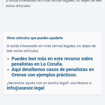
Si estás interesado en más temas legales, no dejes de leer
estos artículos:
Otros artículos que pueden ayudarte
Si estás interesado en más temas legales, no dejes de
leer estos artículos:
Puedes leer más en este recurso sobre
penalistas en La Coruña.
Aquí detallamos casos de penalistas en
Orense con ejemplos prácticos.
¿Necesitas ayuda con un asunto legal?, escríbenos a
info@asesor.legal