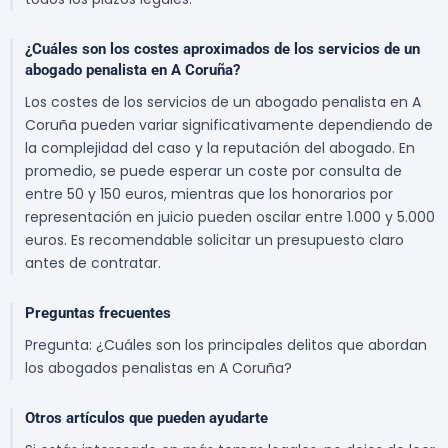
¿Cuáles son los costes aproximados de los servicios de un
abogado penalista en A Coruña?
Los costes de los servicios de un abogado penalista en A
Coruña pueden variar significativamente dependiendo de
la complejidad del caso y la reputación del abogado. En
promedio, se puede esperar un coste por consulta de
entre 50 y 150 euros, mientras que los honorarios por
representación en juicio pueden oscilar entre 1.000 y 5.000
euros. Es recomendable solicitar un presupuesto claro
antes de contratar.
Preguntas frecuentes
Pregunta: ¿Cuáles son los principales delitos que abordan
los abogados penalistas en A Coruña?
Otros artículos que pueden ayudarte