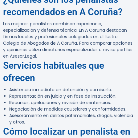
recomendados en A Coruña?
Los mejores penalistas combinan experiencia,
especialización y defensa técnica. En A Coruña destacan
firmas locales y profesionales colegiados en el Ilustre
Colegio de Abogados de A Coruña. Para comparar opciones
y opiniones utiliza directorios especializados o revisa perfiles
en Asesor.Legal.
Servicios habituales que
ofrecen
Asistencia inmediata en detención y comisaría.
Representación en juicio y en fase de instrucción.
Recursos, apelaciones y revisión de sentencias.
Negociación de medidas cautelares y conformidades.
Asesoramiento en delitos patrimoniales, drogas, violencia
y otros.
Cómo localizar un penalista en