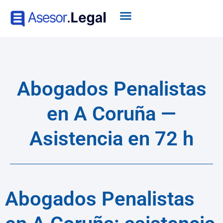
Abogados Penalistas
en A Coruña —
Asistencia en 72 h
Abogados Penalistas