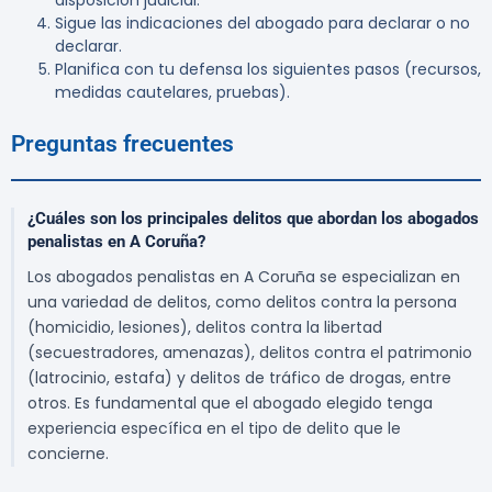
disposición judicial.
Sigue las indicaciones del abogado para declarar o no
declarar.
Planifica con tu defensa los siguientes pasos (recursos,
medidas cautelares, pruebas).
Preguntas frecuentes
¿Cuáles son los principales delitos que abordan los abogados
penalistas en A Coruña?
Los abogados penalistas en A Coruña se especializan en
una variedad de delitos, como delitos contra la persona
(homicidio, lesiones), delitos contra la libertad
(secuestradores, amenazas), delitos contra el patrimonio
(latrocinio, estafa) y delitos de tráfico de drogas, entre
otros. Es fundamental que el abogado elegido tenga
experiencia específica en el tipo de delito que le
concierne.