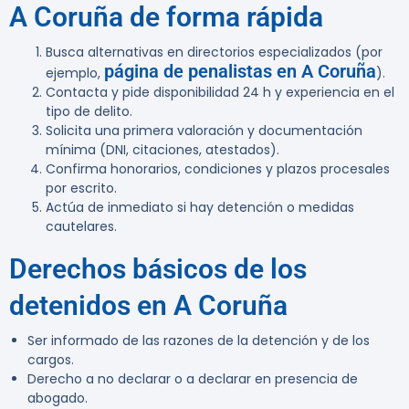
A Coruña de forma rápida
Busca alternativas en directorios especializados (por
página de penalistas en A Coruña
ejemplo,
).
Contacta y pide disponibilidad 24 h y experiencia en el
tipo de delito.
Solicita una primera valoración y documentación
mínima (DNI, citaciones, atestados).
Confirma honorarios, condiciones y plazos procesales
por escrito.
Actúa de inmediato si hay detención o medidas
cautelares.
Derechos básicos de los
detenidos en A Coruña
Ser informado de las razones de la detención y de los
cargos.
Derecho a no declarar o a declarar en presencia de
abogado.