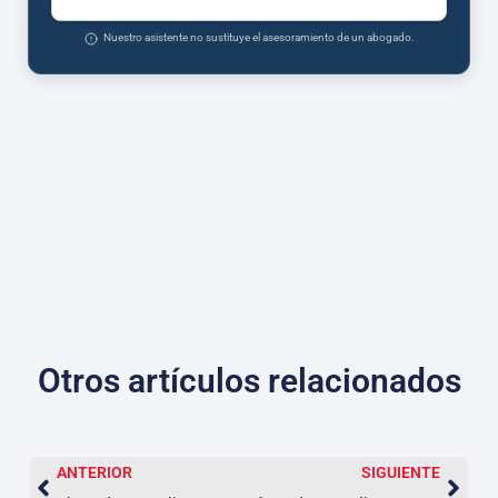
Nuestro asistente no sustituye el asesoramiento de un abogado.
Otros artículos relacionados
ANTERIOR
SIGUIENTE