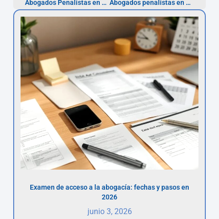
Abogados Penalistas en Lérida — Defensa penal urgente
Abogados penalistas en A Coruña — defensa urgente
Examen de acceso a la abogacía: fechas y pasos en
2026
junio 3, 2026