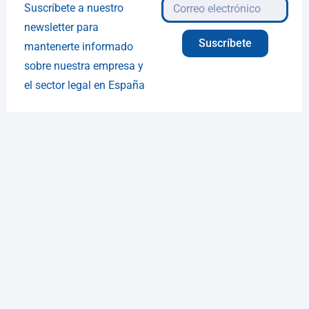
Suscríbete a nuestro
newsletter para
Suscríbete
mantenerte informado
sobre nuestra empresa y
el sector legal en España