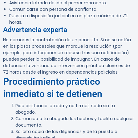
Asistencia letrada desde el primer momento.
Comunicarse con persona de confianza.
Puesta a disposición judicial en un plazo máximo de 72
horas.
Advertencia experta
No demores la contratación de un penalista. Si no se actúa
en los plazos procesales que marque la resolución (por
ejemplo, para interponer un recurso tras una notificación)
puedes perder la posibilidad de impugnar. En casos de
detención la ventana de intervención práctica clave es de
72 horas desde el ingreso en dependencias policiales.
Procedimiento práctico
inmediato si te detienen
Pide asistencia letrada y no firmes nada sin tu
abogado.
Comunica a tu abogado los hechos y facilita cualquier
documento.
Solicita copia de las diligencias y de la puesta a