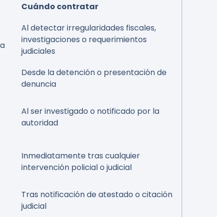
Cuándo contratar
Al detectar irregularidades fiscales,
investigaciones o requerimientos
ia
judiciales
Desde la detención o presentación de
denuncia
Al ser investigado o notificado por la
autoridad
Inmediatamente tras cualquier
intervención policial o judicial
Tras notificación de atestado o citación
judicial