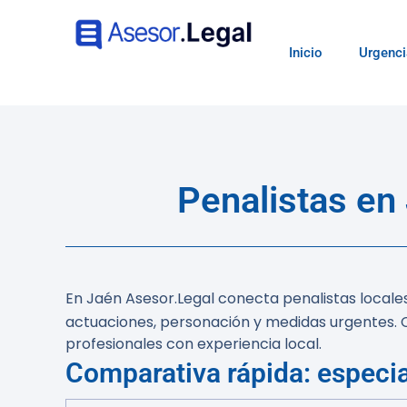
Inicio
Urgenci
Penalistas en
En Jaén Asesor.Legal conecta penalistas locale
actuaciones, personación y medidas urgentes. C
profesionales con experiencia local.
Comparativa rápida: especia