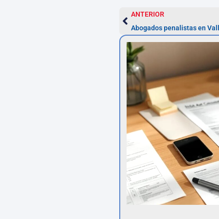
ANTERIOR
Abogados penalistas en Vall