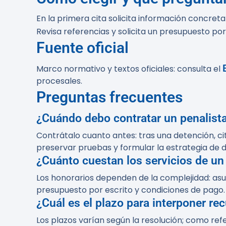
En la primera cita solicita información concreta
Revisa referencias y solicita un presupuesto por
Fuente oficial
Marco normativo y textos oficiales: consulta el
procesales.
Preguntas frecuentes
¿Cuándo debo contratar un penalist
Contrátalo cuanto antes: tras una detención, ci
preservar pruebas y formular la estrategia de 
¿Cuánto cuestan los servicios de un
Los honorarios dependen de la complejidad: asu
presupuesto por escrito y condiciones de pago.
¿Cuál es el plazo para interponer re
Los plazos varían según la resolución; como refe