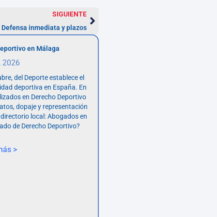
SIGUIENTE
 Defensa inmediata y plazos
eportivo en Málaga
, 2026
bre, del Deporte establece el
vidad deportiva en España. En
lizados en Derecho Deportivo
atos, dopaje y representación
 directorio local: Abogados en
ado de Derecho Deportivo?
más >