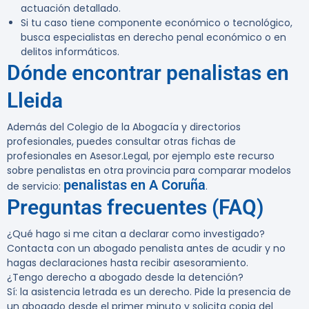
actuación detallado.
Si tu caso tiene componente económico o tecnológico,
busca especialistas en derecho penal económico o en
delitos informáticos.
Dónde encontrar penalistas en
Lleida
Además del Colegio de la Abogacía y directorios
profesionales, puedes consultar otras fichas de
profesionales en Asesor.Legal, por ejemplo este recurso
sobre penalistas en otra provincia para comparar modelos
penalistas en A Coruña
de servicio:
.
Preguntas frecuentes (FAQ)
¿Qué hago si me citan a declarar como investigado?
Contacta con un abogado penalista antes de acudir y no
hagas declaraciones hasta recibir asesoramiento.
¿Tengo derecho a abogado desde la detención?
Sí: la asistencia letrada es un derecho. Pide la presencia de
un abogado desde el primer minuto y solicita copia del