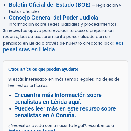
Boletín Oficial del Estado (BOE)
— legislación y
textos oficiales.
Consejo General del Poder Judicial
—
información sobre sedes judiciales y procedimientos.
Si necesitas apoyo para evaluar tu caso o preparar un
recurso, busca asesoramiento personalizado con un
ver
penalista en Lleida a través de nuestro directorio local:
penalistas en Lleida
.
Otros artículos que pueden ayudarte
Si estás interesado en más temas legales, no dejes de
leer estos artículos:
Encuentra más información sobre
penalistas en Lérida aquí.
Puedes leer más en este recurso sobre
penalistas en A Coruña.
¿Necesitas ayuda con un asunto legal?, escríbenos a