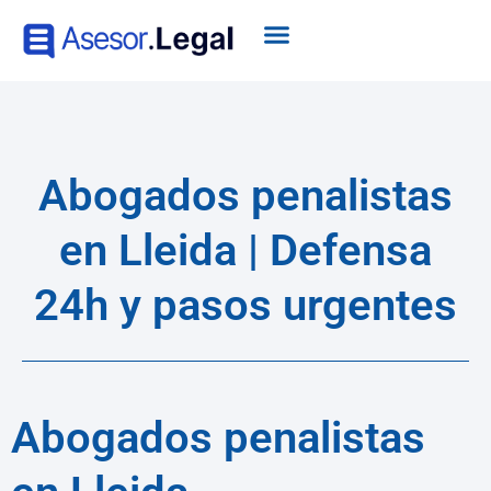
Abogados penalistas
en Lleida | Defensa
24h y pasos urgentes
Abogados penalistas