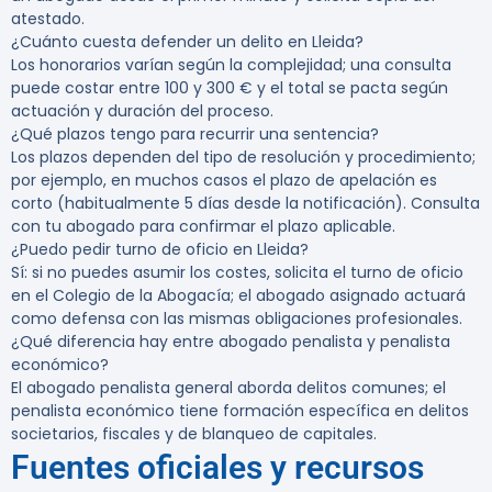
atestado.
¿Cuánto cuesta defender un delito en Lleida?
Los honorarios varían según la complejidad; una consulta
puede costar entre 100 y 300 € y el total se pacta según
actuación y duración del proceso.
¿Qué plazos tengo para recurrir una sentencia?
Los plazos dependen del tipo de resolución y procedimiento;
por ejemplo, en muchos casos el plazo de apelación es
corto (habitualmente 5 días desde la notificación). Consulta
con tu abogado para confirmar el plazo aplicable.
¿Puedo pedir turno de oficio en Lleida?
Sí: si no puedes asumir los costes, solicita el turno de oficio
en el Colegio de la Abogacía; el abogado asignado actuará
como defensa con las mismas obligaciones profesionales.
¿Qué diferencia hay entre abogado penalista y penalista
económico?
El abogado penalista general aborda delitos comunes; el
penalista económico tiene formación específica en delitos
societarios, fiscales y de blanqueo de capitales.
Fuentes oficiales y recursos