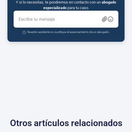
Y si lo necesitas, te pondremos en contacto con un
abogado
especializado
para tu caso.
Escribe tu mensaje
Nuestro asistente no sustituye el asesoramiento de un abogado.
Otros artículos relacionados