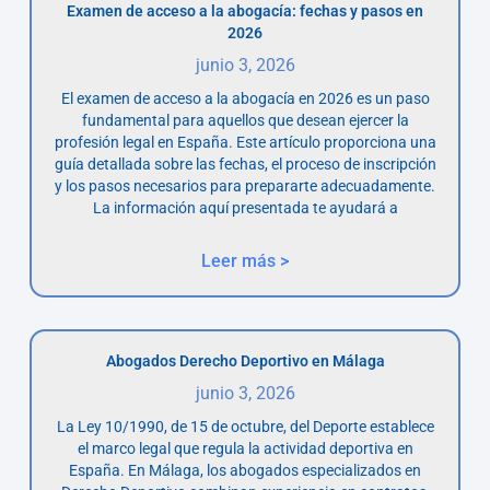
Examen de acceso a la abogacía: fechas y pasos en
2026
junio 3, 2026
El examen de acceso a la abogacía en 2026 es un paso
fundamental para aquellos que desean ejercer la
profesión legal en España. Este artículo proporciona una
guía detallada sobre las fechas, el proceso de inscripción
y los pasos necesarios para prepararte adecuadamente.
La información aquí presentada te ayudará a
Leer más >
Abogados Derecho Deportivo en Málaga
junio 3, 2026
La Ley 10/1990, de 15 de octubre, del Deporte establece
el marco legal que regula la actividad deportiva en
España. En Málaga, los abogados especializados en