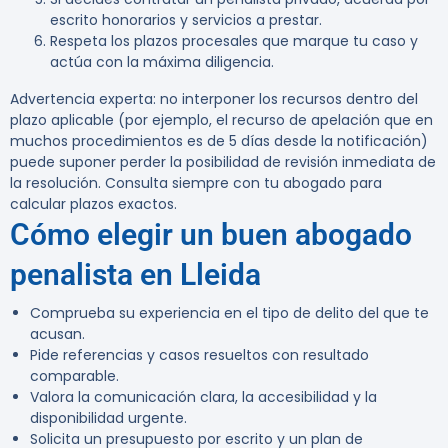
escrito honorarios y servicios a prestar.
Respeta los plazos procesales que marque tu caso y
actúa con la máxima diligencia.
Advertencia experta:
no interponer los recursos dentro del
plazo aplicable (por ejemplo, el recurso de apelación que en
muchos procedimientos es de 5 días desde la notificación)
puede suponer perder la posibilidad de revisión inmediata de
la resolución. Consulta siempre con tu abogado para
calcular plazos exactos.
Cómo elegir un buen abogado
penalista en Lleida
Comprueba su experiencia en el tipo de delito del que te
acusan.
Pide referencias y casos resueltos con resultado
comparable.
Valora la comunicación clara, la accesibilidad y la
disponibilidad urgente.
Solicita un presupuesto por escrito y un plan de