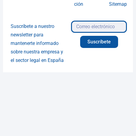
ción
Sitemap
Suscríbete a nuestro
newsletter para
Suscríbete
mantenerte informado
sobre nuestra empresa y
el sector legal en España