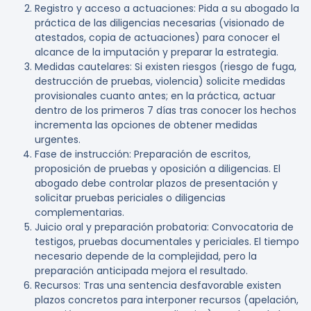
Registro y acceso a actuaciones:
Pida a su abogado la
práctica de las diligencias necesarias (visionado de
atestados, copia de actuaciones) para conocer el
alcance de la imputación y preparar la estrategia.
Medidas cautelares:
Si existen riesgos (riesgo de fuga,
destrucción de pruebas, violencia) solicite medidas
provisionales cuanto antes; en la práctica, actuar
dentro de los primeros 7 días tras conocer los hechos
incrementa las opciones de obtener medidas
urgentes.
Fase de instrucción:
Preparación de escritos,
proposición de pruebas y oposición a diligencias. El
abogado debe controlar plazos de presentación y
solicitar pruebas periciales o diligencias
complementarias.
Juicio oral y preparación probatoria:
Convocatoria de
testigos, pruebas documentales y periciales. El tiempo
necesario depende de la complejidad, pero la
preparación anticipada mejora el resultado.
Recursos:
Tras una sentencia desfavorable existen
plazos concretos para interponer recursos (apelación,