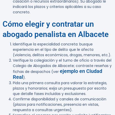
casación o recursos extraordinarios). Su abogado le
indicará los plazos y criterios aplicables a su caso
concreto.
Cómo elegir y contratar un
abogado penalista en Albacete
Identifique la especialidad concreta: busque
experiencia en el tipo de delito que le afecta
(violencia, delitos económicos, drogas, menores, etc.).
Verifique la colegiación y el turno de oficio a través del
Colegio de Abogados de Albacete; contraste reseñas y
ejemplo en Ciudad
fichas de despachos (ver
Real
).
Pida una primera consulta para valorar la estrategia,
plazos y honorarios; exija un presupuesto por escrito
que detalle fases incluidas y exclusiones.
Confirme disponibilidad y canales de comunicación
(plazos para notificaciones, presencia en vistas,
respuesta a consultas urgentes).