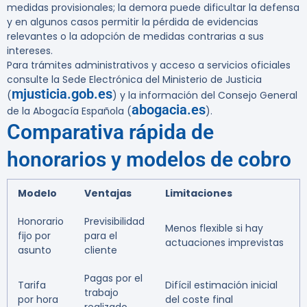
medidas provisionales; la demora puede dificultar la defensa
y en algunos casos permitir la pérdida de evidencias
relevantes o la adopción de medidas contrarias a sus
intereses.
Para trámites administrativos y acceso a servicios oficiales
consulte la Sede Electrónica del Ministerio de Justicia
mjusticia.gob.es
(
) y la información del Consejo General
abogacia.es
de la Abogacía Española (
).
Comparativa rápida de
honorarios y modelos de cobro
Modelo
Ventajas
Limitaciones
Honorario
Previsibilidad
Menos flexible si hay
fijo por
para el
actuaciones imprevistas
asunto
cliente
Pagas por el
Tarifa
Difícil estimación inicial
trabajo
por hora
del coste final