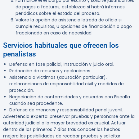
Formalice el encargo por escrito y solicite justificantes
de pagos o facturas; establezca si habrá informes
periódicos sobre el estado del proceso.
Valore la opción de asistencia letrada de oficio si
cumple requisitos, u opciones de financiación o pago
fraccionado en caso de necesidad.
Servicios habituales que ofrecen los
penalistas
Defensa en fase policial, instrucción y juicio oral.
Redacción de recursos y apelaciones.
Asistencia a víctimas (acusación particular),
reclamaciones de responsabilidad civil y medidas de
protección.
Negociación de conformidades y acuerdos con Fiscalía
cuando sea procedente.
Defensa de menores y responsabilidad penal juvenil.
Advertencia experta:
preservar pruebas y personarse ante la
autoridad judicial a la mayor brevedad es crucial. Actuar
dentro de los primeros 7 días tras conocer los hechos
mejora las posibilidades de recabar pruebas y solicitar