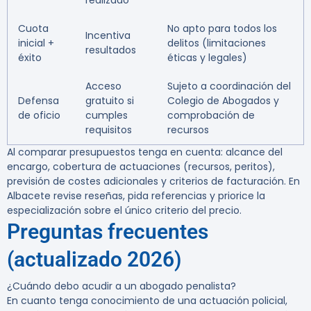
realizado
Cuota
No apto para todos los
Incentiva
inicial +
delitos (limitaciones
resultados
éxito
éticas y legales)
Acceso
Sujeto a coordinación del
Defensa
gratuito si
Colegio de Abogados y
de oficio
cumples
comprobación de
requisitos
recursos
Al comparar presupuestos tenga en cuenta: alcance del
encargo, cobertura de actuaciones (recursos, peritos),
previsión de costes adicionales y criterios de facturación. En
Albacete revise reseñas, pida referencias y priorice la
especialización sobre el único criterio del precio.
Preguntas frecuentes
(actualizado 2026)
¿Cuándo debo acudir a un abogado penalista?
En cuanto tenga conocimiento de una actuación policial,