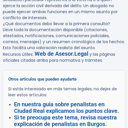
ejerce la acción civil derivada del delito. Un abogado no
puede ejercer ambas funciones en un mismo asunto por
conflicto de intereses.
¿Qué documentos debo llevar a la primera consulta?
Lleve toda la documentación disponible (citaciones,
atestados, notificaciones, comunicaciones policiales,
correos, mensajes) y un resumen cronológico de los hechos.
Esto facilita una valoración realista del asunto.
Web de Asesor.Legal
Recursos útiles:
y las páginas
oficiales citadas arriba para normativa y trámites.
Otros artículos que pueden ayudarte
Si estás interesado en más temas legales, no dejes de
leer estos artículos:
En nuestra guía sobre penalistas en
Ciudad Real explicamos los puntos clave.
Si te preocupa este tema, revisa nuestra
explicación de penalistas en Burgos.