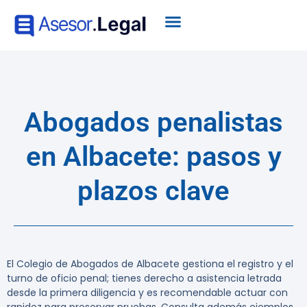
Abogados penalistas
en Albacete: pasos y
plazos clave
El Colegio de Abogados de Albacete gestiona el registro y el
turno de oficio penal; tienes derecho a asistencia letrada
desde la primera diligencia y es recomendable actuar con