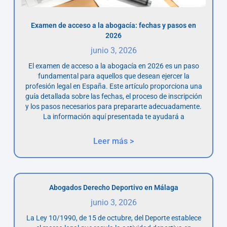
Examen de acceso a la abogacía: fechas y pasos en
2026
junio 3, 2026
El examen de acceso a la abogacía en 2026 es un paso
fundamental para aquellos que desean ejercer la
profesión legal en España. Este artículo proporciona una
guía detallada sobre las fechas, el proceso de inscripción
y los pasos necesarios para prepararte adecuadamente.
La información aquí presentada te ayudará a
Leer más >
Abogados Derecho Deportivo en Málaga
junio 3, 2026
La Ley 10/1990, de 15 de octubre, del Deporte establece