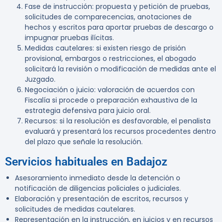
Fase de instrucción:
propuesta y petición de pruebas,
solicitudes de comparecencias, anotaciones de
hechos y escritos para aportar pruebas de descargo o
impugnar pruebas ilícitas.
Medidas cautelares:
si existen riesgo de prisión
provisional, embargos o restricciones, el abogado
solicitará la revisión o modificación de medidas ante el
Juzgado.
Negociación o juicio:
valoración de acuerdos con
Fiscalía si procede o preparación exhaustiva de la
estrategia defensiva para juicio oral.
Recursos:
si la resolución es desfavorable, el penalista
evaluará y presentará los recursos procedentes dentro
del plazo que señale la resolución.
Servicios habituales en Badajoz
Asesoramiento inmediato desde la detención o
notificación de diligencias policiales o judiciales.
Elaboración y presentación de escritos, recursos y
solicitudes de medidas cautelares.
Representación en la instrucción, en juicios y en recursos