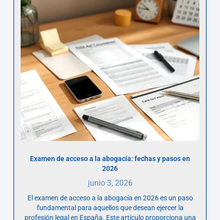
Examen de acceso a la abogacía: fechas y pasos en
2026
junio 3, 2026
El examen de acceso a la abogacía en 2026 es un paso
fundamental para aquellos que desean ejercer la
profesión legal en España. Este artículo proporciona una