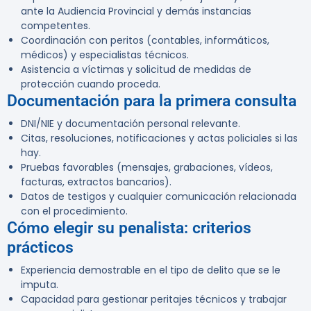
ante la Audiencia Provincial y demás instancias
competentes.
Coordinación con peritos (contables, informáticos,
médicos) y especialistas técnicos.
Asistencia a víctimas y solicitud de medidas de
protección cuando proceda.
Documentación para la primera consulta
DNI/NIE y documentación personal relevante.
Citas, resoluciones, notificaciones y actas policiales si las
hay.
Pruebas favorables (mensajes, grabaciones, vídeos,
facturas, extractos bancarios).
Datos de testigos y cualquier comunicación relacionada
con el procedimiento.
Cómo elegir su penalista: criterios
prácticos
Experiencia demostrable en el tipo de delito que se le
imputa.
Capacidad para gestionar peritajes técnicos y trabajar