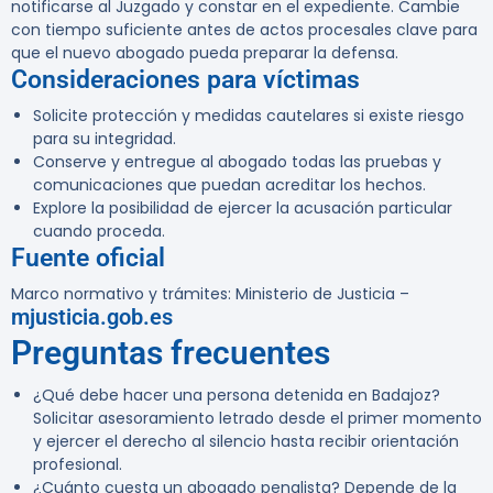
notificarse al Juzgado y constar en el expediente. Cambie
con tiempo suficiente antes de actos procesales clave para
que el nuevo abogado pueda preparar la defensa.
Consideraciones para víctimas
Solicite protección y medidas cautelares si existe riesgo
para su integridad.
Conserve y entregue al abogado todas las pruebas y
comunicaciones que puedan acreditar los hechos.
Explore la posibilidad de ejercer la acusación particular
cuando proceda.
Fuente oficial
Marco normativo y trámites: Ministerio de Justicia –
mjusticia.gob.es
Preguntas frecuentes
¿Qué debe hacer una persona detenida en Badajoz?
Solicitar asesoramiento letrado desde el primer momento
y ejercer el derecho al silencio hasta recibir orientación
profesional.
¿Cuánto cuesta un abogado penalista?
Depende de la