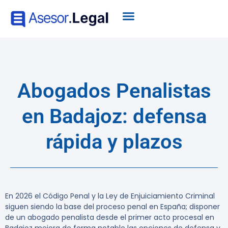
Abogados Penalistas
en Badajoz: defensa
rápida y plazos
En 2026 el Código Penal y la Ley de Enjuiciamiento Criminal
siguen siendo la base del proceso penal en España; disponer
de un abogado penalista desde el primer acto procesal en