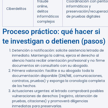
fraude
Coordinación con perito
online,
informáticos y
Ciberdelitos
delitos
preservación/recuperac
informáticos
de pruebas digitales
complejos
Proceso práctico: qué hacer si
te investigan o detienen (pasos)
Detención o notificación:
solicite asistencia letrada de
inmediato. Mantenga la calma, ejerza el derecho al
silencio hasta recibir orientación profesional y no firme
documentos sin consultarlo con su abogado.
Primera valoración:
facilite a su abogado toda la
documentación disponible (DNI/NIE, comunicaciones,
contratos, pruebas) y exponga la cronología completa
de los hechos.
Actuaciones urgentes:
el letrado comprobará posibles
vulneraciones de derechos (registro, obtención de
pruebas, citaciones) y promoverá diligencias
inmediatas para preservarlas.