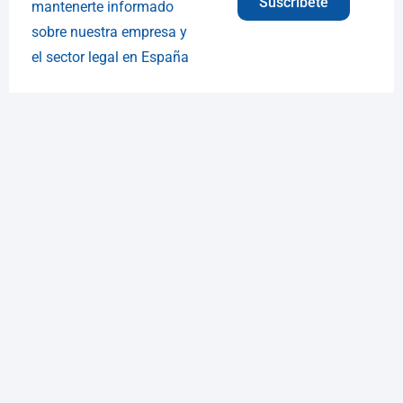
Suscríbete
mantenerte informado
sobre nuestra empresa y
el sector legal en España