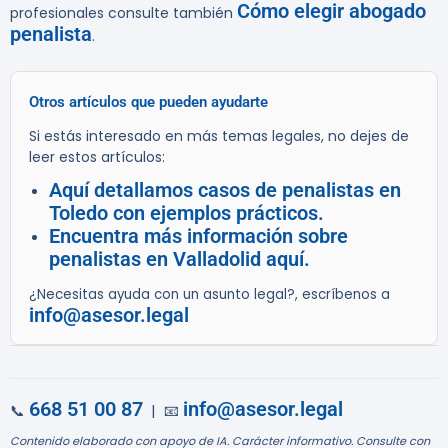
Cómo elegir abogado
profesionales consulte también
penalista
.
Otros artículos que pueden ayudarte
Si estás interesado en más temas legales, no dejes de
leer estos artículos:
Aquí detallamos casos de penalistas en
Toledo con ejemplos prácticos.
Encuentra más información sobre
penalistas en Valladolid aquí.
¿Necesitas ayuda con un asunto legal?, escríbenos a
info@asesor.legal
668 51 00 87
info@asesor.legal
📞
| 📧
Contenido elaborado con apoyo de IA. Carácter informativo. Consulte con