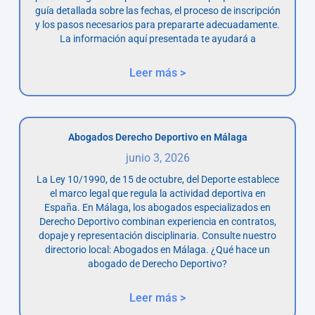
guía detallada sobre las fechas, el proceso de inscripción
y los pasos necesarios para prepararte adecuadamente.
La información aquí presentada te ayudará a
Leer más >
Abogados Derecho Deportivo en Málaga
junio 3, 2026
La Ley 10/1990, de 15 de octubre, del Deporte establece
el marco legal que regula la actividad deportiva en
España. En Málaga, los abogados especializados en
Derecho Deportivo combinan experiencia en contratos,
dopaje y representación disciplinaria. Consulte nuestro
directorio local: Abogados en Málaga. ¿Qué hace un
abogado de Derecho Deportivo?
Leer más >