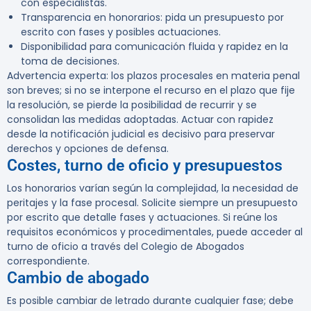
con especialistas.
Transparencia en honorarios: pida un presupuesto por
escrito con fases y posibles actuaciones.
Disponibilidad para comunicación fluida y rapidez en la
toma de decisiones.
Advertencia experta:
los plazos procesales en materia penal
son breves; si no se interpone el recurso en el plazo que fije
la resolución, se pierde la posibilidad de recurrir y se
consolidan las medidas adoptadas. Actuar con rapidez
desde la notificación judicial es decisivo para preservar
derechos y opciones de defensa.
Costes, turno de oficio y presupuestos
Los honorarios varían según la complejidad, la necesidad de
peritajes y la fase procesal. Solicite siempre un presupuesto
por escrito que detalle fases y actuaciones. Si reúne los
requisitos económicos y procedimentales, puede acceder al
turno de oficio a través del Colegio de Abogados
correspondiente.
Cambio de abogado
Es posible cambiar de letrado durante cualquier fase; debe