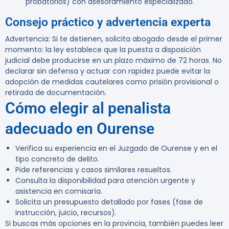
probatorios) con asesoramiento especializado.
Consejo práctico y advertencia experta
Advertencia:
Si te detienen, solicita abogado desde el primer
momento: la ley establece que la puesta a disposición
judicial debe producirse en un plazo máximo de 72 horas. No
declarar sin defensa y actuar con rapidez puede evitar la
adopción de medidas cautelares como prisión provisional o
retirada de documentación.
Cómo elegir al penalista
adecuado en Ourense
Verifica su experiencia en el Juzgado de Ourense y en el
tipo concreto de delito.
Pide referencias y casos similares resueltos.
Consulta la disponibilidad para atención urgente y
asistencia en comisaría.
Solicita un presupuesto detallado por fases (fase de
instrucción, juicio, recursos).
Si buscas más opciones en la provincia, también puedes leer