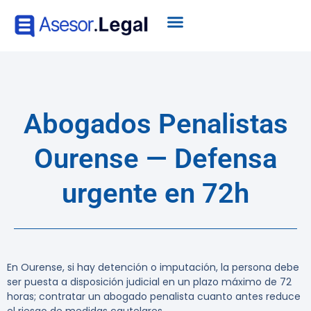
Abogados Penalistas
Ourense — Defensa
urgente en 72h
En Ourense, si hay detención o imputación, la persona debe
ser puesta a disposición judicial en un plazo máximo de 72
horas; contratar un abogado penalista cuanto antes reduce