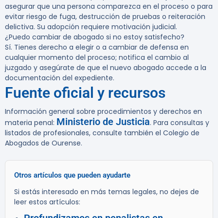
asegurar que una persona comparezca en el proceso o para
evitar riesgo de fuga, destrucción de pruebas o reiteración
delictiva. Su adopción requiere motivación judicial.
¿Puedo cambiar de abogado si no estoy satisfecho?
Sí. Tienes derecho a elegir o a cambiar de defensa en
cualquier momento del proceso; notifica el cambio al
juzgado y asegúrate de que el nuevo abogado accede a la
documentación del expediente.
Fuente oficial y recursos
Información general sobre procedimientos y derechos en
Ministerio de Justicia
materia penal:
. Para consultas y
listados de profesionales, consulte también el Colegio de
Abogados de Ourense.
Otros artículos que pueden ayudarte
Si estás interesado en más temas legales, no dejes de
leer estos artículos: