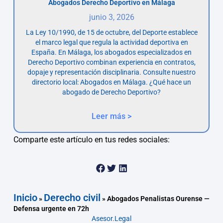
Abogados Derecho Deportivo en Málaga
junio 3, 2026
La Ley 10/1990, de 15 de octubre, del Deporte establece
el marco legal que regula la actividad deportiva en
España. En Málaga, los abogados especializados en
Derecho Deportivo combinan experiencia en contratos,
dopaje y representación disciplinaria. Consulte nuestro
directorio local: Abogados en Málaga. ¿Qué hace un
abogado de Derecho Deportivo?
Leer más >
Comparte este artículo en tus redes sociales:
Inicio
Derecho civil
»
»
Abogados Penalistas Ourense —
Defensa urgente en 72h
Asesor.Legal