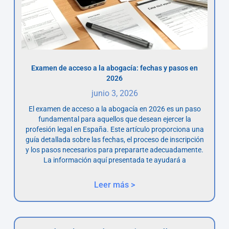
Examen de acceso a la abogacía: fechas y pasos en
2026
junio 3, 2026
El examen de acceso a la abogacía en 2026 es un paso
fundamental para aquellos que desean ejercer la
profesión legal en España. Este artículo proporciona una
guía detallada sobre las fechas, el proceso de inscripción
y los pasos necesarios para prepararte adecuadamente.
La información aquí presentada te ayudará a
Leer más >