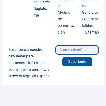
de interés
s
es
Registrar
Medios
Generales
me
de
Confidenc
comunica
ialidad
ción
Sitemap
Suscríbete a nuestro
newsletter para
Suscríbete
mantenerte informado
sobre nuestra empresa y
el sector legal en España