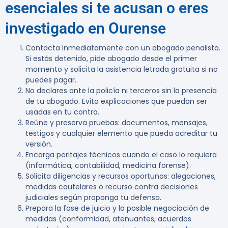
esenciales si te acusan o eres
investigado en Ourense
Contacta inmediatamente con un abogado penalista.
Si estás detenido, pide abogado desde el primer
momento y solicita la asistencia letrada gratuita si no
puedes pagar.
No declares ante la policía ni terceros sin la presencia
de tu abogado. Evita explicaciones que puedan ser
usadas en tu contra.
Reúne y preserva pruebas: documentos, mensajes,
testigos y cualquier elemento que pueda acreditar tu
versión.
Encarga peritajes técnicos cuando el caso lo requiera
(informática, contabilidad, medicina forense).
Solicita diligencias y recursos oportunos: alegaciones,
medidas cautelares o recurso contra decisiones
judiciales según proponga tu defensa.
Prepara la fase de juicio y la posible negociación de
medidas (conformidad, atenuantes, acuerdos