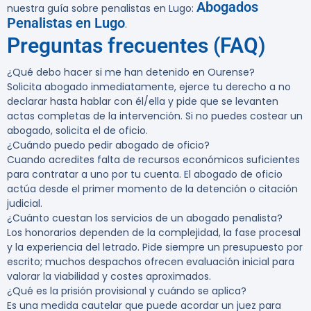
Abogados
nuestra guía sobre penalistas en Lugo:
Penalistas en Lugo
.
Preguntas frecuentes (FAQ)
¿Qué debo hacer si me han detenido en Ourense?
Solicita abogado inmediatamente, ejerce tu derecho a no
declarar hasta hablar con él/ella y pide que se levanten
actas completas de la intervención. Si no puedes costear un
abogado, solicita el de oficio.
¿Cuándo puedo pedir abogado de oficio?
Cuando acredites falta de recursos económicos suficientes
para contratar a uno por tu cuenta. El abogado de oficio
actúa desde el primer momento de la detención o citación
judicial.
¿Cuánto cuestan los servicios de un abogado penalista?
Los honorarios dependen de la complejidad, la fase procesal
y la experiencia del letrado. Pide siempre un presupuesto por
escrito; muchos despachos ofrecen evaluación inicial para
valorar la viabilidad y costes aproximados.
¿Qué es la prisión provisional y cuándo se aplica?
Es una medida cautelar que puede acordar un juez para