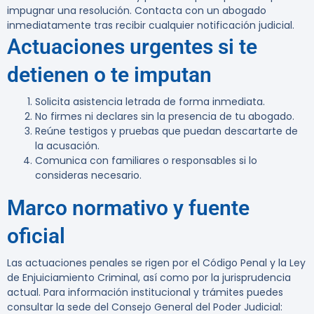
impugnar una resolución. Contacta con un abogado
inmediatamente tras recibir cualquier notificación judicial.
Actuaciones urgentes si te
detienen o te imputan
Solicita asistencia letrada de forma inmediata.
No firmes ni declares sin la presencia de tu abogado.
Reúne testigos y pruebas que puedan descartarte de
la acusación.
Comunica con familiares o responsables si lo
consideras necesario.
Marco normativo y fuente
oficial
Las actuaciones penales se rigen por el Código Penal y la Ley
de Enjuiciamiento Criminal, así como por la jurisprudencia
actual. Para información institucional y trámites puedes
consultar la sede del Consejo General del Poder Judicial: