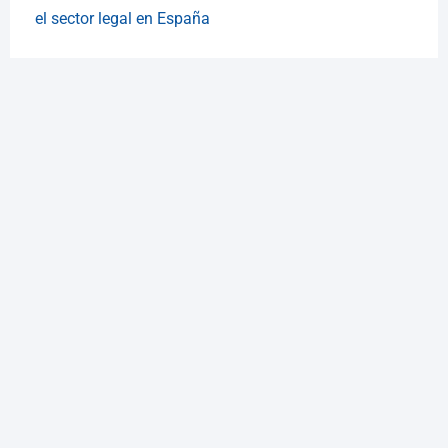
el sector legal en España