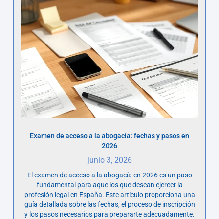
Examen de acceso a la abogacía: fechas y pasos en
2026
junio 3, 2026
El examen de acceso a la abogacía en 2026 es un paso
fundamental para aquellos que desean ejercer la
profesión legal en España. Este artículo proporciona una
guía detallada sobre las fechas, el proceso de inscripción
y los pasos necesarios para prepararte adecuadamente.