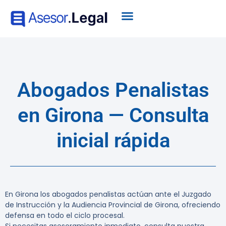
Abogados Penalistas
en Girona — Consulta
inicial rápida
En Girona los abogados penalistas actúan ante el Juzgado
de Instrucción y la Audiencia Provincial de Girona, ofreciendo
defensa en todo el ciclo procesal.