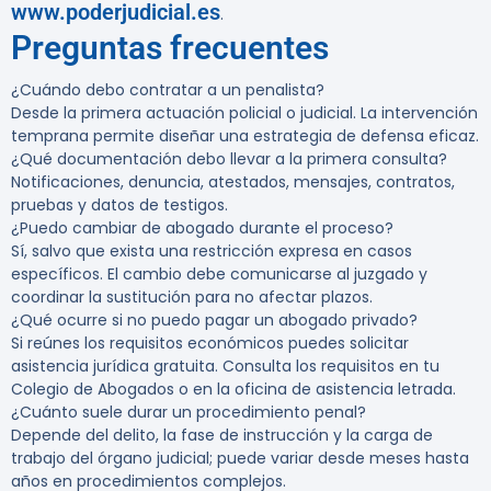
www.poderjudicial.es
.
Preguntas frecuentes
¿Cuándo debo contratar a un penalista?
Desde la primera actuación policial o judicial. La intervención
temprana permite diseñar una estrategia de defensa eficaz.
¿Qué documentación debo llevar a la primera consulta?
Notificaciones, denuncia, atestados, mensajes, contratos,
pruebas y datos de testigos.
¿Puedo cambiar de abogado durante el proceso?
Sí, salvo que exista una restricción expresa en casos
específicos. El cambio debe comunicarse al juzgado y
coordinar la sustitución para no afectar plazos.
¿Qué ocurre si no puedo pagar un abogado privado?
Si reúnes los requisitos económicos puedes solicitar
asistencia jurídica gratuita. Consulta los requisitos en tu
Colegio de Abogados o en la oficina de asistencia letrada.
¿Cuánto suele durar un procedimiento penal?
Depende del delito, la fase de instrucción y la carga de
trabajo del órgano judicial; puede variar desde meses hasta
años en procedimientos complejos.