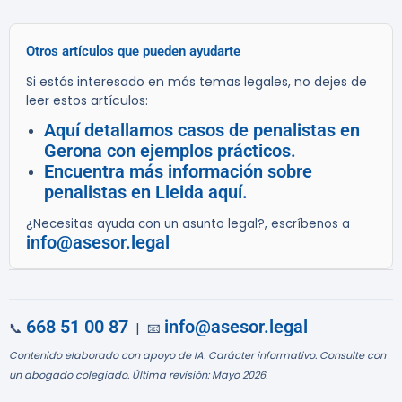
Otros artículos que pueden ayudarte
Si estás interesado en más temas legales, no dejes de
leer estos artículos:
Aquí detallamos casos de penalistas en
Gerona con ejemplos prácticos.
Encuentra más información sobre
penalistas en Lleida aquí.
¿Necesitas ayuda con un asunto legal?, escríbenos a
info@asesor.legal
668 51 00 87
info@asesor.legal
📞
| 📧
Contenido elaborado con apoyo de IA. Carácter informativo. Consulte con
un abogado colegiado. Última revisión: Mayo 2026.