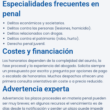
Especialidades frecuentes en
penal
Delitos económicos y societarios.
Delitos contra las personas (lesiones, homicidio).
Delitos relacionados con drogas.
Delitos contra el patrimonio (robo, hurto).
Derecho penal juvenil.
Costes y financiación
Los honorarios dependen de la complejidad del asunto, la
fase procesal y la experiencia del abogado. Solicita siempre
un presupuesto por escrito y pregunta por opciones de pago
o escalado de honorarios. Muchos despachos ofrecen una
primera consulta orientativa sin coste o a precio reducido.
Advertencia experta
Advertencia:
los plazos procesales en materia penal pueden
ser muy breves; en algunos recursos el vencimiento es de
días desde la notificación y perder un plazo puede impedir