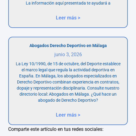
La información aquí presentada te ayudará a
Leer más >
Abogados Derecho Deportivo en Málaga
junio 3, 2026
La Ley 10/1990, de 15 de octubre, del Deporte establece
el marco legal que regula la actividad deportiva en
España. En Málaga, los abogados especializados en
Derecho Deportivo combinan experiencia en contratos,
dopaje y representación disciplinaria. Consulte nuestro
directorio local: Abogados en Málaga. ¿Qué hace un
abogado de Derecho Deportivo?
Leer más >
Comparte este artículo en tus redes sociales: