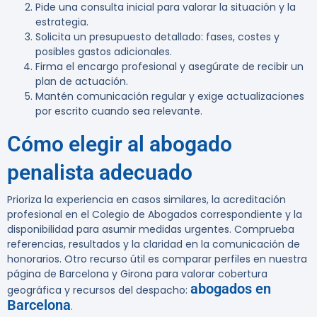
Pide una consulta inicial para valorar la situación y la
estrategia.
Solicita un presupuesto detallado: fases, costes y
posibles gastos adicionales.
Firma el encargo profesional y asegúrate de recibir un
plan de actuación.
Mantén comunicación regular y exige actualizaciones
por escrito cuando sea relevante.
Cómo elegir al abogado
penalista adecuado
Prioriza la experiencia en casos similares, la acreditación
profesional en el Colegio de Abogados correspondiente y la
disponibilidad para asumir medidas urgentes. Comprueba
referencias, resultados y la claridad en la comunicación de
honorarios. Otro recurso útil es comparar perfiles en nuestra
página de Barcelona y Girona para valorar cobertura
abogados en
geográfica y recursos del despacho:
Barcelona
.