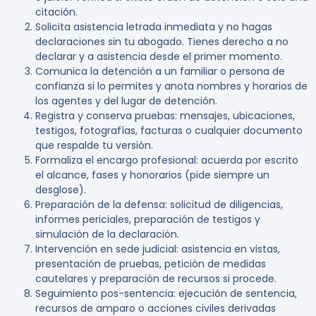
citación.
Solicita asistencia letrada inmediata y no hagas
declaraciones sin tu abogado. Tienes derecho a no
declarar y a asistencia desde el primer momento.
Comunica la detención a un familiar o persona de
confianza si lo permites y anota nombres y horarios de
los agentes y del lugar de detención.
Registra y conserva pruebas: mensajes, ubicaciones,
testigos, fotografías, facturas o cualquier documento
que respalde tu versión.
Formaliza el encargo profesional: acuerda por escrito
el alcance, fases y honorarios (pide siempre un
desglose).
Preparación de la defensa: solicitud de diligencias,
informes periciales, preparación de testigos y
simulación de la declaración.
Intervención en sede judicial: asistencia en vistas,
presentación de pruebas, petición de medidas
cautelares y preparación de recursos si procede.
Seguimiento pos-sentencia: ejecución de sentencia,
recursos de amparo o acciones civiles derivadas