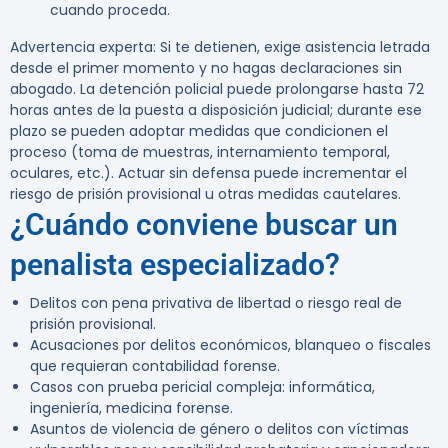
cuando proceda.
Advertencia experta:
Si te detienen, exige asistencia letrada
desde el primer momento y no hagas declaraciones sin
abogado. La detención policial puede prolongarse hasta 72
horas antes de la puesta a disposición judicial; durante ese
plazo se pueden adoptar medidas que condicionen el
proceso (toma de muestras, internamiento temporal,
oculares, etc.). Actuar sin defensa puede incrementar el
riesgo de prisión provisional u otras medidas cautelares.
¿Cuándo conviene buscar un
penalista especializado?
Delitos con pena privativa de libertad o riesgo real de
prisión provisional.
Acusaciones por delitos económicos, blanqueo o fiscales
que requieran contabilidad forense.
Casos con prueba pericial compleja: informática,
ingeniería, medicina forense.
Asuntos de violencia de género o delitos con víctimas