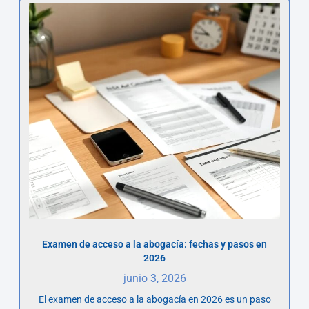
Examen de acceso a la abogacía: fechas y pasos en
2026
junio 3, 2026
El examen de acceso a la abogacía en 2026 es un paso