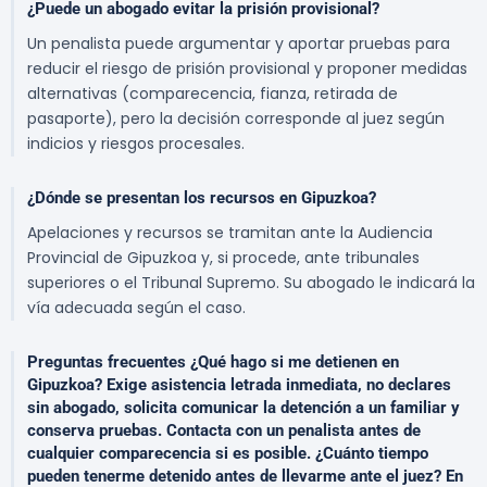
¿Puede un abogado evitar la prisión provisional?
Un penalista puede argumentar y aportar pruebas para
reducir el riesgo de prisión provisional y proponer medidas
alternativas (comparecencia, fianza, retirada de
pasaporte), pero la decisión corresponde al juez según
indicios y riesgos procesales.
¿Dónde se presentan los recursos en Gipuzkoa?
Apelaciones y recursos se tramitan ante la Audiencia
Provincial de Gipuzkoa y, si procede, ante tribunales
superiores o el Tribunal Supremo. Su abogado le indicará la
vía adecuada según el caso.
Preguntas frecuentes ¿Qué hago si me detienen en
Gipuzkoa? Exige asistencia letrada inmediata, no declares
sin abogado, solicita comunicar la detención a un familiar y
conserva pruebas. Contacta con un penalista antes de
cualquier comparecencia si es posible. ¿Cuánto tiempo
pueden tenerme detenido antes de llevarme ante el juez? En