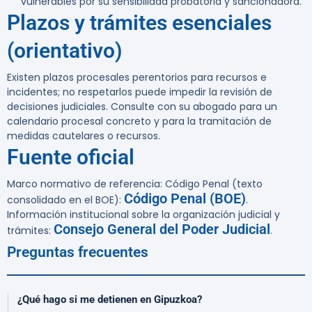
vulnerables por su sensibilidad probatoria y sancionadora.
Plazos y trámites esenciales
(orientativo)
Existen plazos procesales perentorios para recursos e
incidentes; no respetarlos puede impedir la revisión de
decisiones judiciales. Consulte con su abogado para un
calendario procesal concreto y para la tramitación de
medidas cautelares o recursos.
Fuente oficial
Marco normativo de referencia: Código Penal (texto
Código Penal (BOE)
consolidado en el BOE):
.
Información institucional sobre la organización judicial y
Consejo General del Poder Judicial
trámites:
.
Preguntas frecuentes
¿Qué hago si me detienen en Gipuzkoa?