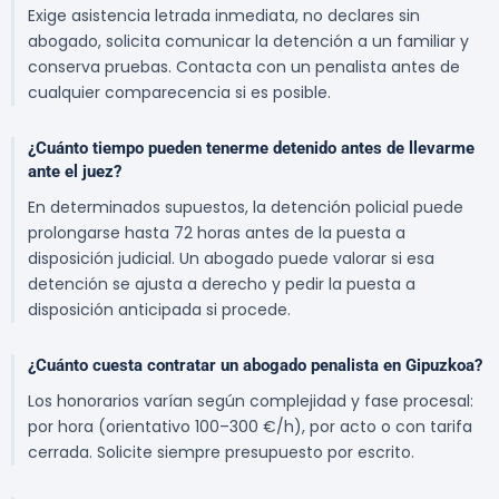
Exige asistencia letrada inmediata, no declares sin
abogado, solicita comunicar la detención a un familiar y
conserva pruebas. Contacta con un penalista antes de
cualquier comparecencia si es posible.
¿Cuánto tiempo pueden tenerme detenido antes de llevarme
ante el juez?
En determinados supuestos, la detención policial puede
prolongarse hasta 72 horas antes de la puesta a
disposición judicial. Un abogado puede valorar si esa
detención se ajusta a derecho y pedir la puesta a
disposición anticipada si procede.
¿Cuánto cuesta contratar un abogado penalista en Gipuzkoa?
Los honorarios varían según complejidad y fase procesal:
por hora (orientativo 100–300 €/h), por acto o con tarifa
cerrada. Solicite siempre presupuesto por escrito.