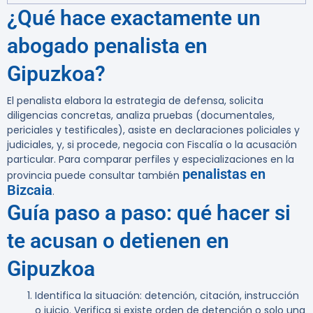
¿Qué hace exactamente un
abogado penalista en
Gipuzkoa?
El penalista elabora la estrategia de defensa, solicita
diligencias concretas, analiza pruebas (documentales,
periciales y testificales), asiste en declaraciones policiales y
judiciales, y, si procede, negocia con Fiscalía o la acusación
particular. Para comparar perfiles y especializaciones en la
penalistas en
provincia puede consultar también
Bizcaia
.
Guía paso a paso: qué hacer si
te acusan o detienen en
Gipuzkoa
Identifica la situación: detención, citación, instrucción
o juicio. Verifica si existe orden de detención o solo una