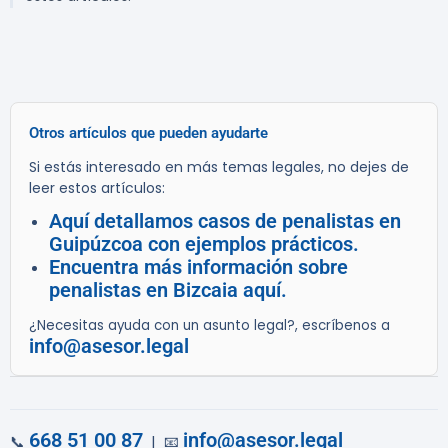
Otros artículos que pueden ayudarte
Si estás interesado en más temas legales, no dejes de
leer estos artículos:
Aquí detallamos casos de penalistas en
Guipúzcoa con ejemplos prácticos.
Encuentra más información sobre
penalistas en Bizcaia aquí.
¿Necesitas ayuda con un asunto legal?, escríbenos a
info@asesor.legal
668 51 00 87
info@asesor.legal
📞
| 📧