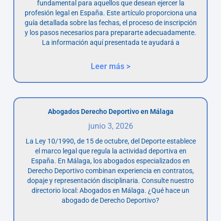
fundamental para aquellos que desean ejercer la
profesión legal en España. Este artículo proporciona una
guía detallada sobre las fechas, el proceso de inscripción
y los pasos necesarios para prepararte adecuadamente.
La información aquí presentada te ayudará a
Leer más >
Abogados Derecho Deportivo en Málaga
junio 3, 2026
La Ley 10/1990, de 15 de octubre, del Deporte establece
el marco legal que regula la actividad deportiva en
España. En Málaga, los abogados especializados en
Derecho Deportivo combinan experiencia en contratos,
dopaje y representación disciplinaria. Consulte nuestro
directorio local: Abogados en Málaga. ¿Qué hace un
abogado de Derecho Deportivo?