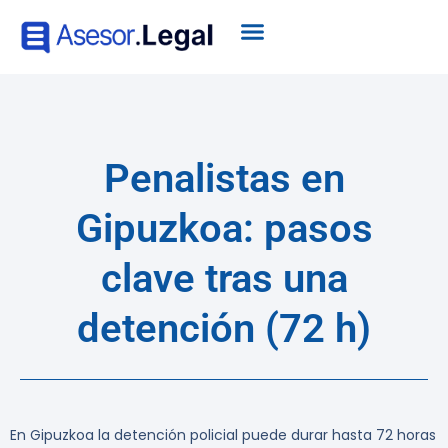
Penalistas en
Gipuzkoa: pasos
clave tras una
detención (72 h)
En Gipuzkoa la detención policial puede durar hasta 72 horas