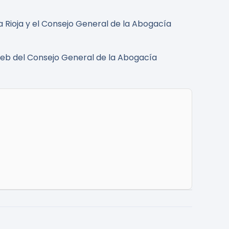
a Rioja y el Consejo General de la Abogacía
web del Consejo General de la Abogacía