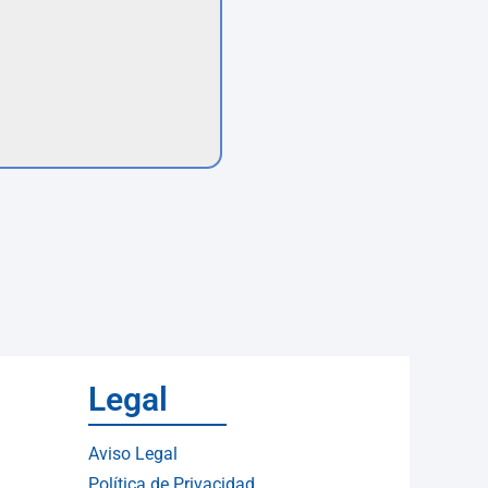
Legal
Aviso Legal
Política de Privacidad