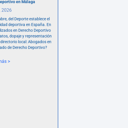
eportivo en Málaga
, 2026
bre, del Deporte establece el
vidad deportiva en España. En
lizados en Derecho Deportivo
atos, dopaje y representación
 directorio local: Abogados en
ado de Derecho Deportivo?
más >