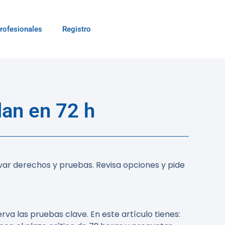
rofesionales
Registro
lan en 72 h
var derechos y pruebas. Revisa opciones y pide
va las pruebas clave. En este artículo tienes: