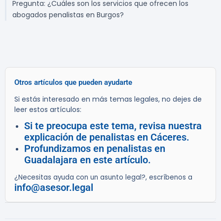
Pregunta: ¿Cuáles son los servicios que ofrecen los
abogados penalistas en Burgos?
Otros artículos que pueden ayudarte
Si estás interesado en más temas legales, no dejes de
leer estos artículos:
Si te preocupa este tema, revisa nuestra
explicación de penalistas en Cáceres.
Profundizamos en penalistas en
Guadalajara en este artículo.
¿Necesitas ayuda con un asunto legal?, escríbenos a
info@asesor.legal