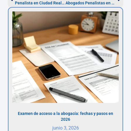
Penalista en Ciudad Real: recurso en 5 días
Abogados Penalistas en Cáceres — 24h y consulta gratis
Examen de acceso a la abogacía: fechas y pasos en
2026
junio 3, 2026