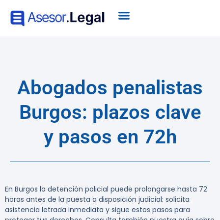
Abogados penalistas
Burgos: plazos clave
y pasos en 72h
En Burgos la detención policial puede prolongarse hasta 72
horas antes de la puesta a disposición judicial: solicita
asistencia letrada inmediata y sigue estos pasos para