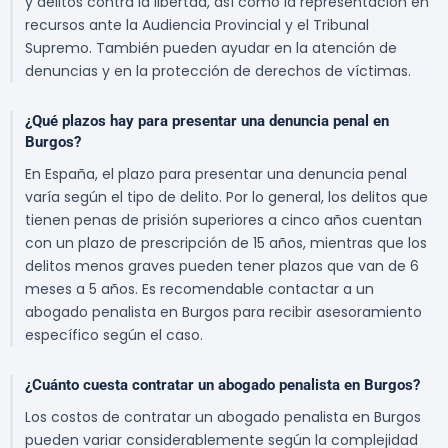
y delitos contra la libertad, así como la representación en
recursos ante la Audiencia Provincial y el Tribunal
Supremo. También pueden ayudar en la atención de
denuncias y en la protección de derechos de víctimas.
¿Qué plazos hay para presentar una denuncia penal en
Burgos?
En España, el plazo para presentar una denuncia penal
varía según el tipo de delito. Por lo general, los delitos que
tienen penas de prisión superiores a cinco años cuentan
con un plazo de prescripción de 15 años, mientras que los
delitos menos graves pueden tener plazos que van de 6
meses a 5 años. Es recomendable contactar a un
abogado penalista en Burgos para recibir asesoramiento
específico según el caso.
¿Cuánto cuesta contratar un abogado penalista en Burgos?
Los costos de contratar un abogado penalista en Burgos
pueden variar considerablemente según la complejidad