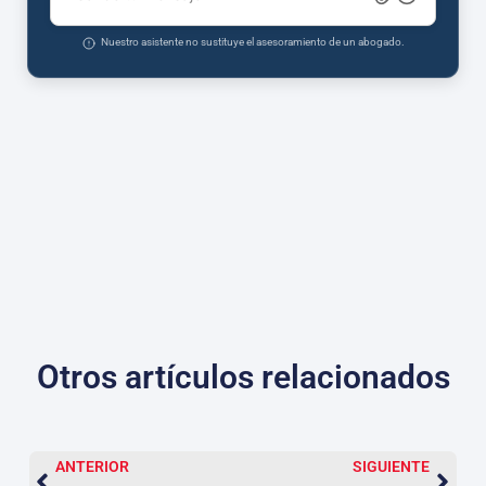
Nuestro asistente no sustituye el asesoramiento de un abogado.
Otros artículos relacionados
ANTERIOR
SIGUIENTE