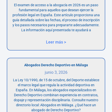
El examen de acceso a la abogacía en 2026 es un paso
fundamental para aquellos que desean ejercer la
profesión legal en España. Este artículo proporciona una
guía detallada sobre las fechas, el proceso de inscripción
y los pasos necesarios para prepararte adecuadamente.
La información aquí presentada te ayudará a
Leer más >
Abogados Derecho Deportivo en Málaga
junio 3, 2026
La Ley 10/1990, de 15 de octubre, del Deporte establece
el marco legal que regula la actividad deportiva en
España. En Málaga, los abogados especializados en
Derecho Deportivo combinan experiencia en contratos,
dopaje y representación disciplinaria. Consulte nuestro
directorio local: Abogados en Málaga. ¿Qué hace un
abogado de Derecho Deportivo?