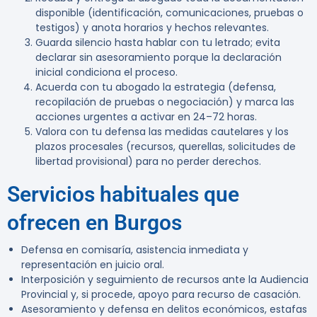
disponible (identificación, comunicaciones, pruebas o
testigos) y anota horarios y hechos relevantes.
Guarda silencio hasta hablar con tu letrado; evita
declarar sin asesoramiento porque la declaración
inicial condiciona el proceso.
Acuerda con tu abogado la estrategia (defensa,
recopilación de pruebas o negociación) y marca las
acciones urgentes a activar en 24–72 horas.
Valora con tu defensa las medidas cautelares y los
plazos procesales (recursos, querellas, solicitudes de
libertad provisional) para no perder derechos.
Servicios habituales que
ofrecen en Burgos
Defensa en comisaría, asistencia inmediata y
representación en juicio oral.
Interposición y seguimiento de recursos ante la Audiencia
Provincial y, si procede, apoyo para recurso de casación.
Asesoramiento y defensa en delitos económicos, estafas