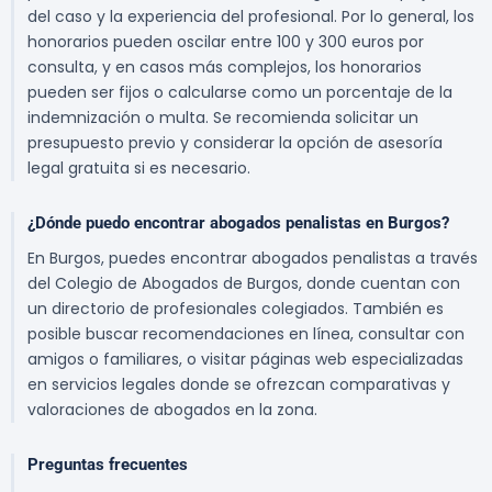
del caso y la experiencia del profesional. Por lo general, los
honorarios pueden oscilar entre 100 y 300 euros por
consulta, y en casos más complejos, los honorarios
pueden ser fijos o calcularse como un porcentaje de la
indemnización o multa. Se recomienda solicitar un
presupuesto previo y considerar la opción de asesoría
legal gratuita si es necesario.
¿Dónde puedo encontrar abogados penalistas en Burgos?
En Burgos, puedes encontrar abogados penalistas a través
del Colegio de Abogados de Burgos, donde cuentan con
un directorio de profesionales colegiados. También es
posible buscar recomendaciones en línea, consultar con
amigos o familiares, o visitar páginas web especializadas
en servicios legales donde se ofrezcan comparativas y
valoraciones de abogados en la zona.
Preguntas frecuentes