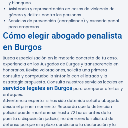
y blanqueo.
Asistencia y representación en casos de violencia de
género y delitos contra las personas.
Servicios de prevención (compliance) y asesoría penal
para empresas.
Cómo elegir abogado penalista
en Burgos
Busca especialización en la materia concreta de tu caso,
experiencia en los Juzgados de Burgos y transparencia en
honorarios. Revisa valoraciones, solicita una primera
consulta y comprueba la sintonía con el letrado y la
estrategia propuesta. Consulta nuestros servicios locales en
servicios legales en Burgos
para comparar ofertas y
enfoques.
Advertencia experta:
si has sido detenido solicita abogado
desde el primer momento. Recuerda que la detención
policial puede mantenerse hasta 72 horas antes de la
puesta a disposición judicial; no demores la solicitud de
defensa porque ese plazo condiciona la declaración y la