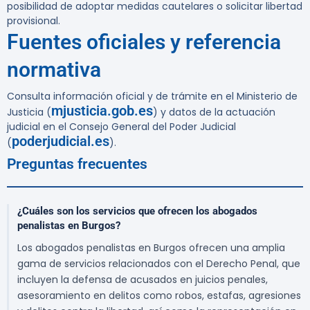
posibilidad de adoptar medidas cautelares o solicitar libertad
provisional.
Fuentes oficiales y referencia
normativa
Consulta información oficial y de trámite en el Ministerio de
mjusticia.gob.es
Justicia (
) y datos de la actuación
judicial en el Consejo General del Poder Judicial
poderjudicial.es
(
).
Preguntas frecuentes
¿Cuáles son los servicios que ofrecen los abogados
penalistas en Burgos?
Los abogados penalistas en Burgos ofrecen una amplia
gama de servicios relacionados con el Derecho Penal, que
incluyen la defensa de acusados en juicios penales,
asesoramiento en delitos como robos, estafas, agresiones