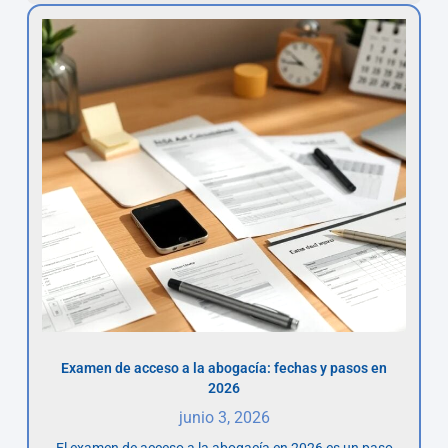
Examen de acceso a la abogacía: fechas y pasos en
2026
junio 3, 2026
El examen de acceso a la abogacía en 2026 es un paso