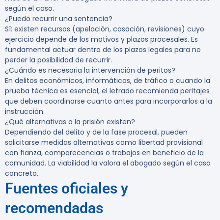
según el caso.
¿Puedo recurrir una sentencia?
Sí: existen recursos (apelación, casación, revisiones) cuyo
ejercicio depende de los motivos y plazos procesales. Es
fundamental actuar dentro de los plazos legales para no
perder la posibilidad de recurrir.
¿Cuándo es necesaria la intervención de peritos?
En delitos económicos, informáticos, de tráfico o cuando la
prueba técnica es esencial, el letrado recomienda peritajes
que deben coordinarse cuanto antes para incorporarlos a la
instrucción.
¿Qué alternativas a la prisión existen?
Dependiendo del delito y de la fase procesal, pueden
solicitarse medidas alternativas como libertad provisional
con fianza, comparecencias o trabajos en beneficio de la
comunidad. La viabilidad la valora el abogado según el caso
concreto.
Fuentes oficiales y
recomendadas