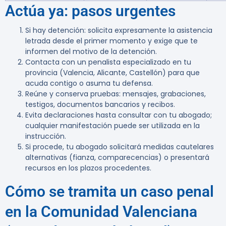
Actúa ya: pasos urgentes
Si hay detención: solicita expresamente la asistencia
letrada desde el primer momento y exige que te
informen del motivo de la detención.
Contacta con un penalista especializado en tu
provincia (Valencia, Alicante, Castellón) para que
acuda contigo o asuma tu defensa.
Reúne y conserva pruebas: mensajes, grabaciones,
testigos, documentos bancarios y recibos.
Evita declaraciones hasta consultar con tu abogado;
cualquier manifestación puede ser utilizada en la
instrucción.
Si procede, tu abogado solicitará medidas cautelares
alternativas (fianza, comparecencias) o presentará
recursos en los plazos procedentes.
Cómo se tramita un caso penal
en la Comunidad Valenciana