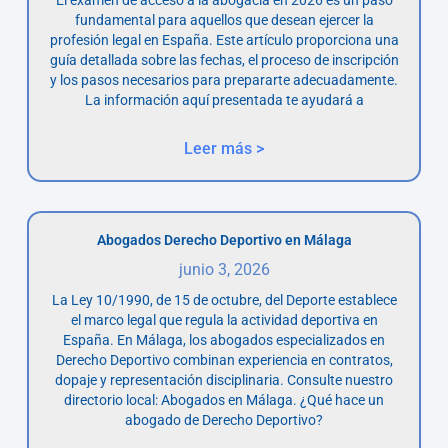
fundamental para aquellos que desean ejercer la
profesión legal en España. Este artículo proporciona una
guía detallada sobre las fechas, el proceso de inscripción
y los pasos necesarios para prepararte adecuadamente.
La información aquí presentada te ayudará a
Leer más >
Abogados Derecho Deportivo en Málaga
junio 3, 2026
La Ley 10/1990, de 15 de octubre, del Deporte establece
el marco legal que regula la actividad deportiva en
España. En Málaga, los abogados especializados en
Derecho Deportivo combinan experiencia en contratos,
dopaje y representación disciplinaria. Consulte nuestro
directorio local: Abogados en Málaga. ¿Qué hace un
abogado de Derecho Deportivo?