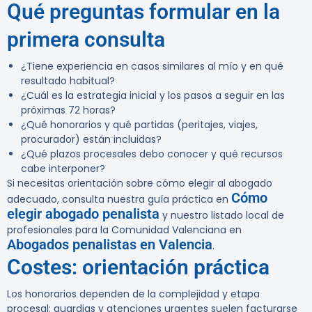
Qué preguntas formular en la
primera consulta
¿Tiene experiencia en casos similares al mío y en qué
resultado habitual?
¿Cuál es la estrategia inicial y los pasos a seguir en las
próximas 72 horas?
¿Qué honorarios y qué partidas (peritajes, viajes,
procurador) están incluidas?
¿Qué plazos procesales debo conocer y qué recursos
cabe interponer?
Si necesitas orientación sobre cómo elegir al abogado
Cómo
adecuado, consulta nuestra guía práctica en
elegir abogado penalista
y nuestro listado local de
profesionales para la Comunidad Valenciana en
Abogados penalistas en Valencia
.
Costes: orientación práctica
Los honorarios dependen de la complejidad y etapa
procesal: guardias y atenciones urgentes suelen facturarse