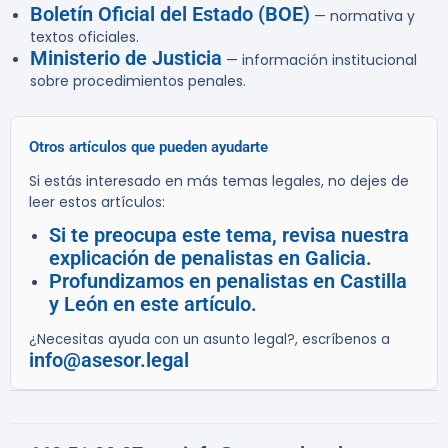
Boletín Oficial del Estado (BOE)
— normativa y
textos oficiales.
Ministerio de Justicia
— información institucional
sobre procedimientos penales.
Otros artículos que pueden ayudarte
Si estás interesado en más temas legales, no dejes de
leer estos artículos:
Si te preocupa este tema, revisa nuestra
explicación de penalistas en Galicia.
Profundizamos en penalistas en Castilla
y León en este artículo.
¿Necesitas ayuda con un asunto legal?, escríbenos a
info@asesor.legal