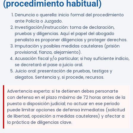
(procedimiento habitual)
Denuncia o querella: inicio formal del procedimiento
ante Policía o Juzgado.
Investigación/instrucción: toma de declaración,
pruebas y diligencias. Aquí el papel del abogado
penalista es proponer diligencias y proteger derechos.
Imputación y posibles medidas cautelares (prisión
provisional, fianza, alejamiento).
Acusación fiscal y/o particular; si hay suficiente indicio,
se decretará el pase a juicio oral.
Juicio oral: presentación de pruebas, testigos y
alegatos. Sentencia y, si procede, recursos.
Advertencia experta:
si te detienen debes personarte
con defensa en el plazo máximo de
72 horas
antes de la
puesta a disposición judicial; no actuar en ese periodo
puede limitar opciones de defensa inmediatas (solicitud
de libertad, oposición a medidas cautelares) y afectar a
la práctica de diligencias clave.