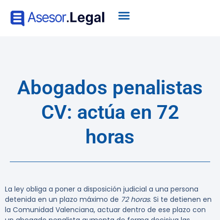
Abogados penalistas
CV: actúa en 72
horas
La ley obliga a poner a disposición judicial a una persona
detenida en un plazo máximo de
72 horas
.
Si te detienen en
la Comunidad Valenciana, actuar dentro de ese plazo con