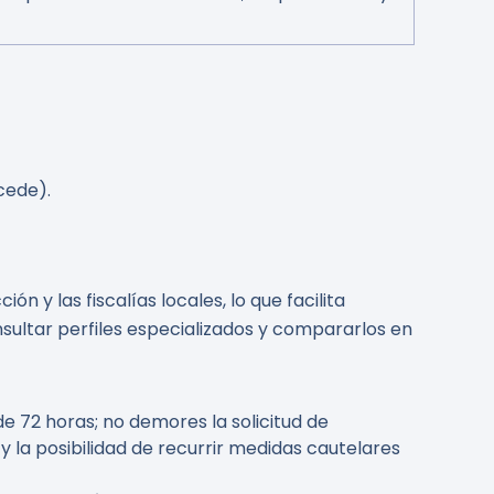
cede).
 y las fiscalías locales, lo que facilita
sultar perfiles especializados y compararlos en
 72 horas; no demores la solicitud de
 la posibilidad de recurrir medidas cautelares