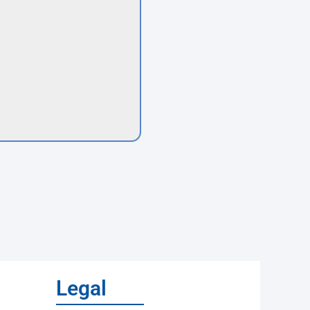
Legal