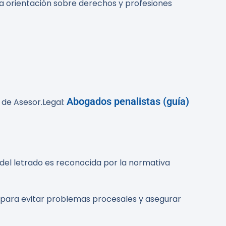
ra orientación sobre derechos y profesiones
Abogados penalistas (guía)
 de Asesor.Legal:
a del letrado es reconocida por la normativa
r para evitar problemas procesales y asegurar