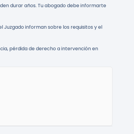
den durar años. Tu abogado debe informarte
del Juzgado informan sobre los requisitos y el
ia, pérdida de derecho a intervención en