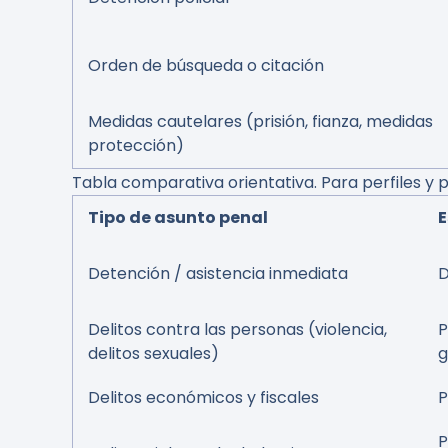
Orden de búsqueda o citación
Medidas cautelares (prisión, fianza, medidas
protección)
Tabla comparativa orientativa. Para perfiles y
Tipo de asunto penal
E
Detención / asistencia inmediata
D
Delitos contra las personas (violencia,
P
delitos sexuales)
g
Delitos económicos y fiscales
P
P