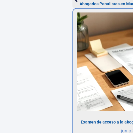
Abogados Penalistas en Mur
Examen de acceso a la abog
junio