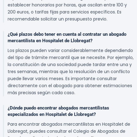
establecer honorarios por horas, que oscilan entre 100 y
200 euros, o tarifas fijas para servicios específicos. Es
recomendable solicitar un presupuesto previo.
¿Qué plazos debo tener en cuenta al contratar un abogado
mercantilista en Hospitalet de Llobregat?
Los plazos pueden variar considerablemente dependiendo
del tipo de trámite mercantil que se necesite. Por ejemplo,
la constitución de una sociedad puede tardar entre una y
tres semanas, mientras que la resolución de un conflicto
puede llevar varios meses. Es importante consultar
directamente con el abogado para obtener estimaciones
más precisas según cada caso.
¿Dónde puedo encontrar abogados mercantilistas
especializados en Hospitalet de Llobregat?
Para encontrar abogados mercantilistas en Hospitalet de
Llobregat, puedes consultar el Colegio de Abogados de