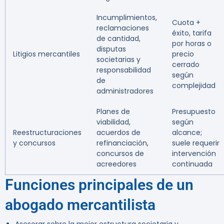
Incumplimientos,
Cuota +
reclamaciones
éxito, tarifa
de cantidad,
por horas o
disputas
Litigios mercantiles
precio
societarias y
cerrado
responsabilidad
según
de
complejidad
administradores
Planes de
Presupuesto
viabilidad,
según
Reestructuraciones
acuerdos de
alcance;
y concursos
refinanciación,
suele requerir
concursos de
intervención
acreedores
continuada
Funciones principales de un
abogado mercantilista