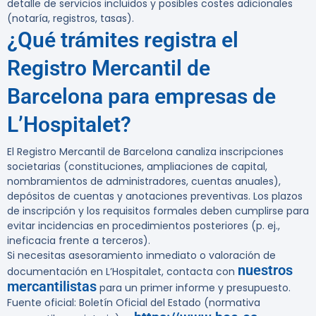
detalle de servicios incluidos y posibles costes adicionales
(notaría, registros, tasas).
¿Qué trámites registra el
Registro Mercantil de
Barcelona para empresas de
L’Hospitalet?
El Registro Mercantil de Barcelona canaliza inscripciones
societarias (constituciones, ampliaciones de capital,
nombramientos de administradores, cuentas anuales),
depósitos de cuentas y anotaciones preventivas. Los plazos
de inscripción y los requisitos formales deben cumplirse para
evitar incidencias en procedimientos posteriores (p. ej.,
ineficacia frente a terceros).
Si necesitas asesoramiento inmediato o valoración de
nuestros
documentación en L’Hospitalet, contacta con
mercantilistas
para un primer informe y presupuesto.
Fuente oficial: Boletín Oficial del Estado (normativa