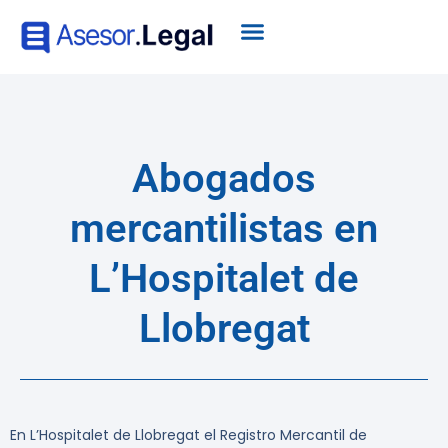
Abogados
mercantilistas en
L’Hospitalet de
Llobregat
En L’Hospitalet de Llobregat el Registro Mercantil de