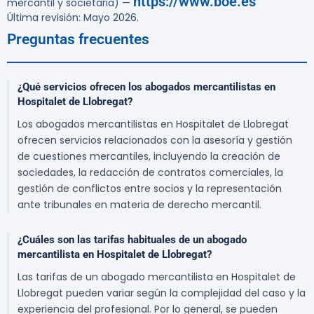
https://www.boe.es
mercantil y societaria) —
Última revisión: Mayo 2026.
Preguntas frecuentes
¿Qué servicios ofrecen los abogados mercantilistas en
Hospitalet de Llobregat?
Los abogados mercantilistas en Hospitalet de Llobregat
ofrecen servicios relacionados con la asesoría y gestión
de cuestiones mercantiles, incluyendo la creación de
sociedades, la redacción de contratos comerciales, la
gestión de conflictos entre socios y la representación
ante tribunales en materia de derecho mercantil.
¿Cuáles son las tarifas habituales de un abogado
mercantilista en Hospitalet de Llobregat?
Las tarifas de un abogado mercantilista en Hospitalet de
Llobregat pueden variar según la complejidad del caso y la
experiencia del profesional. Por lo general, se pueden