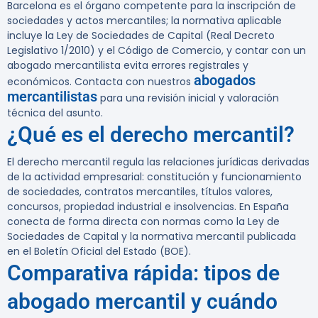
Barcelona es el órgano competente para la inscripción de
sociedades y actos mercantiles; la normativa aplicable
incluye la Ley de Sociedades de Capital (Real Decreto
Legislativo 1/2010) y el Código de Comercio, y contar con un
abogado mercantilista evita errores registrales y
abogados
económicos. Contacta con nuestros
mercantilistas
para una revisión inicial y valoración
técnica del asunto.
¿Qué es el derecho mercantil?
El derecho mercantil regula las relaciones jurídicas derivadas
de la actividad empresarial: constitución y funcionamiento
de sociedades, contratos mercantiles, títulos valores,
concursos, propiedad industrial e insolvencias. En España
conecta de forma directa con normas como la Ley de
Sociedades de Capital y la normativa mercantil publicada
en el Boletín Oficial del Estado (BOE).
Comparativa rápida: tipos de
abogado mercantil y cuándo