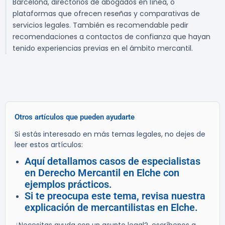
Barcelona, directorios de abogados en línea, o
plataformas que ofrecen reseñas y comparativas de
servicios legales. También es recomendable pedir
recomendaciones a contactos de confianza que hayan
tenido experiencias previas en el ámbito mercantil.
Otros artículos que pueden ayudarte
Si estás interesado en más temas legales, no dejes de
leer estos artículos:
Aquí detallamos casos de especialistas
en Derecho Mercantil en Elche con
ejemplos prácticos.
Si te preocupa este tema, revisa nuestra
explicación de mercantilistas en Elche.