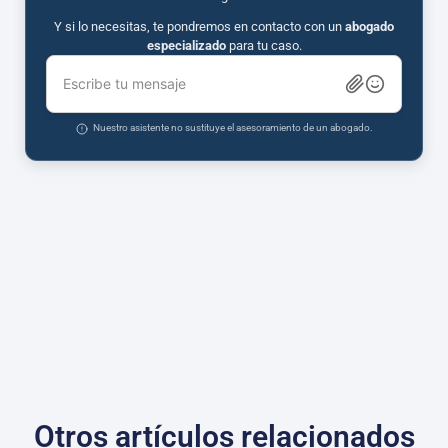
Y si lo necesitas, te pondremos en contacto con un
abogado
especializado
para tu caso.
Escribe tu mensaje
Nuestro asistente no sustituye el asesoramiento de un abogado.
Otros artículos relacionados