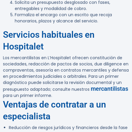
Solicita un presupuesto desglosado con fases,
entregables y modalidad de cobro.
Formaliza el encargo con un escrito que recoja
honorarios, plazos y alcance del servicio.
Servicios habituales en
Hospitalet
Los mercantilistas en L’Hospitalet ofrecen constitución de
sociedades, redacción de pactos de socios, due diligence en
compraventas, asesoría en contratos mercantiles y defensa
en procedimientos judiciales o arbitrales. Para un primer
diagnóstico puede solicitarse la revisión documental y un
mercantilistas
presupuesto adaptado; consulte nuestros
para un primer informe.
Ventajas de contratar a un
especialista
Reducción de riesgos jurídicos y financieros desde la fase