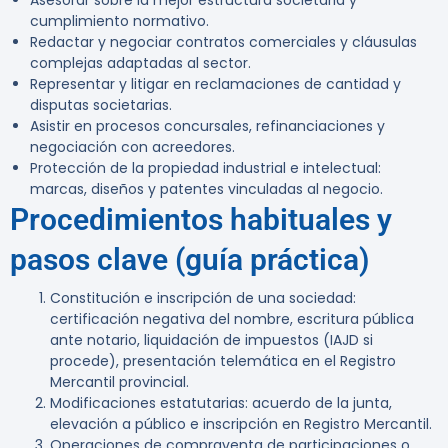
Asesorar sobre la mejor estructura societaria y
cumplimiento normativo.
Redactar y negociar contratos comerciales y cláusulas
complejas adaptadas al sector.
Representar y litigar en reclamaciones de cantidad y
disputas societarias.
Asistir en procesos concursales, refinanciaciones y
negociación con acreedores.
Protección de la propiedad industrial e intelectual:
marcas, diseños y patentes vinculadas al negocio.
Procedimientos habituales y
pasos clave (guía práctica)
Constitución e inscripción de una sociedad:
certificación negativa del nombre, escritura pública
ante notario, liquidación de impuestos (IAJD si
procede), presentación telemática en el Registro
Mercantil provincial.
Modificaciones estatutarias: acuerdo de la junta,
elevación a público e inscripción en Registro Mercantil.
Operaciones de compraventa de participaciones o