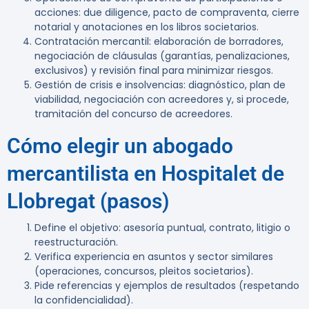
acciones: due diligence, pacto de compraventa, cierre
notarial y anotaciones en los libros societarios.
Contratación mercantil: elaboración de borradores,
negociación de cláusulas (garantías, penalizaciones,
exclusivos) y revisión final para minimizar riesgos.
Gestión de crisis e insolvencias: diagnóstico, plan de
viabilidad, negociación con acreedores y, si procede,
tramitación del concurso de acreedores.
Cómo elegir un abogado
mercantilista en Hospitalet de
Llobregat (pasos)
Define el objetivo: asesoría puntual, contrato, litigio o
reestructuración.
Verifica experiencia en asuntos y sector similares
(operaciones, concursos, pleitos societarios).
Pide referencias y ejemplos de resultados (respetando
la confidencialidad).