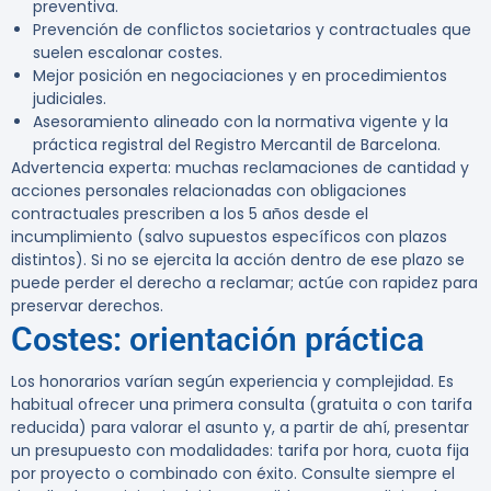
preventiva.
Prevención de conflictos societarios y contractuales que
suelen escalonar costes.
Mejor posición en negociaciones y en procedimientos
judiciales.
Asesoramiento alineado con la normativa vigente y la
práctica registral del Registro Mercantil de Barcelona.
Advertencia experta:
muchas reclamaciones de cantidad y
acciones personales relacionadas con obligaciones
contractuales prescriben a los 5 años desde el
incumplimiento (salvo supuestos específicos con plazos
distintos). Si no se ejercita la acción dentro de ese plazo se
puede perder el derecho a reclamar; actúe con rapidez para
preservar derechos.
Costes: orientación práctica
Los honorarios varían según experiencia y complejidad. Es
habitual ofrecer una primera consulta (gratuita o con tarifa
reducida) para valorar el asunto y, a partir de ahí, presentar
un presupuesto con modalidades: tarifa por hora, cuota fija
por proyecto o combinado con éxito. Consulte siempre el