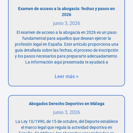
Examen de acceso a la abogacía: fechas y pasos en
2026
junio 3, 2026
El examen de acceso a la abogacía en 2026 es un paso
fundamental para aquellos que desean ejercer la
profesión legal en España. Este artículo proporciona una
guía detallada sobre las fechas, el proceso de inscripción
y los pasos necesarios para prepararte adecuadamente.
La información aquí presentada te ayudará a
Leer más >
Abogados Derecho Deportivo en Málaga
junio 3, 2026
La Ley 10/1990, de 15 de octubre, del Deporte establece
el marco legal que regula la actividad deportiva en