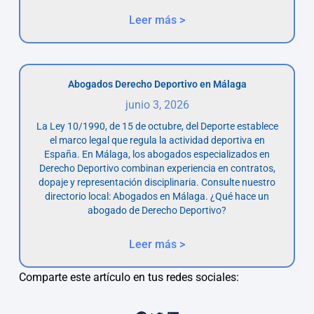
Leer más >
Abogados Derecho Deportivo en Málaga
junio 3, 2026
La Ley 10/1990, de 15 de octubre, del Deporte establece
el marco legal que regula la actividad deportiva en
España. En Málaga, los abogados especializados en
Derecho Deportivo combinan experiencia en contratos,
dopaje y representación disciplinaria. Consulte nuestro
directorio local: Abogados en Málaga. ¿Qué hace un
abogado de Derecho Deportivo?
Leer más >
Comparte este artículo en tus redes sociales: