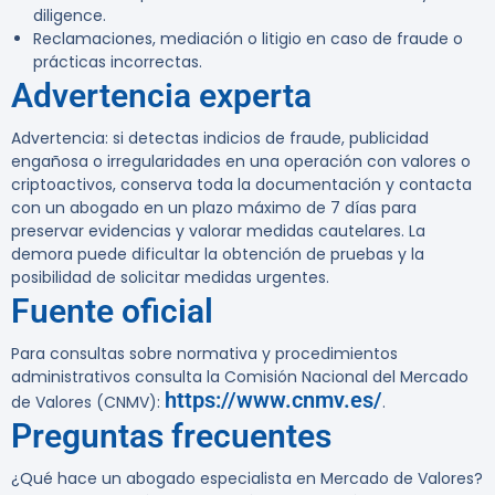
diligence.
Reclamaciones, mediación o litigio en caso de fraude o
prácticas incorrectas.
Advertencia experta
Advertencia:
si detectas indicios de fraude, publicidad
engañosa o irregularidades en una operación con valores o
criptoactivos, conserva toda la documentación y contacta
con un abogado en un plazo máximo de 7 días para
preservar evidencias y valorar medidas cautelares. La
demora puede dificultar la obtención de pruebas y la
posibilidad de solicitar medidas urgentes.
Fuente oficial
Para consultas sobre normativa y procedimientos
administrativos consulta la Comisión Nacional del Mercado
https://www.cnmv.es/
de Valores (CNMV):
.
Preguntas frecuentes
¿Qué hace un abogado especialista en Mercado de Valores?