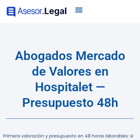
Abogados Mercado
de Valores en
Hospitalet —
Presupuesto 48h
Primera valoración y presupuesto en 48 horas laborables: si