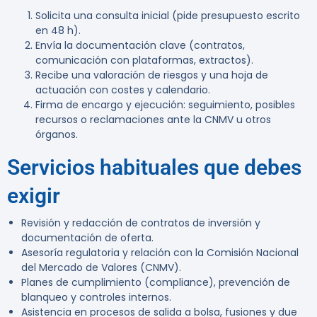
Solicita una consulta inicial (pide presupuesto escrito
en 48 h).
Envía la documentación clave (contratos,
comunicación con plataformas, extractos).
Recibe una valoración de riesgos y una hoja de
actuación con costes y calendario.
Firma de encargo y ejecución: seguimiento, posibles
recursos o reclamaciones ante la CNMV u otros
órganos.
Servicios habituales que debes
exigir
Revisión y redacción de contratos de inversión y
documentación de oferta.
Asesoría regulatoria y relación con la Comisión Nacional
del Mercado de Valores (CNMV).
Planes de cumplimiento (compliance), prevención de
blanqueo y controles internos.
Asistencia en procesos de salida a bolsa, fusiones y due