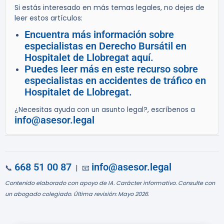
Si estás interesado en más temas legales, no dejes de
leer estos artículos:
Encuentra más información sobre
especialistas en Derecho Bursátil en
Hospitalet de Llobregat aquí.
Puedes leer más en este recurso sobre
especialistas en accidentes de tráfico en
Hospitalet de Llobregat.
¿Necesitas ayuda con un asunto legal?, escríbenos a
info@asesor.legal
668 51 00 87
info@asesor.legal
📞
| 📧
Contenido elaborado con apoyo de IA. Carácter informativo. Consulte con
un abogado colegiado. Última revisión: Mayo 2026.