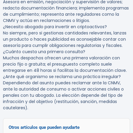
Asesora en emisión, negociación y supervisión de valores;
redacta documentación financiera; implementa programas
de cumplimiento; representa ante reguladores como la
CNMV y actúa en reclamaciones o litigios.
¿Necesito abogado para invertir en criptoactivos?
No siempre, pero si gestionas cantidades relevantes, lanzas
un producto o haces publicidad es aconsejable contar con
asesoría para cumplir obligaciones regulatorias y fiscales.
¿Cuánto cuesta una primera consulta?
Muchos despachos ofrecen una primera valoración con
precio fijo o gratuita; el presupuesto completo suele
entregarse en 48 horas si facilitas la documentación clave.
¿Ante qué organismo se reclama una práctica irregular?
Dependiendo del asunto puedes reclamar ante la CNMV,
ante la autoridad de consumo o activar acciones civiles o
penales con tu abogado. La elección depende del tipo de
infracción y del objetivo (restitución, sanción, medidas
cautelares).
Otros artículos que pueden ayudarte