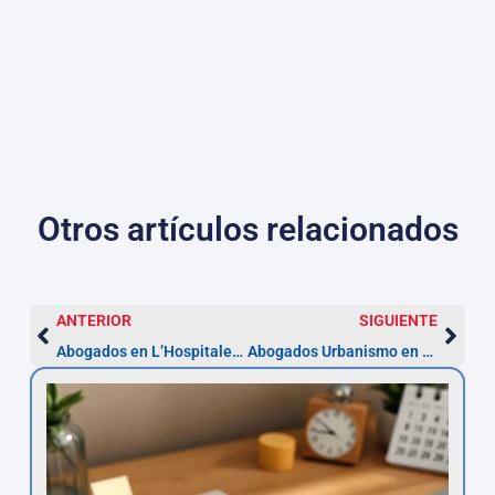
Otros artículos relacionados
ANTERIOR
SIGUIENTE
Abogados en L’Hospitalet: Herencias, Sucesiones y Donaciones
Abogados Urbanismo en L’Hospitalet: licencia en 3 meses