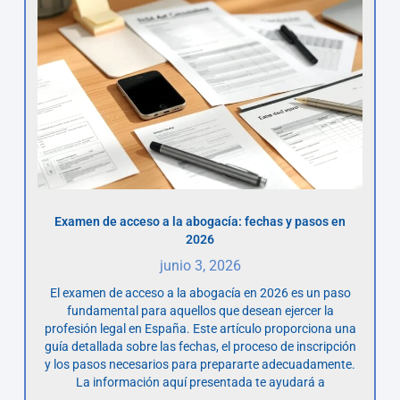
Examen de acceso a la abogacía: fechas y pasos en
2026
junio 3, 2026
El examen de acceso a la abogacía en 2026 es un paso
fundamental para aquellos que desean ejercer la
profesión legal en España. Este artículo proporciona una
guía detallada sobre las fechas, el proceso de inscripción
y los pasos necesarios para prepararte adecuadamente.
La información aquí presentada te ayudará a