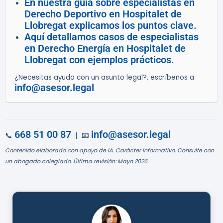
En nuestra guía sobre especialistas en
Derecho Deportivo en Hospitalet de
Llobregat explicamos los puntos clave.
Aquí detallamos casos de especialistas
en Derecho Energía en Hospitalet de
Llobregat con ejemplos prácticos.
¿Necesitas ayuda con un asunto legal?, escríbenos a
info@asesor.legal
668 51 00 87
info@asesor.legal
📞
| 📧
Contenido elaborado con apoyo de IA. Carácter informativo. Consulte con
un abogado colegiado. Última revisión: Mayo 2026.