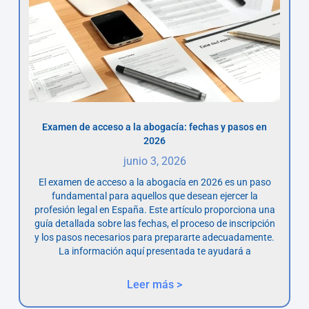
Examen de acceso a la abogacía: fechas y pasos en
2026
junio 3, 2026
El examen de acceso a la abogacía en 2026 es un paso
fundamental para aquellos que desean ejercer la
profesión legal en España. Este artículo proporciona una
guía detallada sobre las fechas, el proceso de inscripción
y los pasos necesarios para prepararte adecuadamente.
La información aquí presentada te ayudará a
Leer más >