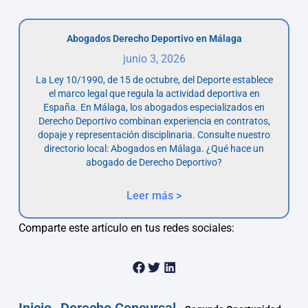
Abogados Derecho Deportivo en Málaga
junio 3, 2026
La Ley 10/1990, de 15 de octubre, del Deporte establece
el marco legal que regula la actividad deportiva en
España. En Málaga, los abogados especializados en
Derecho Deportivo combinan experiencia en contratos,
dopaje y representación disciplinaria. Consulte nuestro
directorio local: Abogados en Málaga. ¿Qué hace un
abogado de Derecho Deportivo?
Leer más >
Comparte este artículo en tus redes sociales: