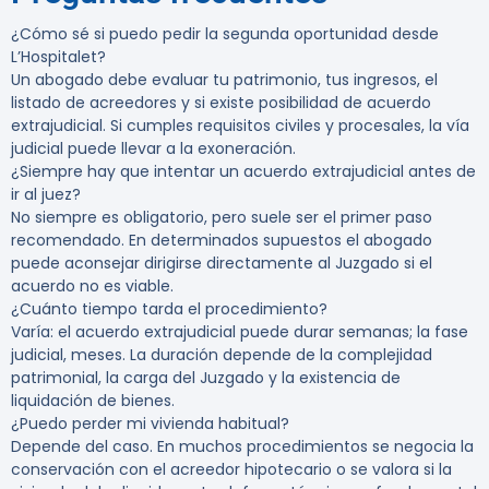
¿Cómo sé si puedo pedir la segunda oportunidad desde
L’Hospitalet?
Un abogado debe evaluar tu patrimonio, tus ingresos, el
listado de acreedores y si existe posibilidad de acuerdo
extrajudicial. Si cumples requisitos civiles y procesales, la vía
judicial puede llevar a la exoneración.
¿Siempre hay que intentar un acuerdo extrajudicial antes de
ir al juez?
No siempre es obligatorio, pero suele ser el primer paso
recomendado. En determinados supuestos el abogado
puede aconsejar dirigirse directamente al Juzgado si el
acuerdo no es viable.
¿Cuánto tiempo tarda el procedimiento?
Varía: el acuerdo extrajudicial puede durar semanas; la fase
judicial, meses. La duración depende de la complejidad
patrimonial, la carga del Juzgado y la existencia de
liquidación de bienes.
¿Puedo perder mi vivienda habitual?
Depende del caso. En muchos procedimientos se negocia la
conservación con el acreedor hipotecario o se valora si la