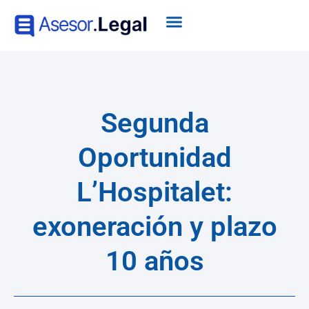
Segunda
Oportunidad
L’Hospitalet:
exoneración y plazo
10 años