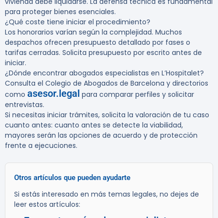
vivienda debe liquidarse. La defensa técnica es fundamental
para proteger bienes esenciales.
¿Qué coste tiene iniciar el procedimiento?
Los honorarios varían según la complejidad. Muchos
despachos ofrecen presupuesto detallado por fases o
tarifas cerradas. Solicita presupuesto por escrito antes de
iniciar.
¿Dónde encontrar abogados especialistas en L’Hospitalet?
Consulta el Colegio de Abogados de Barcelona y directorios
asesor.legal
como
para comparar perfiles y solicitar
entrevistas.
Si necesitas iniciar trámites, solicita la valoración de tu caso
cuanto antes: cuanto antes se detecte la viabilidad,
mayores serán las opciones de acuerdo y de protección
frente a ejecuciones.
Otros artículos que pueden ayudarte
Si estás interesado en más temas legales, no dejes de
leer estos artículos: