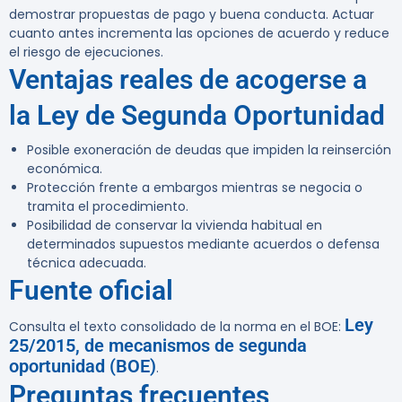
demostrar propuestas de pago y buena conducta. Actuar
cuanto antes incrementa las opciones de acuerdo y reduce
el riesgo de ejecuciones.
Ventajas reales de acogerse a
la Ley de Segunda Oportunidad
Posible exoneración de deudas que impiden la reinserción
económica.
Protección frente a embargos mientras se negocia o
tramita el procedimiento.
Posibilidad de conservar la vivienda habitual en
determinados supuestos mediante acuerdos o defensa
técnica adecuada.
Fuente oficial
Ley
Consulta el texto consolidado de la norma en el BOE:
25/2015, de mecanismos de segunda
oportunidad (BOE)
.
Preguntas frecuentes