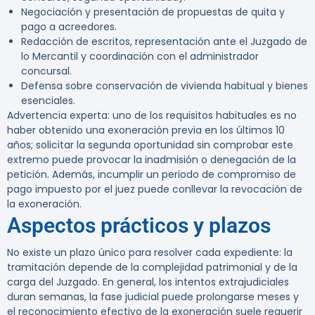
Negociación y presentación de propuestas de quita y
pago a acreedores.
Redacción de escritos, representación ante el Juzgado de
lo Mercantil y coordinación con el administrador
concursal.
Defensa sobre conservación de vivienda habitual y bienes
esenciales.
Advertencia experta:
uno de los requisitos habituales es no
haber obtenido una exoneración previa en los últimos 10
años; solicitar la segunda oportunidad sin comprobar este
extremo puede provocar la inadmisión o denegación de la
petición. Además, incumplir un periodo de compromiso de
pago impuesto por el juez puede conllevar la revocación de
la exoneración.
Aspectos prácticos y plazos
No existe un plazo único para resolver cada expediente: la
tramitación depende de la complejidad patrimonial y de la
carga del Juzgado. En general, los intentos extrajudiciales
duran semanas, la fase judicial puede prolongarse meses y
el reconocimiento efectivo de la exoneración suele requerir