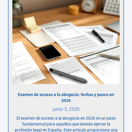
Examen de acceso a la abogacía: fechas y pasos en
2026
junio 3, 2026
El examen de acceso a la abogacía en 2026 es un paso
fundamental para aquellos que desean ejercer la
profesión legal en España. Este artículo proporciona una