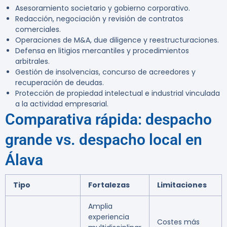
Asesoramiento societario y gobierno corporativo.
Redacción, negociación y revisión de contratos
comerciales.
Operaciones de M&A, due diligence y reestructuraciones.
Defensa en litigios mercantiles y procedimientos
arbitrales.
Gestión de insolvencias, concurso de acreedores y
recuperación de deudas.
Protección de propiedad intelectual e industrial vinculada
a la actividad empresarial.
Comparativa rápida: despacho
grande vs. despacho local en
Álava
Tipo
Fortalezas
Limitaciones
Amplia
experiencia
Costes más