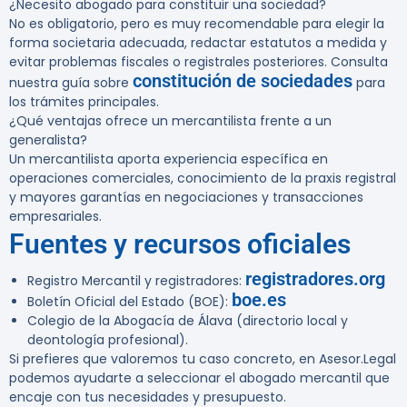
¿Necesito abogado para constituir una sociedad?
No es obligatorio, pero es muy recomendable para elegir la
forma societaria adecuada, redactar estatutos a medida y
evitar problemas fiscales o registrales posteriores. Consulta
constitución de sociedades
nuestra guía sobre
para
los trámites principales.
¿Qué ventajas ofrece un mercantilista frente a un
generalista?
Un mercantilista aporta experiencia específica en
operaciones comerciales, conocimiento de la praxis registral
y mayores garantías en negociaciones y transacciones
empresariales.
Fuentes y recursos oficiales
registradores.org
Registro Mercantil y registradores:
boe.es
Boletín Oficial del Estado (BOE):
Colegio de la Abogacía de Álava (directorio local y
deontología profesional).
Si prefieres que valoremos tu caso concreto, en Asesor.Legal
podemos ayudarte a seleccionar el abogado mercantil que
encaje con tus necesidades y presupuesto.