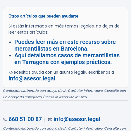
Otros artículos que pueden ayudarte
Si estás interesado en más temas legales, no dejes de
leer estos artículos:
Puedes leer más en este recurso sobre
mercantilistas en Barcelona.
Aquí detallamos casos de mercantilistas
en Tarragona con ejemplos prácticos.
¿Necesitas ayuda con un asunto legal?, escríbenos a
info@asesor.legal
Contenido elaborado con apoyo de IA. Carácter informativo. Consulte con
un abogado colegiado. Última revisión: Mayo 2026.
668 51 00 87
info@asesor.legal
📞
| 📧
Contenido elaborado con apoyo de IA. Carácter informativo. Consulte con