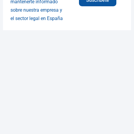
Suscríbete
mantenerte informado
sobre nuestra empresa y
el sector legal en España