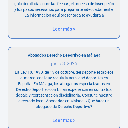
guía detallada sobre las fechas, el proceso de inscripción
y los pasos necesarios para prepararte adecuadamente.
La información aquí presentada te ayudará a
Leer más >
Abogados Derecho Deportivo en Málaga
junio 3, 2026
La Ley 10/1990, de 15 de octubre, del Deporte establece
el marco legal que regula la actividad deportiva en
España. En Málaga, los abogados especializados en
Derecho Deportivo combinan experiencia en contratos,
dopaje y representación disciplinaria. Consulte nuestro
directorio local: Abogados en Málaga. ¿Qué hace un
abogado de Derecho Deportivo?
Leer más >