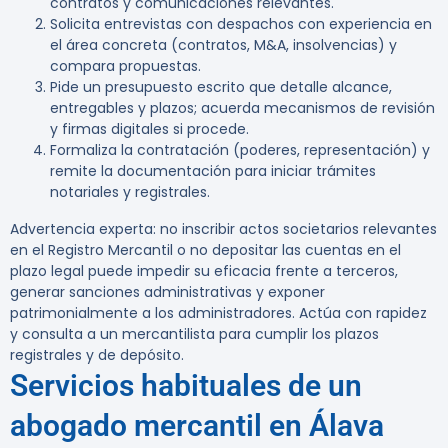
contratos y comunicaciones relevantes.
Solicita entrevistas con despachos con experiencia en
el área concreta (contratos, M&A, insolvencias) y
compara propuestas.
Pide un presupuesto escrito que detalle alcance,
entregables y plazos; acuerda mecanismos de revisión
y firmas digitales si procede.
Formaliza la contratación (poderes, representación) y
remite la documentación para iniciar trámites
notariales y registrales.
Advertencia experta:
no inscribir actos societarios relevantes
en el Registro Mercantil o no depositar las cuentas en el
plazo legal puede impedir su eficacia frente a terceros,
generar sanciones administrativas y exponer
patrimonialmente a los administradores. Actúa con rapidez
y consulta a un mercantilista para cumplir los plazos
registrales y de depósito.
Servicios habituales de un
abogado mercantil en Álava