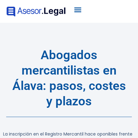
Abogados
mercantilistas en
Álava: pasos, costes
y plazos
La inscripción en el Registro Mercantil hace oponibles frente