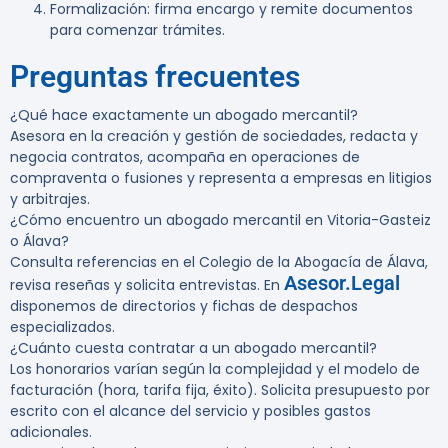
Formalización: firma encargo y remite documentos
para comenzar trámites.
Preguntas frecuentes
¿Qué hace exactamente un abogado mercantil?
Asesora en la creación y gestión de sociedades, redacta y
negocia contratos, acompaña en operaciones de
compraventa o fusiones y representa a empresas en litigios
y arbitrajes.
¿Cómo encuentro un abogado mercantil en Vitoria-Gasteiz
o Álava?
Consulta referencias en el Colegio de la Abogacía de Álava,
Asesor.Legal
revisa reseñas y solicita entrevistas. En
disponemos de directorios y fichas de despachos
especializados.
¿Cuánto cuesta contratar a un abogado mercantil?
Los honorarios varían según la complejidad y el modelo de
facturación (hora, tarifa fija, éxito). Solicita presupuesto por
escrito con el alcance del servicio y posibles gastos
adicionales.