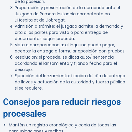
de la posesión.
Preparación y presentación de la demanda ante el
Juzgado de Primera Instancia competente en
L’Hospitalet de Llobregat.
Admisión a trámite: el juzgado admite la demanda y
cita a las partes para vista o para entrega de
documentos según proceda.
Vista o comparecencia: el inquilino puede pagar,
aceptar la entrega o formular oposición con pruebas.
Resolución: si procede, se dicta auto/ sentencia
acordando el lanzamiento y fijando fecha para el
desalojo.
Ejecución del lanzamiento: fijación del día de entrega
de llaves y actuación de la autoridad y fuerza pública
si se requiere.
Consejos para reducir riesgos
procesales
Mantén un registro cronológico y copia de todas las
comunicaciones y recibos.