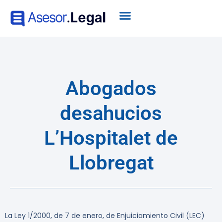
Abogados
desahucios
L’Hospitalet de
Llobregat
La Ley 1/2000, de 7 de enero, de Enjuiciamiento Civil (LEC)