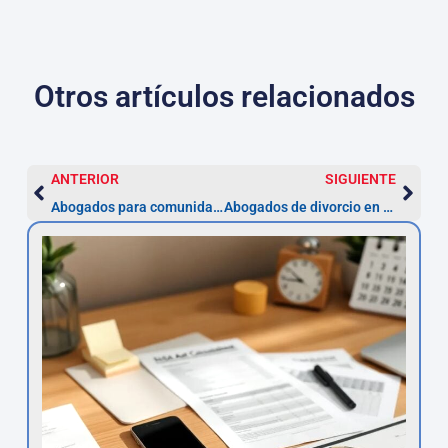
Otros artículos relacionados
ANTERIOR
SIGUIENTE
Abogados para comunidades en L’Hospitalet — especialistas
Abogados de divorcio en L’Hospitalet (2026)