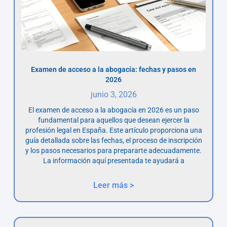
Examen de acceso a la abogacía: fechas y pasos en
2026
junio 3, 2026
El examen de acceso a la abogacía en 2026 es un paso
fundamental para aquellos que desean ejercer la
profesión legal en España. Este artículo proporciona una
guía detallada sobre las fechas, el proceso de inscripción
y los pasos necesarios para prepararte adecuadamente.
La información aquí presentada te ayudará a
Leer más >