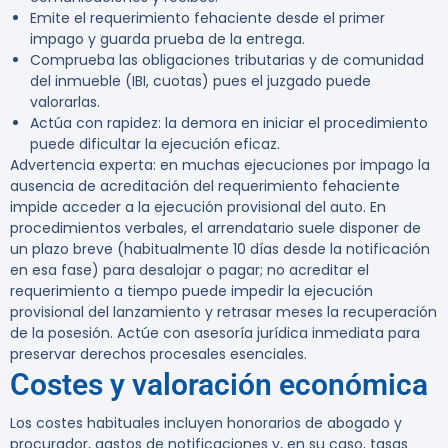
Emite el requerimiento fehaciente desde el primer
impago y guarda prueba de la entrega.
Comprueba las obligaciones tributarias y de comunidad
del inmueble (IBI, cuotas) pues el juzgado puede
valorarlas.
Actúa con rapidez: la demora en iniciar el procedimiento
puede dificultar la ejecución eficaz.
Advertencia experta:
en muchas ejecuciones por impago la
ausencia de acreditación del requerimiento fehaciente
impide acceder a la ejecución provisional del auto. En
procedimientos verbales, el arrendatario suele disponer de
un plazo breve (habitualmente 10 días desde la notificación
en esa fase) para desalojar o pagar; no acreditar el
requerimiento a tiempo puede impedir la ejecución
provisional del lanzamiento y retrasar meses la recuperación
de la posesión. Actúe con asesoría jurídica inmediata para
preservar derechos procesales esenciales.
Costes y valoración económica
Los costes habituales incluyen honorarios de abogado y
procurador, gastos de notificaciones y, en su caso, tasas