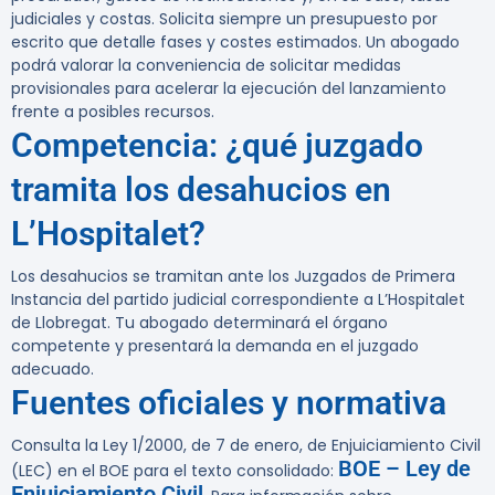
judiciales y costas. Solicita siempre un presupuesto por
escrito que detalle fases y costes estimados. Un abogado
podrá valorar la conveniencia de solicitar medidas
provisionales para acelerar la ejecución del lanzamiento
frente a posibles recursos.
Competencia: ¿qué juzgado
tramita los desahucios en
L’Hospitalet?
Los desahucios se tramitan ante los Juzgados de Primera
Instancia del partido judicial correspondiente a L’Hospitalet
de Llobregat. Tu abogado determinará el órgano
competente y presentará la demanda en el juzgado
adecuado.
Fuentes oficiales y normativa
Consulta la Ley 1/2000, de 7 de enero, de Enjuiciamiento Civil
BOE – Ley de
(LEC) en el BOE para el texto consolidado:
Enjuiciamiento Civil