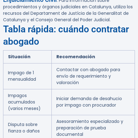
. Para información sobre
procedimientos y órganos judiciales en Catalunya, utiliza los
recursos del Departament de Justícia de la Generalitat de
Catalunya y el Consejo General del Poder Judicial.
Tabla rápida: cuándo contratar
abogado
Situación
Recomendación
Contactar con abogado para
Impago de 1
envío de requerimiento y
mensualidad
valoración
Impagos
Iniciar demanda de desahucio
acumulados
por impago con procurador
(varios meses)
Asesoramiento especializado y
Disputa sobre
preparación de prueba
fianza o daños
documental