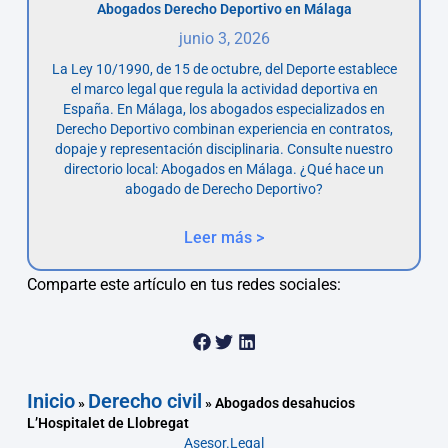
Abogados Derecho Deportivo en Málaga
junio 3, 2026
La Ley 10/1990, de 15 de octubre, del Deporte establece
el marco legal que regula la actividad deportiva en
España. En Málaga, los abogados especializados en
Derecho Deportivo combinan experiencia en contratos,
dopaje y representación disciplinaria. Consulte nuestro
directorio local: Abogados en Málaga. ¿Qué hace un
abogado de Derecho Deportivo?
Leer más >
Comparte este artículo en tus redes sociales:
Inicio
Derecho civil
»
»
Abogados desahucios
L’Hospitalet de Llobregat
Asesor.Legal