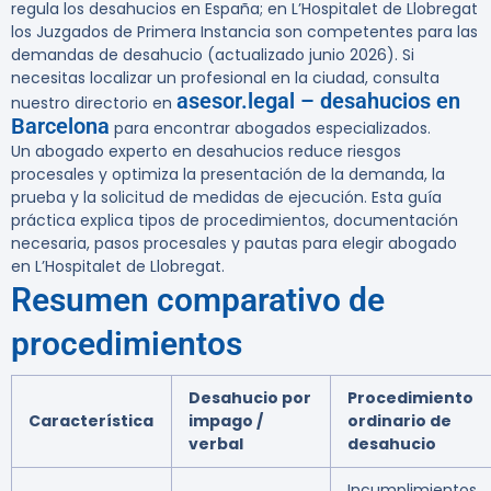
regula los desahucios en España; en L’Hospitalet de Llobregat
los Juzgados de Primera Instancia son competentes para las
demandas de desahucio (actualizado junio 2026). Si
necesitas localizar un profesional en la ciudad, consulta
asesor.legal – desahucios en
nuestro directorio en
Barcelona
para encontrar abogados especializados.
Un abogado experto en desahucios reduce riesgos
procesales y optimiza la presentación de la demanda, la
prueba y la solicitud de medidas de ejecución. Esta guía
práctica explica tipos de procedimientos, documentación
necesaria, pasos procesales y pautas para elegir abogado
en L’Hospitalet de Llobregat.
Resumen comparativo de
procedimientos
Desahucio por
Procedimiento
Característica
impago /
ordinario de
verbal
desahucio
Incumplimientos