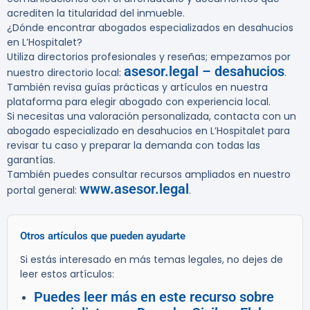
acrediten la titularidad del inmueble.
¿Dónde encontrar abogados especializados en desahucios
en L’Hospitalet?
Utiliza directorios profesionales y reseñas; empezamos por
asesor.legal – desahucios
nuestro directorio local:
.
También revisa guías prácticas y artículos en nuestra
plataforma para elegir abogado con experiencia local.
Si necesitas una valoración personalizada, contacta con un
abogado especializado en desahucios en L’Hospitalet para
revisar tu caso y preparar la demanda con todas las
garantías.
También puedes consultar recursos ampliados en nuestro
www.asesor.legal
portal general:
.
Otros artículos que pueden ayudarte
Si estás interesado en más temas legales, no dejes de
leer estos artículos:
Puedes leer más en este recurso sobre