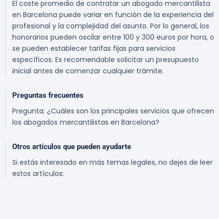
El coste promedio de contratar un abogado mercantilista
en Barcelona puede variar en función de la experiencia del
profesional y la complejidad del asunto. Por lo general, los
honorarios pueden oscilar entre 100 y 300 euros por hora, o
se pueden establecer tarifas fijas para servicios
específicos. Es recomendable solicitar un presupuesto
inicial antes de comenzar cualquier trámite.
Preguntas frecuentes
Pregunta: ¿Cuáles son los principales servicios que ofrecen
los abogados mercantilistas en Barcelona?
Otros artículos que pueden ayudarte
Si estás interesado en más temas legales, no dejes de leer
estos artículos: