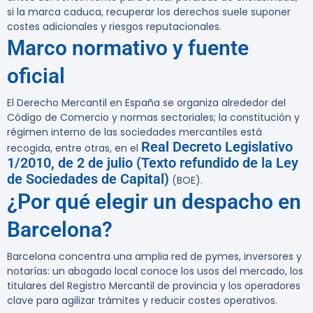
si la marca caduca, recuperar los derechos suele suponer
costes adicionales y riesgos reputacionales.
Marco normativo y fuente
oficial
El Derecho Mercantil en España se organiza alrededor del
Código de Comercio y normas sectoriales; la constitución y
régimen interno de las sociedades mercantiles está
Real Decreto Legislativo
recogida, entre otras, en el
1/2010, de 2 de julio (Texto refundido de la Ley
de Sociedades de Capital)
(BOE).
¿Por qué elegir un despacho en
Barcelona?
Barcelona concentra una amplia red de pymes, inversores y
notarías: un abogado local conoce los usos del mercado, los
titulares del Registro Mercantil de provincia y los operadores
clave para agilizar trámites y reducir costes operativos.