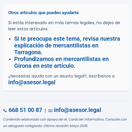
Otros artículos que pueden ayudarte
Si estás interesado en más temas legales, no dejes de
leer estos artículos:
Si te preocupa este tema, revisa nuestra
explicación de mercantilistas en
Tarragona.
Profundizamos en mercantilistas en
Girona en este artículo.
¿Necesitas ayuda con un asunto legal?, escríbenos a
info@asesor.legal
668 51 00 87
info@asesor.legal
📞
| 📧
Contenido elaborado con apoyo de IA. Carácter informativo. Consulte con
un abogado colegiado. Última revisión: Mayo 2026.