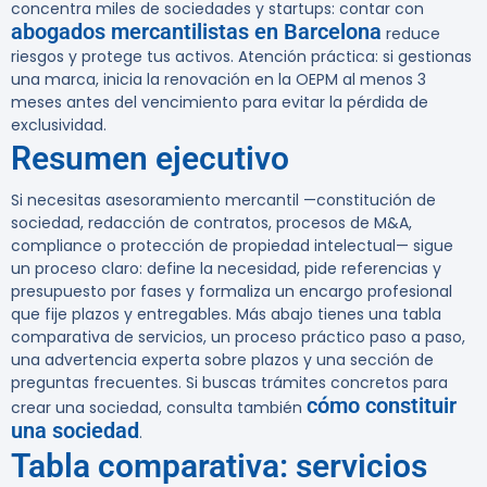
concentra miles de sociedades y startups: contar con
abogados mercantilistas en Barcelona
reduce
riesgos y protege tus activos. Atención práctica: si gestionas
una marca, inicia la renovación en la OEPM al menos
3
meses antes
del vencimiento para evitar la pérdida de
exclusividad.
Resumen ejecutivo
Si necesitas asesoramiento mercantil —constitución de
sociedad, redacción de contratos, procesos de M&A,
compliance o protección de propiedad intelectual— sigue
un proceso claro: define la necesidad, pide referencias y
presupuesto por fases y formaliza un encargo profesional
que fije plazos y entregables. Más abajo tienes una tabla
comparativa de servicios, un proceso práctico paso a paso,
una advertencia experta sobre plazos y una sección de
preguntas frecuentes. Si buscas trámites concretos para
cómo constituir
crear una sociedad, consulta también
una sociedad
.
Tabla comparativa: servicios