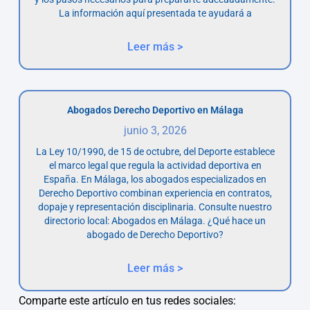
La información aquí presentada te ayudará a
Leer más >
Abogados Derecho Deportivo en Málaga
junio 3, 2026
La Ley 10/1990, de 15 de octubre, del Deporte establece
el marco legal que regula la actividad deportiva en
España. En Málaga, los abogados especializados en
Derecho Deportivo combinan experiencia en contratos,
dopaje y representación disciplinaria. Consulte nuestro
directorio local: Abogados en Málaga. ¿Qué hace un
abogado de Derecho Deportivo?
Leer más >
Comparte este artículo en tus redes sociales: