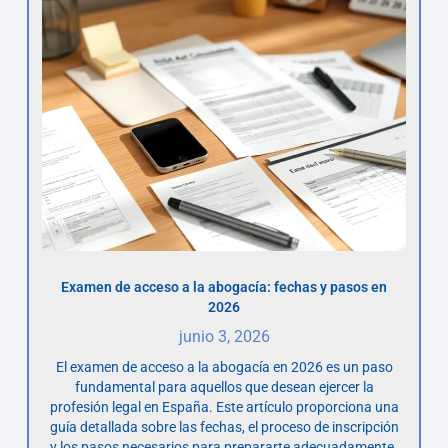
Examen de acceso a la abogacía: fechas y pasos en
2026
junio 3, 2026
El examen de acceso a la abogacía en 2026 es un paso
fundamental para aquellos que desean ejercer la
profesión legal en España. Este artículo proporciona una
guía detallada sobre las fechas, el proceso de inscripción
y los pasos necesarios para prepararte adecuadamente.