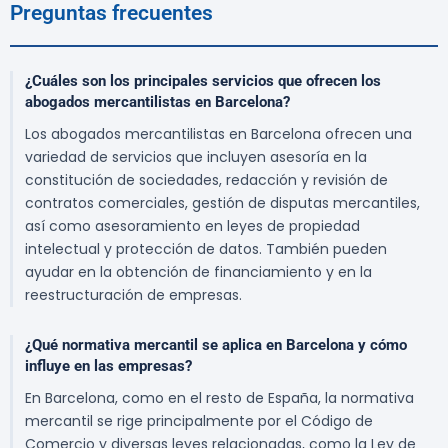
Preguntas frecuentes
¿Cuáles son los principales servicios que ofrecen los
abogados mercantilistas en Barcelona?
Los abogados mercantilistas en Barcelona ofrecen una
variedad de servicios que incluyen asesoría en la
constitución de sociedades, redacción y revisión de
contratos comerciales, gestión de disputas mercantiles,
así como asesoramiento en leyes de propiedad
intelectual y protección de datos. También pueden
ayudar en la obtención de financiamiento y en la
reestructuración de empresas.
¿Qué normativa mercantil se aplica en Barcelona y cómo
influye en las empresas?
En Barcelona, como en el resto de España, la normativa
mercantil se rige principalmente por el Código de
Comercio y diversas leyes relacionadas, como la Ley de