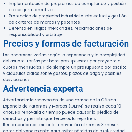
Implementación de programas de compliance y gestión
de riesgos normativos.
Protección de propiedad industrial e intelectual y gestión
de carteras de marcas y patentes.
Defensa en litigios mercantiles, reclamaciones de
responsabilidad y arbitraje.
Precios y formas de facturación
Los honorarios varían según la experiencia y la complejidad
del asunto: tarifas por hora, presupuestos por proyecto o
cuotas mensuales. Pide siempre un presupuesto por escrito
y cláusulas claras sobre gastos, plazos de pago y posibles
desviaciones.
Advertencia experta
Advertencia:
la renovación de una marca en la Oficina
Española de Patentes y Marcas (OEPM) se realiza cada 10
años. No renovarla a tiempo puede causar la pérdida de
derechos y permitir que terceros la registren.
Recomendamos iniciar la renovación al menos
3 meses
antes
del vencimiento para evitar pérdidas de exclusividad;