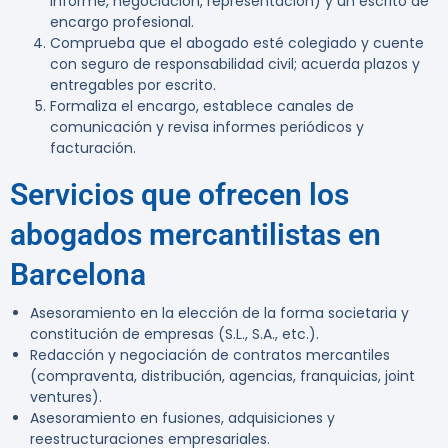
informe, negociación, representación) y un escrito de
encargo profesional.
Comprueba que el abogado esté colegiado y cuente
con seguro de responsabilidad civil; acuerda plazos y
entregables por escrito.
Formaliza el encargo, establece canales de
comunicación y revisa informes periódicos y
facturación.
Servicios que ofrecen los
abogados mercantilistas en
Barcelona
Asesoramiento en la elección de la forma societaria y
constitución de empresas (S.L., S.A., etc.).
Redacción y negociación de contratos mercantiles
(compraventa, distribución, agencias, franquicias, joint
ventures).
Asesoramiento en fusiones, adquisiciones y
reestructuraciones empresariales.