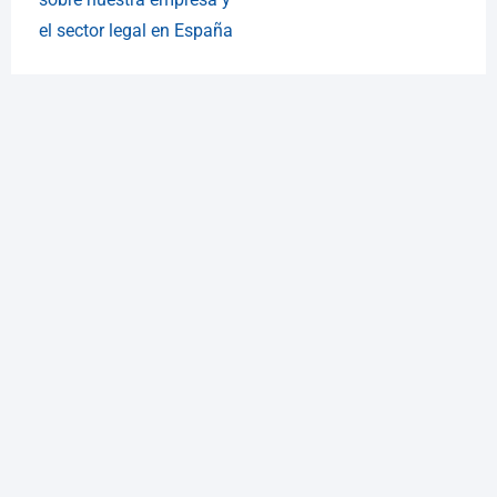
el sector legal en España