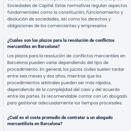
Sociedades de Capital. Estas normativas regulan aspectos
fundamentales como la constitución, funcionamiento y
disolución de sociedades, así como los derechos y
obligaciones de los comerciantes y empresarios.
¿Cuáles son los plazos para la resolución de conflictos
mercantiles en Barcelona?
Los plazos para la resolución de conflictos mercantiles en
Barcelona pueden variar dependiendo del tipo de
procedimiento. En general, los juicios civiles suelen tardar
entre seis meses y dos años, mientras que los
procedimientos arbitrales pueden ser más rápidos,
dependiendo de la complejidad del caso y del acuerdo
entre las partes. Es recomendable contar con un abogado
para gestionar adecuadamente los tiempos procesales.
¿Cuál es el coste promedio de contratar a un abogado
mercantilista en Barcelona?