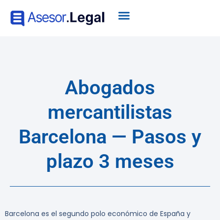
Abogados
mercantilistas
Barcelona — Pasos y
plazo 3 meses
Barcelona es el segundo polo económico de España y