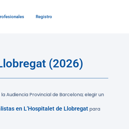
rofesionales
Registro
Llobregat (2026)
la Audiencia Provincial de Barcelona; elegir un
listas en L’Hospitalet de Llobregat
para