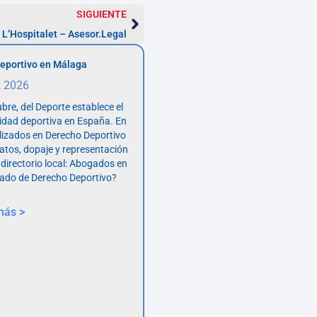
SIGUIENTE
L’Hospitalet – Asesor.Legal
eportivo en Málaga
, 2026
bre, del Deporte establece el
vidad deportiva en España. En
lizados en Derecho Deportivo
atos, dopaje y representación
 directorio local: Abogados en
ado de Derecho Deportivo?
más >