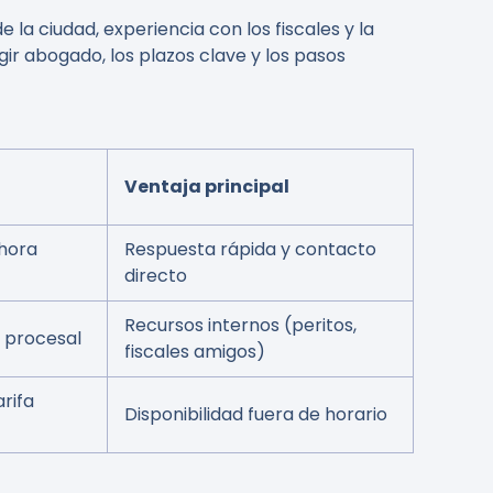
la ciudad, experiencia con los fiscales y la
gir abogado, los plazos clave y los pasos
Ventaja principal
 hora
Respuesta rápida y contacto
directo
Recursos internos (peritos,
 procesal
fiscales amigos)
arifa
Disponibilidad fuera de horario