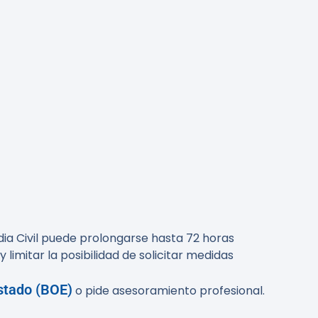
rdia Civil puede prolongarse hasta 72 horas
limitar la posibilidad de solicitar medidas
Estado (BOE)
o pide asesoramiento profesional.