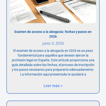
Examen de acceso a la abogacía: fechas y pasos en
2026
junio 3, 2026
El examen de acceso a la abogacía en 2026 es un paso
fundamental para aquellos que desean ejercer la
profesión legal en España. Este artículo proporciona una
guía detallada sobre las fechas, el proceso de inscripción
y los pasos necesarios para prepararte adecuadamente.
La información aquí presentada te ayudará a
Leer más >