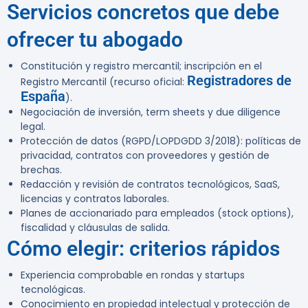
Servicios concretos que debe
ofrecer tu abogado
Constitución y registro mercantil; inscripción en el
Registradores de
Registro Mercantil (recurso oficial:
España
).
Negociación de inversión, term sheets y due diligence
legal.
Protección de datos (RGPD/LOPDGDD 3/2018): políticas de
privacidad, contratos con proveedores y gestión de
brechas.
Redacción y revisión de contratos tecnológicos, SaaS,
licencias y contratos laborales.
Planes de accionariado para empleados (stock options),
fiscalidad y cláusulas de salida.
Cómo elegir: criterios rápidos
Experiencia comprobable en rondas y startups
tecnológicas.
Conocimiento en propiedad intelectual y protección de