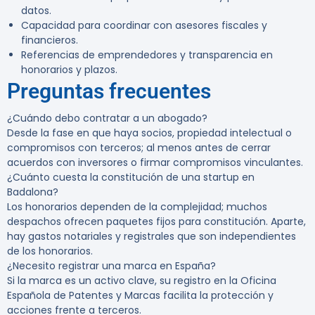
datos.
Capacidad para coordinar con asesores fiscales y
financieros.
Referencias de emprendedores y transparencia en
honorarios y plazos.
Preguntas frecuentes
¿Cuándo debo contratar a un abogado?
Desde la fase en que haya socios, propiedad intelectual o
compromisos con terceros; al menos antes de cerrar
acuerdos con inversores o firmar compromisos vinculantes.
¿Cuánto cuesta la constitución de una startup en
Badalona?
Los honorarios dependen de la complejidad; muchos
despachos ofrecen paquetes fijos para constitución. Aparte,
hay gastos notariales y registrales que son independientes
de los honorarios.
¿Necesito registrar una marca en España?
Si la marca es un activo clave, su registro en la Oficina
Española de Patentes y Marcas facilita la protección y
acciones frente a terceros.