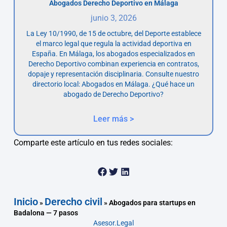
Abogados Derecho Deportivo en Málaga
junio 3, 2026
La Ley 10/1990, de 15 de octubre, del Deporte establece
el marco legal que regula la actividad deportiva en
España. En Málaga, los abogados especializados en
Derecho Deportivo combinan experiencia en contratos,
dopaje y representación disciplinaria. Consulte nuestro
directorio local: Abogados en Málaga. ¿Qué hace un
abogado de Derecho Deportivo?
Leer más >
Comparte este artículo en tus redes sociales:
Inicio
Derecho civil
»
»
Abogados para startups en
Badalona — 7 pasos
Asesor.Legal