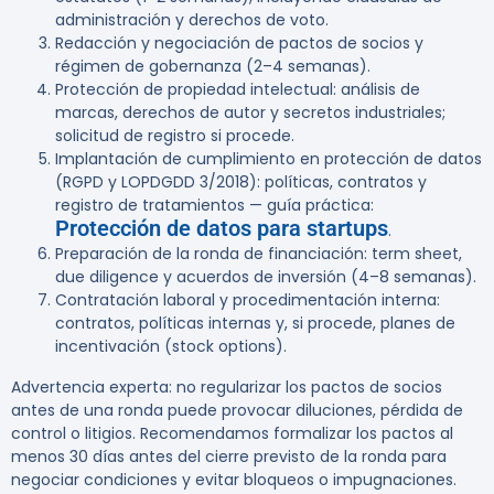
administración y derechos de voto.
Redacción y negociación de pactos de socios y
régimen de gobernanza (2–4 semanas).
Protección de propiedad intelectual: análisis de
marcas, derechos de autor y secretos industriales;
solicitud de registro si procede.
Implantación de cumplimiento en protección de datos
(RGPD y LOPDGDD 3/2018): políticas, contratos y
registro de tratamientos — guía práctica:
Protección de datos para startups
.
Preparación de la ronda de financiación: term sheet,
due diligence y acuerdos de inversión (4–8 semanas).
Contratación laboral y procedimentación interna:
contratos, políticas internas y, si procede, planes de
incentivación (stock options).
Advertencia experta:
no regularizar los pactos de socios
antes de una ronda puede provocar diluciones, pérdida de
control o litigios. Recomendamos formalizar los pactos al
menos
30 días
antes del cierre previsto de la ronda para
negociar condiciones y evitar bloqueos o impugnaciones.