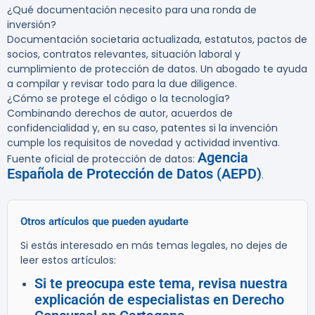
¿Qué documentación necesito para una ronda de
inversión?
Documentación societaria actualizada, estatutos, pactos de
socios, contratos relevantes, situación laboral y
cumplimiento de protección de datos. Un abogado te ayuda
a compilar y revisar todo para la due diligence.
¿Cómo se protege el código o la tecnología?
Combinando derechos de autor, acuerdos de
confidencialidad y, en su caso, patentes si la invención
cumple los requisitos de novedad y actividad inventiva.
Agencia
Fuente oficial de protección de datos:
Española de Protección de Datos (AEPD)
.
Otros artículos que pueden ayudarte
Si estás interesado en más temas legales, no dejes de
leer estos artículos:
Si te preocupa este tema, revisa nuestra
explicación de especialistas en Derecho