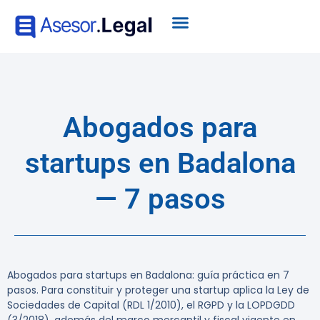
Abogados para
startups en Badalona
— 7 pasos
Abogados para startups en Badalona: guía práctica en 7
pasos. Para constituir y proteger una startup aplica la Ley de
Sociedades de Capital (RDL 1/2010), el RGPD y la LOPDGDD