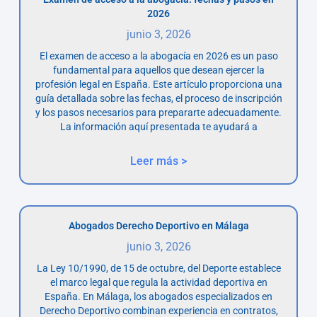
2026
junio 3, 2026
El examen de acceso a la abogacía en 2026 es un paso
fundamental para aquellos que desean ejercer la
profesión legal en España. Este artículo proporciona una
guía detallada sobre las fechas, el proceso de inscripción
y los pasos necesarios para prepararte adecuadamente.
La información aquí presentada te ayudará a
Leer más >
Abogados Derecho Deportivo en Málaga
junio 3, 2026
La Ley 10/1990, de 15 de octubre, del Deporte establece
el marco legal que regula la actividad deportiva en
España. En Málaga, los abogados especializados en
Derecho Deportivo combinan experiencia en contratos,