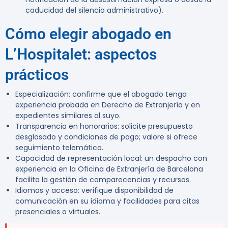
caducidad del silencio administrativo).
Cómo elegir abogado en
L’Hospitalet: aspectos
prácticos
Especialización: confirme que el abogado tenga
experiencia probada en Derecho de Extranjería y en
expedientes similares al suyo.
Transparencia en honorarios: solicite presupuesto
desglosado y condiciones de pago; valore si ofrece
seguimiento telemático.
Capacidad de representación local: un despacho con
experiencia en la Oficina de Extranjería de Barcelona
facilita la gestión de comparecencias y recursos.
Idiomas y acceso: verifique disponibilidad de
comunicación en su idioma y facilidades para citas
presenciales o virtuales.