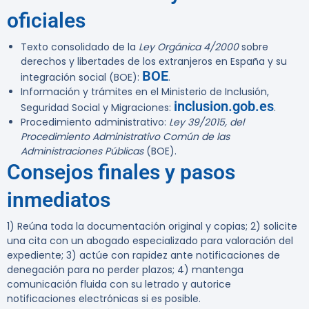
oficiales
Texto consolidado de la
Ley Orgánica 4/2000
sobre
derechos y libertades de los extranjeros en España y su
BOE
integración social (BOE):
.
Información y trámites en el Ministerio de Inclusión,
inclusion.gob.es
Seguridad Social y Migraciones:
.
Procedimiento administrativo:
Ley 39/2015, del
Procedimiento Administrativo Común de las
Administraciones Públicas
(BOE).
Consejos finales y pasos
inmediatos
1) Reúna toda la documentación original y copias; 2) solicite
una cita con un abogado especializado para valoración del
expediente; 3) actúe con rapidez ante notificaciones de
denegación para no perder plazos; 4) mantenga
comunicación fluida con su letrado y autorice
notificaciones electrónicas si es posible.