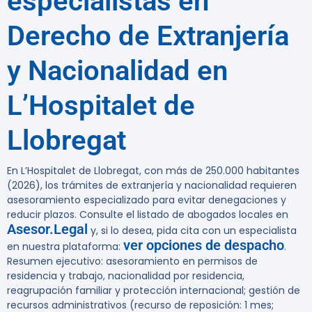
especialistas en
Derecho de Extranjería
y Nacionalidad en
L’Hospitalet de
Llobregat
En L’Hospitalet de Llobregat, con más de 250.000 habitantes
(2026), los trámites de extranjería y nacionalidad requieren
asesoramiento especializado para evitar denegaciones y
reducir plazos. Consulte el listado de abogados locales en
Asesor.Legal
y, si lo desea, pida cita con un especialista
ver opciones de despacho
en nuestra plataforma:
.
Resumen ejecutivo:
asesoramiento en permisos de
residencia y trabajo, nacionalidad por residencia,
reagrupación familiar y protección internacional; gestión de
recursos administrativos (recurso de reposición: 1 mes;