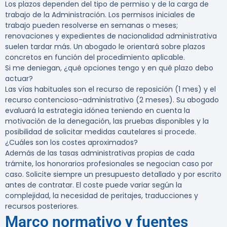
Los plazos dependen del tipo de permiso y de la carga de
trabajo de la Administración. Los permisos iniciales de
trabajo pueden resolverse en semanas o meses;
renovaciones y expedientes de nacionalidad administrativa
suelen tardar más. Un abogado le orientará sobre plazos
concretos en función del procedimiento aplicable.
Si me deniegan, ¿qué opciones tengo y en qué plazo debo
actuar?
Las vías habituales son el recurso de reposición (1 mes) y el
recurso contencioso-administrativo (2 meses). Su abogado
evaluará la estrategia idónea teniendo en cuenta la
motivación de la denegación, las pruebas disponibles y la
posibilidad de solicitar medidas cautelares si procede.
¿Cuáles son los costes aproximados?
Además de las tasas administrativas propias de cada
trámite, los honorarios profesionales se negocian caso por
caso. Solicite siempre un presupuesto detallado y por escrito
antes de contratar. El coste puede variar según la
complejidad, la necesidad de peritajes, traducciones y
recursos posteriores.
Marco normativo y fuentes