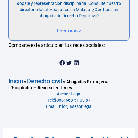
dopaje y representación disciplinaria. Consulte nuestro
directorio local: Abogados en Málaga. ¿Qué hace un
abogado de Derecho Deportivo?
Leer más >
Comparte este artículo en tus redes sociales:
Inicio
Derecho civil
»
»
Abogados Extranjería
L’Hospitalet — Recurso en 1 mes
Asesor.Legal
Teléfono: 668 51 00 87
Email: info@asesor.legal