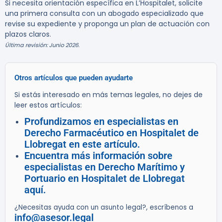
Si necesita orientación específica en L’Hospitalet, solicite
una primera consulta con un abogado especializado que
revise su expediente y proponga un plan de actuación con
plazos claros.
Última revisión: Junio 2026.
Otros artículos que pueden ayudarte
Si estás interesado en más temas legales, no dejes de
leer estos artículos:
Profundizamos en especialistas en
Derecho Farmacéutico en Hospitalet de
Llobregat en este artículo.
Encuentra más información sobre
especialistas en Derecho Marítimo y
Portuario en Hospitalet de Llobregat
aquí.
¿Necesitas ayuda con un asunto legal?, escríbenos a
info@asesor.legal