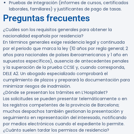
Pruebas de integración (informes de cursos, certificados
laborales, familiares) y justificantes de pago de tasas.
Preguntas frecuentes
¿Cuáles son los requisitos generales para obtener la
nacionalidad española por residencia?
En términos generales exige residencia legal y continuada
por el periodo que marca la ley (10 años por regla general; 2
años para nacionales de países iberoamericanos y 1 año en
supuestos específicos), ausencia de antecedentes penales
y la superación de la prueba CCSE y, cuando corresponda,
DELE A2. Un abogado especializado comprobará el
cumplimiento de plazos y preparará la documentación para
minimizar riesgos de inadmisión.
¿Dónde se presentan los trámites en L’Hospitalet?
Las solicitudes se pueden presentar telemáticamente o en
los registros competentes de la provincia de Barcelona;
muchos despachos también gestionan la presentación y
seguimiento en representación del interesado, notificando
por medios electrónicos cuando el expediente lo permite.
¿Cuánto suelen tardar los permisos de residencia?