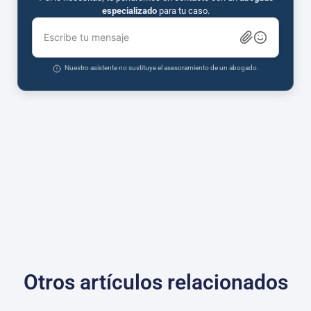
especializado
para tu caso.
Escribe tu mensaje
Nuestro asistente no sustituye el asesoramiento de un abogado.
Otros artículos relacionados