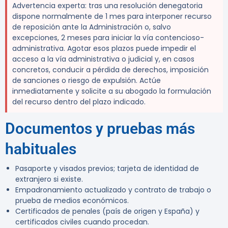
Advertencia experta:
tras una resolución denegatoria
dispone normalmente de
1 mes
para interponer recurso
de reposición ante la Administración o, salvo
excepciones,
2 meses
para iniciar la vía contencioso-
administrativa. Agotar esos plazos puede impedir el
acceso a la vía administrativa o judicial y, en casos
concretos, conducir a pérdida de derechos, imposición
de sanciones o riesgo de expulsión. Actúe
inmediatamente y solicite a su abogado la formulación
del recurso dentro del plazo indicado.
Documentos y pruebas más
habituales
Pasaporte y visados previos; tarjeta de identidad de
extranjero si existe.
Empadronamiento actualizado y contrato de trabajo o
prueba de medios económicos.
Certificados de penales (país de origen y España) y
certificados civiles cuando procedan.