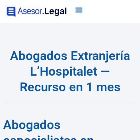
Abogados Extranjería
L’Hospitalet —
Recurso en 1 mes
Abogados