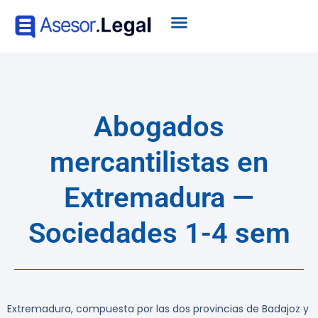
Abogados
mercantilistas en
Extremadura —
Sociedades 1-4 sem
Extremadura, compuesta por las dos provincias de Badajoz y