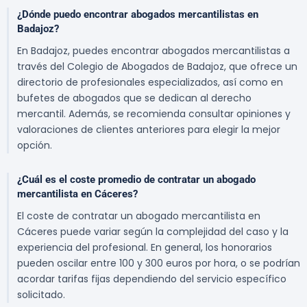
¿Dónde puedo encontrar abogados mercantilistas en
Badajoz?
En Badajoz, puedes encontrar abogados mercantilistas a
través del Colegio de Abogados de Badajoz, que ofrece un
directorio de profesionales especializados, así como en
bufetes de abogados que se dedican al derecho
mercantil. Además, se recomienda consultar opiniones y
valoraciones de clientes anteriores para elegir la mejor
opción.
¿Cuál es el coste promedio de contratar un abogado
mercantilista en Cáceres?
El coste de contratar un abogado mercantilista en
Cáceres puede variar según la complejidad del caso y la
experiencia del profesional. En general, los honorarios
pueden oscilar entre 100 y 300 euros por hora, o se podrían
acordar tarifas fijas dependiendo del servicio específico
solicitado.