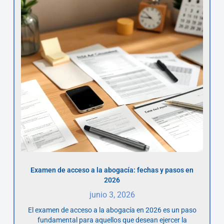
Examen de acceso a la abogacía: fechas y pasos en
2026
junio 3, 2026
El examen de acceso a la abogacía en 2026 es un paso
fundamental para aquellos que desean ejercer la