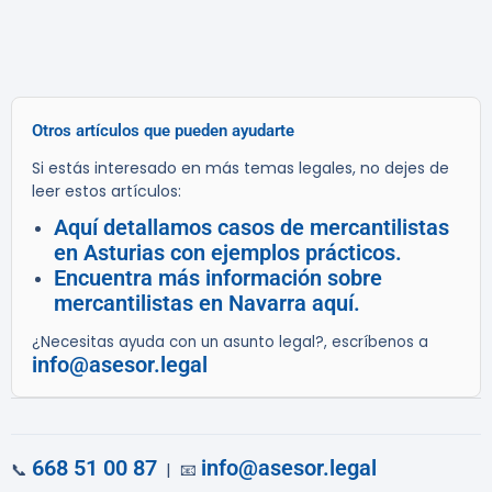
Otros artículos que pueden ayudarte
Si estás interesado en más temas legales, no dejes de
leer estos artículos:
Aquí detallamos casos de mercantilistas
en Asturias con ejemplos prácticos.
Encuentra más información sobre
mercantilistas en Navarra aquí.
¿Necesitas ayuda con un asunto legal?, escríbenos a
info@asesor.legal
668 51 00 87
info@asesor.legal
📞
| 📧