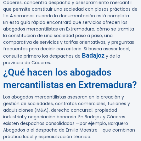
Cáceres, concentra despacho y asesoramiento mercantil
que permite constituir una sociedad con plazos prácticos de
1 a 4 semanas cuando la documentación está completa.
En esta guía rápida encontrará qué servicios ofrecen los
abogados mercantilistas en Extremadura, cómo se tramita
la constitución de una sociedad paso a paso, una
comparativa de servicios y tarifas orientativas, y preguntas
frecuentes para decidir con criterio. Si busca asesor local,
Badajoz
consulte primero los despachos de
y de la
provincia de Cáceres.
¿Qué hacen los abogados
mercantilistas en Extremadura?
Los abogados mercantilistas asesoran en la creación y
gestión de sociedades, contratos comerciales, fusiones y
adquisiciones (M&A), derecho concursal, propiedad
industrial y negociación bancaria. En Badajoz y Cáceres
existen despachos consolidados —por ejemplo, Barquero
Abogados o el despacho de Emilio Maestre— que combinan
práctica local y especialización técnica.