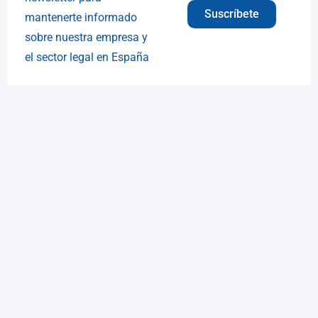
Suscríbete
mantenerte informado
sobre nuestra empresa y
el sector legal en España