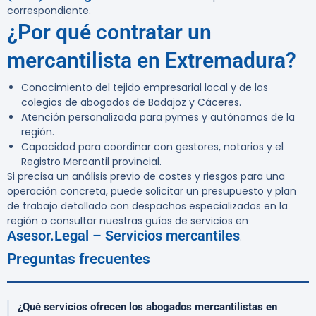
correspondiente.
¿Por qué contratar un
mercantilista en Extremadura?
Conocimiento del tejido empresarial local y de los
colegios de abogados de Badajoz y Cáceres.
Atención personalizada para pymes y autónomos de la
región.
Capacidad para coordinar con gestores, notarios y el
Registro Mercantil provincial.
Si precisa un análisis previo de costes y riesgos para una
operación concreta, puede solicitar un presupuesto y plan
de trabajo detallado con despachos especializados en la
región o consultar nuestras guías de servicios en
Asesor.Legal – Servicios mercantiles
.
Preguntas frecuentes
¿Qué servicios ofrecen los abogados mercantilistas en