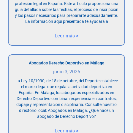
profesión legal en España. Este artículo proporciona una
guía detallada sobre las fechas, el proceso de inscripción
y los pasos necesarios para prepararte adecuadamente.
La información aquí presentada te ayudará a
Leer más >
Abogados Derecho Deportivo en Málaga
junio 3, 2026
La Ley 10/1990, de 15 de octubre, del Deporte establece
el marco legal que regula la actividad deportiva en
España. En Málaga, los abogados especializados en
Derecho Deportivo combinan experiencia en contratos,
dopaje y representación disciplinaria. Consulte nuestro
directorio local: Abogados en Málaga. ¿Qué hace un
abogado de Derecho Deportivo?
Leer más >