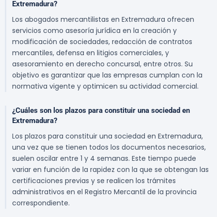
Extremadura?
Los abogados mercantilistas en Extremadura ofrecen
servicios como asesoría jurídica en la creación y
modificación de sociedades, redacción de contratos
mercantiles, defensa en litigios comerciales, y
asesoramiento en derecho concursal, entre otros. Su
objetivo es garantizar que las empresas cumplan con la
normativa vigente y optimicen su actividad comercial.
¿Cuáles son los plazos para constituir una sociedad en
Extremadura?
Los plazos para constituir una sociedad en Extremadura,
una vez que se tienen todos los documentos necesarios,
suelen oscilar entre 1 y 4 semanas. Este tiempo puede
variar en función de la rapidez con la que se obtengan las
certificaciones previas y se realicen los trámites
administrativos en el Registro Mercantil de la provincia
correspondiente.