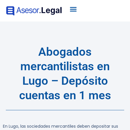
Abogados
mercantilistas en
Lugo – Depósito
cuentas en 1 mes
En Lugo, las sociedades mercantiles deben depositar sus