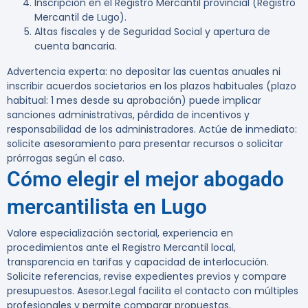
Inscripción en el Registro Mercantil provincial (Registro
Mercantil de Lugo).
Altas fiscales y de Seguridad Social y apertura de
cuenta bancaria.
Advertencia experta:
no depositar las cuentas anuales ni
inscribir acuerdos societarios en los plazos habituales (plazo
habitual: 1 mes desde su aprobación) puede implicar
sanciones administrativas, pérdida de incentivos y
responsabilidad de los administradores. Actúe de inmediato:
solicite asesoramiento para presentar recursos o solicitar
prórrogas según el caso.
Cómo elegir el mejor abogado
mercantilista en Lugo
Valore especialización sectorial, experiencia en
procedimientos ante el Registro Mercantil local,
transparencia en tarifas y capacidad de interlocución.
Solicite referencias, revise expedientes previos y compare
presupuestos. Asesor.Legal facilita el contacto con múltiples
profesionales y permite comparar propuestas.