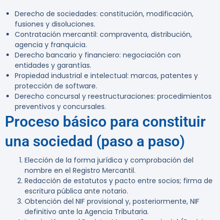
Derecho de sociedades: constitución, modificación,
fusiones y disoluciones.
Contratación mercantil: compraventa, distribución,
agencia y franquicia.
Derecho bancario y financiero: negociación con
entidades y garantías.
Propiedad industrial e intelectual: marcas, patentes y
protección de software.
Derecho concursal y reestructuraciones: procedimientos
preventivos y concursales.
Proceso básico para constituir
una sociedad (paso a paso)
Elección de la forma jurídica y comprobación del
nombre en el Registro Mercantil.
Redacción de estatutos y pacto entre socios; firma de
escritura pública ante notario.
Obtención del NIF provisional y, posteriormente, NIF
definitivo ante la Agencia Tributaria.