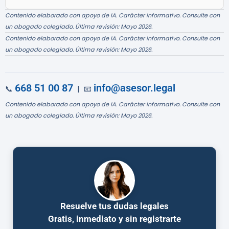
Contenido elaborado con apoyo de IA. Carácter informativo. Consulte con
un abogado colegiado. Última revisión: Mayo 2026.
Contenido elaborado con apoyo de IA. Carácter informativo. Consulte con
un abogado colegiado. Última revisión: Mayo 2026.
668 51 00 87
info@asesor.legal
📞
| 📧
Contenido elaborado con apoyo de IA. Carácter informativo. Consulte con
un abogado colegiado. Última revisión: Mayo 2026.
Resuelve tus dudas legales
Gratis, inmediato y sin registrarte