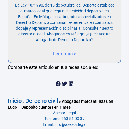
La Ley 10/1990, de 15 de octubre, del Deporte establece
el marco legal que regula la actividad deportiva en
España. En Málaga, los abogados especializados en
Derecho Deportivo combinan experiencia en contratos,
dopaje y representación disciplinaria. Consulte nuestro
directorio local: Abogados en Málaga. ¿Qué hace un
abogado de Derecho Deportivo?
Leer más >
Comparte este artículo en tus redes sociales:
Inicio
Derecho civil
»
»
Abogados mercantilistas en
Lugo – Depósito cuentas en 1 mes
Asesor.Legal
Teléfono: 668 51 00 87
Email: info@asesor.legal