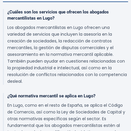
¿Cuáles son los servicios que ofrecen los abogados
mercantilistas en Lugo?
Los abogados mercantilistas en Lugo ofrecen una
variedad de servicios que incluyen la asesoría en la
creación de sociedades, la redacción de contratos
mercantiles, la gestión de disputas comerciales y el
asesoramiento en la normativa mercantil aplicable.
También pueden ayudar en cuestiones relacionadas con
la propiedad industrial e intelectual, así como en la
resolución de conflictos relacionados con la competencia
desleal.
¿Qué normativa mercantil se aplica en Lugo?
En Lugo, como en el resto de España, se aplica el Código
de Comercio, así como la Ley de Sociedades de Capital y
otras normativas específicas según el sector. Es
fundamental que los abogados mercantilistas estén al