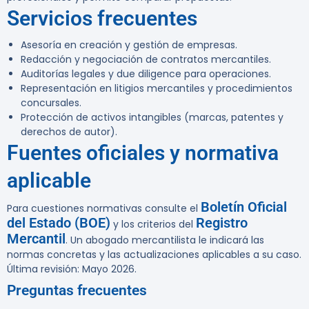
Servicios frecuentes
Asesoría en creación y gestión de empresas.
Redacción y negociación de contratos mercantiles.
Auditorías legales y due diligence para operaciones.
Representación en litigios mercantiles y procedimientos
concursales.
Protección de activos intangibles (marcas, patentes y
derechos de autor).
Fuentes oficiales y normativa
aplicable
Boletín Oficial
Para cuestiones normativas consulte el
del Estado (BOE)
Registro
y los criterios del
Mercantil
. Un abogado mercantilista le indicará las
normas concretas y las actualizaciones aplicables a su caso.
Última revisión: Mayo 2026.
Preguntas frecuentes