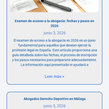
Examen de acceso a la abogacía: fechas y pasos en
2026
junio 3, 2026
El examen de acceso a la abogacía en 2026 es un paso
fundamental para aquellos que desean ejercer la
profesión legal en España. Este artículo proporciona una
guía detallada sobre las fechas, el proceso de inscripción
y los pasos necesarios para prepararte adecuadamente.
La información aquí presentada te ayudará a
Leer más >
Abogados Derecho Deportivo en Málaga
junio 3, 2026