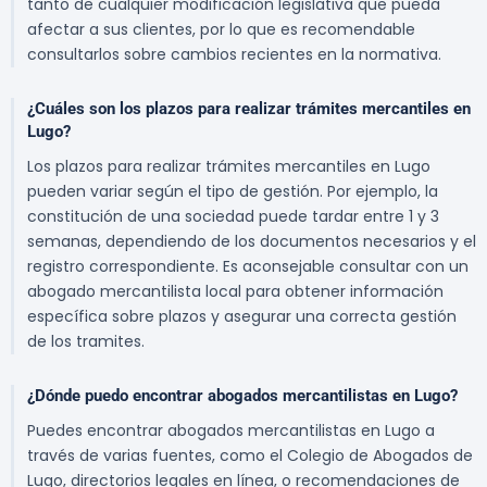
tanto de cualquier modificación legislativa que pueda
afectar a sus clientes, por lo que es recomendable
consultarlos sobre cambios recientes en la normativa.
¿Cuáles son los plazos para realizar trámites mercantiles en
Lugo?
Los plazos para realizar trámites mercantiles en Lugo
pueden variar según el tipo de gestión. Por ejemplo, la
constitución de una sociedad puede tardar entre 1 y 3
semanas, dependiendo de los documentos necesarios y el
registro correspondiente. Es aconsejable consultar con un
abogado mercantilista local para obtener información
específica sobre plazos y asegurar una correcta gestión
de los tramites.
¿Dónde puedo encontrar abogados mercantilistas en Lugo?
Puedes encontrar abogados mercantilistas en Lugo a
través de varias fuentes, como el Colegio de Abogados de
Lugo, directorios legales en línea, o recomendaciones de