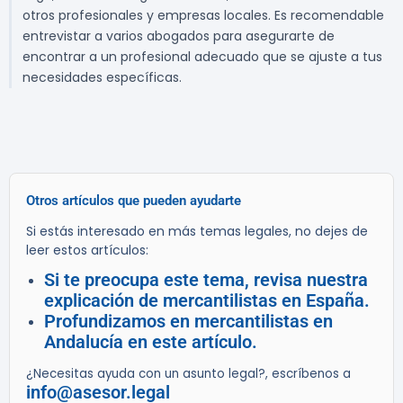
otros profesionales y empresas locales. Es recomendable
entrevistar a varios abogados para asegurarte de
encontrar a un profesional adecuado que se ajuste a tus
necesidades específicas.
Otros artículos que pueden ayudarte
Si estás interesado en más temas legales, no dejes de
leer estos artículos:
Si te preocupa este tema, revisa nuestra
explicación de mercantilistas en España.
Profundizamos en mercantilistas en
Andalucía en este artículo.
¿Necesitas ayuda con un asunto legal?, escríbenos a
info@asesor.legal