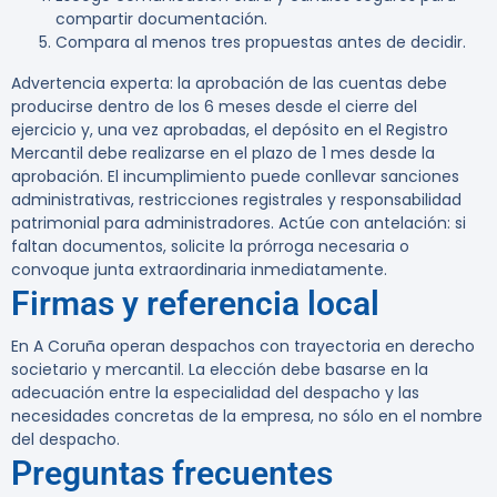
compartir documentación.
Compara al menos tres propuestas antes de decidir.
Advertencia experta:
la aprobación de las cuentas debe
producirse dentro de los 6 meses desde el cierre del
ejercicio y, una vez aprobadas, el depósito en el Registro
Mercantil debe realizarse en el plazo de 1 mes desde la
aprobación. El incumplimiento puede conllevar sanciones
administrativas, restricciones registrales y responsabilidad
patrimonial para administradores. Actúe con antelación: si
faltan documentos, solicite la prórroga necesaria o
convoque junta extraordinaria inmediatamente.
Firmas y referencia local
En A Coruña operan despachos con trayectoria en derecho
societario y mercantil. La elección debe basarse en la
adecuación entre la especialidad del despacho y las
necesidades concretas de la empresa, no sólo en el nombre
del despacho.
Preguntas frecuentes