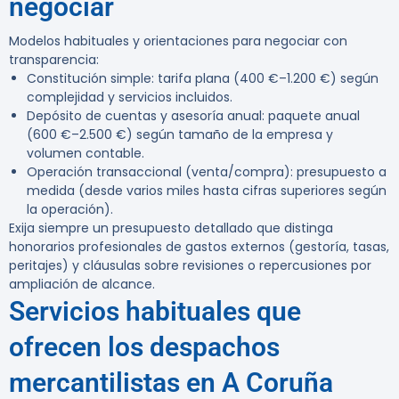
negociar
Modelos habituales y orientaciones para negociar con
transparencia:
Constitución simple: tarifa plana (400 €–1.200 €) según
complejidad y servicios incluidos.
Depósito de cuentas y asesoría anual: paquete anual
(600 €–2.500 €) según tamaño de la empresa y
volumen contable.
Operación transaccional (venta/compra): presupuesto a
medida (desde varios miles hasta cifras superiores según
la operación).
Exija siempre un presupuesto detallado que distinga
honorarios profesionales de gastos externos (gestoría, tasas,
peritajes) y cláusulas sobre revisiones o repercusiones por
ampliación de alcance.
Servicios habituales que
ofrecen los despachos
mercantilistas en A Coruña