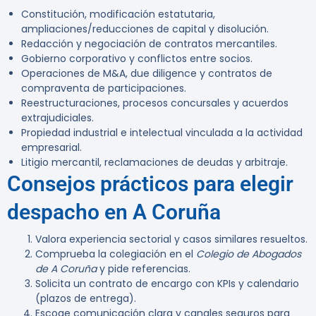
Constitución, modificación estatutaria,
ampliaciones/reducciones de capital y disolución.
Redacción y negociación de contratos mercantiles.
Gobierno corporativo y conflictos entre socios.
Operaciones de M&A, due diligence y contratos de
compraventa de participaciones.
Reestructuraciones, procesos concursales y acuerdos
extrajudiciales.
Propiedad industrial e intelectual vinculada a la actividad
empresarial.
Litigio mercantil, reclamaciones de deudas y arbitraje.
Consejos prácticos para elegir
despacho en A Coruña
Valora experiencia sectorial y casos similares resueltos.
Comprueba la colegiación en el
Colegio de Abogados
de A Coruña
y pide referencias.
Solicita un contrato de encargo con KPIs y calendario
(plazos de entrega).
Escoge comunicación clara y canales seguros para