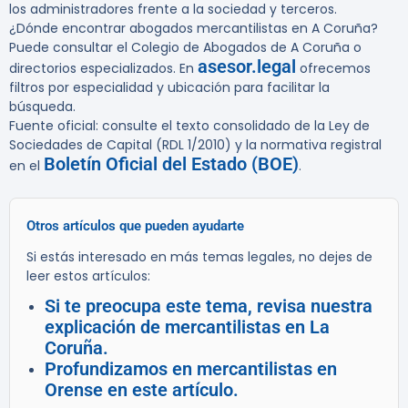
los administradores frente a la sociedad y terceros.
¿Dónde encontrar abogados mercantilistas en A Coruña?
Puede consultar el Colegio de Abogados de A Coruña o
asesor.legal
directorios especializados. En
ofrecemos
filtros por especialidad y ubicación para facilitar la
búsqueda.
Fuente oficial: consulte el texto consolidado de la Ley de
Sociedades de Capital (RDL 1/2010) y la normativa registral
Boletín Oficial del Estado (BOE)
en el
.
Otros artículos que pueden ayudarte
Si estás interesado en más temas legales, no dejes de
leer estos artículos:
Si te preocupa este tema, revisa nuestra
explicación de mercantilistas en La
Coruña.
Profundizamos en mercantilistas en
Orense en este artículo.