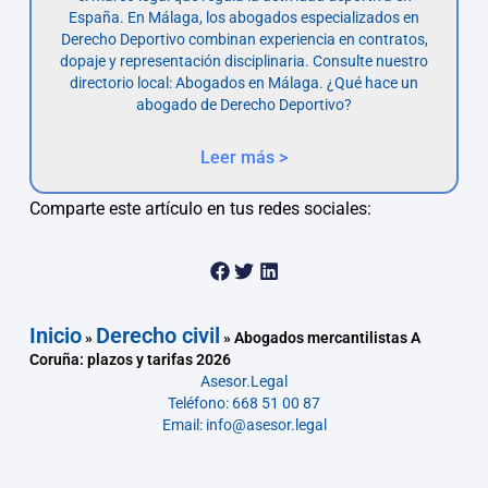
España. En Málaga, los abogados especializados en
Derecho Deportivo combinan experiencia en contratos,
dopaje y representación disciplinaria. Consulte nuestro
directorio local: Abogados en Málaga. ¿Qué hace un
abogado de Derecho Deportivo?
Leer más >
Comparte este artículo en tus redes sociales:
Inicio
Derecho civil
»
»
Abogados mercantilistas A
Coruña: plazos y tarifas 2026
Asesor.Legal
Teléfono: 668 51 00 87
Email: info@asesor.legal