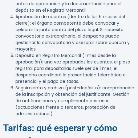
actas de aprobación y la documentación para el
depósito en el Registro Mercantil.
Aprobación de cuentas (dentro de los 6 meses del
cierre):
el órgano competente debe convocar y
celebrar la junta dentro del plazo legal. Si necesita
convocatoria extraordinaria, el despacho puede
gestionar la convocatoria y asesorar sobre quórum y
mayorías.
Depósito en Registro Mercantil (1 mes desde la
aprobación):
una vez aprobadas las cuentas, el plazo
registral para depositarlas suele ser de 1 mes; el
despacho coordinará la presentación telemática o
presencial y el pago de tasas.
Seguimiento y archivo (post-depósito):
comprobación
de la inscripción y obtención del justificante. Gestión
de notificaciones y cumplimiento posterior
(actuaciones frente a terceros, protección de
administradores).
Tarifas: qué esperar y cómo