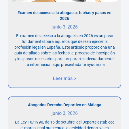
Examen de acceso a la abogacía: fechas y pasos en
2026
junio 3, 2026
El examen de acceso a la abogacía en 2026 es un paso
fundamental para aquellos que desean ejercer la
profesión legal en España. Este artículo proporciona una
guía detallada sobre las fechas, el proceso de inscripción
y los pasos necesarios para prepararte adecuadamente.
La información aquí presentada te ayudará a
Leer más >
Abogados Derecho Deportivo en Málaga
junio 3, 2026
La Ley 10/1990, de 15 de octubre, del Deporte establece
el marco legal que regula la actividad deportiva en