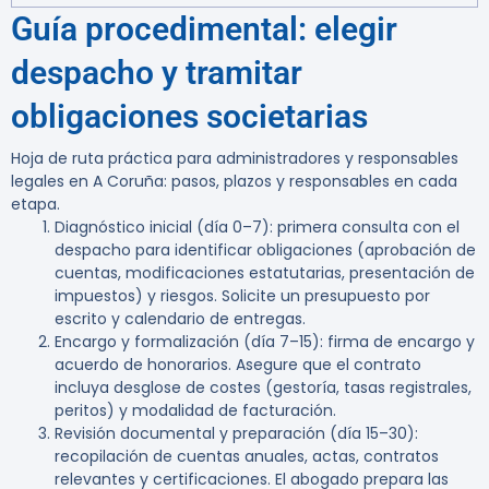
Guía procedimental: elegir
despacho y tramitar
obligaciones societarias
Hoja de ruta práctica para administradores y responsables
legales en A Coruña: pasos, plazos y responsables en cada
etapa.
Diagnóstico inicial (día 0–7):
primera consulta con el
despacho para identificar obligaciones (aprobación de
cuentas, modificaciones estatutarias, presentación de
impuestos) y riesgos. Solicite un presupuesto por
escrito y calendario de entregas.
Encargo y formalización (día 7–15):
firma de encargo y
acuerdo de honorarios. Asegure que el contrato
incluya desglose de costes (gestoría, tasas registrales,
peritos) y modalidad de facturación.
Revisión documental y preparación (día 15–30):
recopilación de cuentas anuales, actas, contratos
relevantes y certificaciones. El abogado prepara las