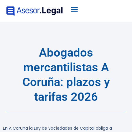
Abogados
mercantilistas A
Coruña: plazos y
tarifas 2026
En A Coruña la Ley de Sociedades de Capital obliga a