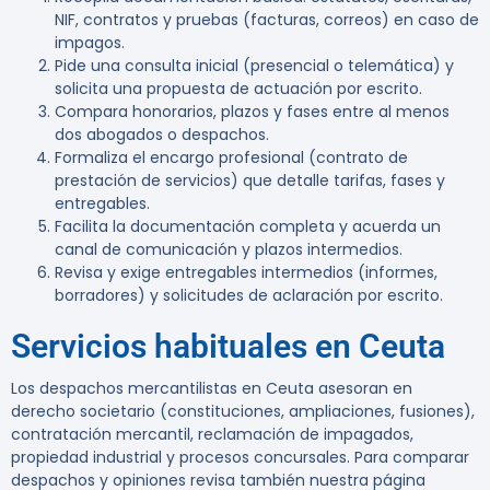
NIF, contratos y pruebas (facturas, correos) en caso de
impagos.
Pide una consulta inicial (presencial o telemática) y
solicita una propuesta de actuación por escrito.
Compara honorarios, plazos y fases entre al menos
dos abogados o despachos.
Formaliza el encargo profesional (contrato de
prestación de servicios) que detalle tarifas, fases y
entregables.
Facilita la documentación completa y acuerda un
canal de comunicación y plazos intermedios.
Revisa y exige entregables intermedios (informes,
borradores) y solicitudes de aclaración por escrito.
Servicios habituales en Ceuta
Los despachos mercantilistas en Ceuta asesoran en
derecho societario (constituciones, ampliaciones, fusiones),
contratación mercantil, reclamación de impagados,
propiedad industrial y procesos concursales. Para comparar
despachos y opiniones revisa también nuestra página