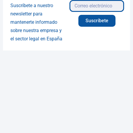
Suscríbete a nuestro
newsletter para
Suscríbete
mantenerte informado
sobre nuestra empresa y
el sector legal en España