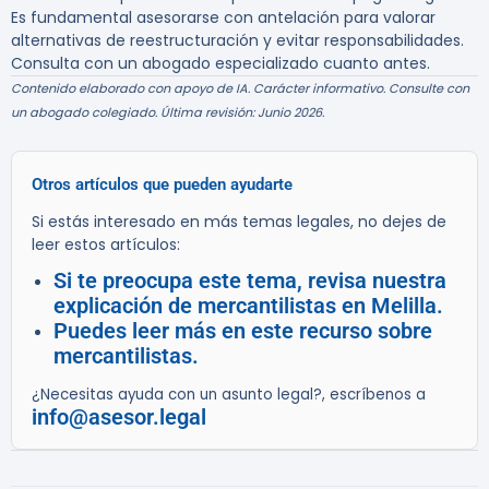
Es fundamental asesorarse con antelación para valorar
alternativas de reestructuración y evitar responsabilidades.
Consulta con un abogado especializado cuanto antes.
Contenido elaborado con apoyo de IA. Carácter informativo. Consulte con
un abogado colegiado. Última revisión: Junio 2026.
Otros artículos que pueden ayudarte
Si estás interesado en más temas legales, no dejes de
leer estos artículos:
Si te preocupa este tema, revisa nuestra
explicación de mercantilistas en Melilla.
Puedes leer más en este recurso sobre
mercantilistas.
¿Necesitas ayuda con un asunto legal?, escríbenos a
info@asesor.legal