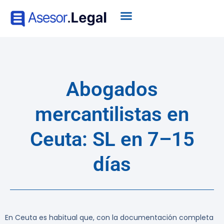
Abogados
mercantilistas en
Ceuta: SL en 7–15
días
En Ceuta
es habitual que, con la documentación completa