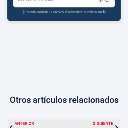
Nuestro asistente no sustituye el asesoramiento de un abogado.
Otros artículos relacionados
ANTERIOR
SIGUIENTE