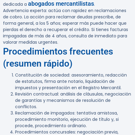
abogados mercantilistas
dedicada a
.
Advertencia experta:
actúa con rapidez en reclamaciones
de cobro. La acción para reclamar deudas prescribe, de
forma general, a los
5 años
; esperar más puede hacer que
pierdas el derecho a recuperar el crédito. Si tienes facturas
impagadas de más de 4 años, consulta de inmediato para
valorar medidas urgentes.
Procedimientos frecuentes
(resumen rápido)
Constitución de sociedad: asesoramiento, redacción
de estatutos, firma ante notario, liquidación de
impuestos y presentación en el Registro Mercantil.
Revisión contractual: análisis de cláusulas, negociación
de garantías y mecanismos de resolución de
conflictos.
Reclamación de impagados: tentativa amistosa,
procedimiento monitorio, ejecución de título y, si
procede, procedimiento ordinario.
Procedimientos concursales: negociación previa,