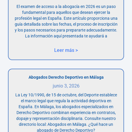
El examen de acceso a la abogacía en 2026 es un paso
fundamental para aquellos que desean ejercer la
profesión legal en España. Este artículo proporciona una
guía detallada sobre las fechas, el proceso de inscripción
y los pasos necesarios para prepararte adecuadamente.
La información aquí presentada te ayudará a
Leer más >
Abogados Derecho Deportivo en Málaga
junio 3, 2026
La Ley 10/1990, de 15 de octubre, del Deporte establece
el marco legal que regula la actividad deportiva en
España. En Málaga, los abogados especializados en
Derecho Deportivo combinan experiencia en contratos,
dopaje y representación disciplinaria. Consulte nuestro
directorio local: Abogados en Málaga. ¿Qué hace un
abogado de Derecho Deportivo?