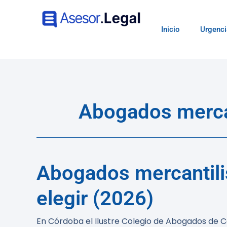
Inicio
Urgenci
Abogados mercan
Abogados mercantilis
elegir (2026)
En Córdoba
el Ilustre Colegio de Abogados de C