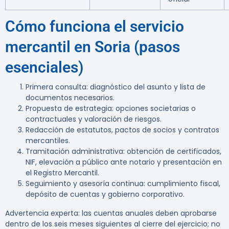
Cómo funciona el servicio
mercantil en Soria (pasos
esenciales)
Primera consulta: diagnóstico del asunto y lista de
documentos necesarios.
Propuesta de estrategia: opciones societarias o
contractuales y valoración de riesgos.
Redacción de estatutos, pactos de socios y contratos
mercantiles.
Tramitación administrativa: obtención de certificados,
NIF, elevación a público ante notario y presentación en
el Registro Mercantil.
Seguimiento y asesoría continua: cumplimiento fiscal,
depósito de cuentas y gobierno corporativo.
Advertencia experta:
las cuentas anuales deben aprobarse
dentro de los seis meses siguientes al cierre del ejercicio; no