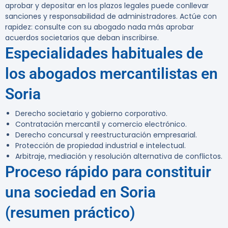
aprobar y depositar en los plazos legales puede conllevar
sanciones y responsabilidad de administradores. Actúe con
rapidez: consulte con su abogado nada más aprobar
acuerdos societarios que deban inscribirse.
Especialidades habituales de
los abogados mercantilistas en
Soria
Derecho societario y gobierno corporativo.
Contratación mercantil y comercio electrónico.
Derecho concursal y reestructuración empresarial.
Protección de propiedad industrial e intelectual.
Arbitraje, mediación y resolución alternativa de conflictos.
Proceso rápido para constituir
una sociedad en Soria
(resumen práctico)