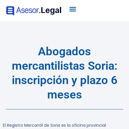
Abogados
mercantilistas Soria:
inscripción y plazo 6
meses
El Registro Mercantil de Soria es la oficina provincial