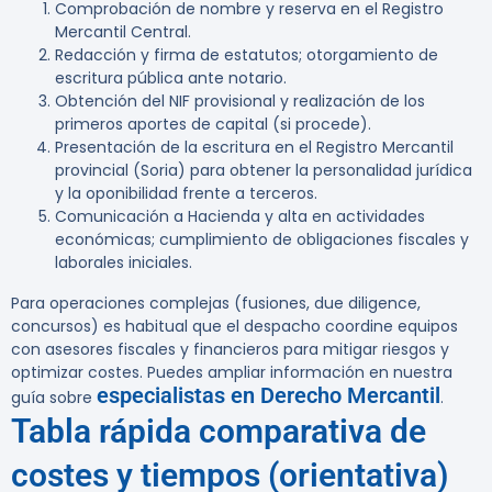
Comprobación de nombre y reserva en el Registro
Mercantil Central.
Redacción y firma de estatutos; otorgamiento de
escritura pública ante notario.
Obtención del NIF provisional y realización de los
primeros aportes de capital (si procede).
Presentación de la escritura en el Registro Mercantil
provincial (Soria) para obtener la personalidad jurídica
y la oponibilidad frente a terceros.
Comunicación a Hacienda y alta en actividades
económicas; cumplimiento de obligaciones fiscales y
laborales iniciales.
Para operaciones complejas (fusiones, due diligence,
concursos) es habitual que el despacho coordine equipos
con asesores fiscales y financieros para mitigar riesgos y
optimizar costes. Puedes ampliar información en nuestra
especialistas en Derecho Mercantil
guía sobre
.
Tabla rápida comparativa de
costes y tiempos (orientativa)