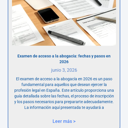
Examen de acceso a la abogacía: fechas y pasos en
2026
junio 3, 2026
El examen de acceso a la abogacía en 2026 es un paso
fundamental para aquellos que desean ejercer la
profesión legal en España. Este artículo proporciona una
guía detallada sobre las fechas, el proceso de inscripción
y los pasos necesarios para prepararte adecuadamente.
La información aquí presentada te ayudará a
Leer más >