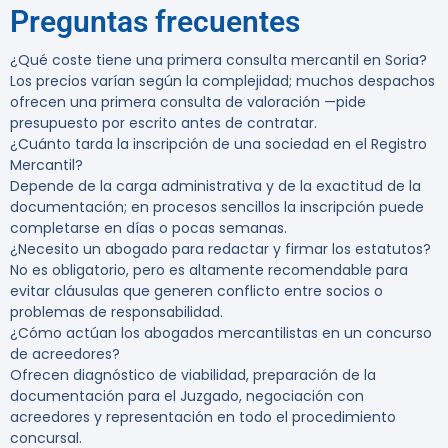
Preguntas frecuentes
¿Qué coste tiene una primera consulta mercantil en Soria?
Los precios varían según la complejidad; muchos despachos
ofrecen una primera consulta de valoración —pide
presupuesto por escrito antes de contratar.
¿Cuánto tarda la inscripción de una sociedad en el Registro
Mercantil?
Depende de la carga administrativa y de la exactitud de la
documentación; en procesos sencillos la inscripción puede
completarse en días o pocas semanas.
¿Necesito un abogado para redactar y firmar los estatutos?
No es obligatorio, pero es altamente recomendable para
evitar cláusulas que generen conflicto entre socios o
problemas de responsabilidad.
¿Cómo actúan los abogados mercantilistas en un concurso
de acreedores?
Ofrecen diagnóstico de viabilidad, preparación de la
documentación para el Juzgado, negociación con
acreedores y representación en todo el procedimiento
concursal.