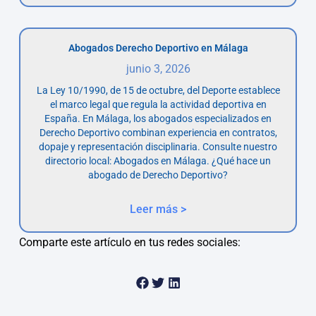
Abogados Derecho Deportivo en Málaga
junio 3, 2026
La Ley 10/1990, de 15 de octubre, del Deporte establece
el marco legal que regula la actividad deportiva en
España. En Málaga, los abogados especializados en
Derecho Deportivo combinan experiencia en contratos,
dopaje y representación disciplinaria. Consulte nuestro
directorio local: Abogados en Málaga. ¿Qué hace un
abogado de Derecho Deportivo?
Leer más >
Comparte este artículo en tus redes sociales: