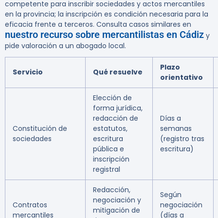
competente para inscribir sociedades y actos mercantiles
en la provincia; la inscripción es condición necesaria para la
eficacia frente a terceros. Consulta casos similares en
nuestro recurso sobre mercantilistas en Cádiz
y
pide valoración a un abogado local.
Plazo
Servicio
Qué resuelve
orientativo
Elección de
forma jurídica,
redacción de
Días a
Constitución de
estatutos,
semanas
sociedades
escritura
(registro tras
pública e
escritura)
inscripción
registral
Redacción,
Según
negociación y
Contratos
negociación
mitigación de
mercantiles
(días a