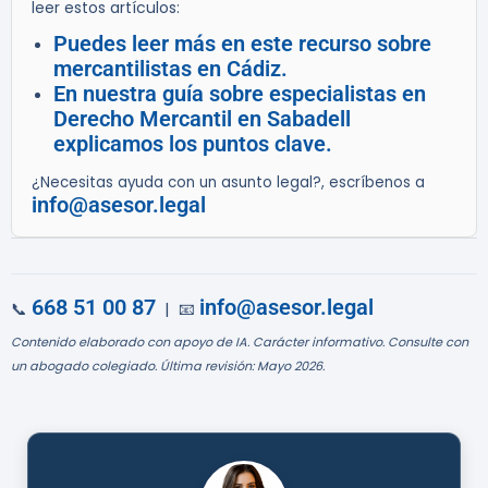
leer estos artículos:
Puedes leer más en este recurso sobre
mercantilistas en Cádiz.
En nuestra guía sobre especialistas en
Derecho Mercantil en Sabadell
explicamos los puntos clave.
¿Necesitas ayuda con un asunto legal?, escríbenos a
info@asesor.legal
668 51 00 87
info@asesor.legal
📞
| 📧
Contenido elaborado con apoyo de IA. Carácter informativo. Consulte con
un abogado colegiado. Última revisión: Mayo 2026.