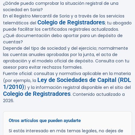
¿Dónde puedo comprobar la situación registral de una
sociedad en Soria?
En el Registro Mercantil de Soria y a través de los servicios
Colegio de Registradores
telemáticos del
; tu abogado
puede facilitar los certificados registrales actualizados.
¿Qué documentación debo aportar para un depósito de
cuentas?
Depende del tipo de sociedad y del ejercicio; normalmente
las cuentas anuales aprobadas por la junta, el acta de
aprobación y el modelo oficial de depósito. Consulta con tu
asesor para evitar rechazos formales.
Fuente oficial: consultas y normativa aplicable en la materia
Ley de Sociedades de Capital (RDL
(por ejemplo, la
1/2010)
) y la información registral disponible en el sitio del
Colegio de Registradores
. Contenido actualizado a
2026.
Otros artículos que pueden ayudarte
Si estás interesado en más temas legales, no dejes de