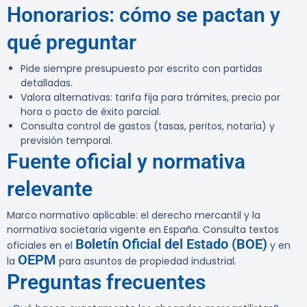
Honorarios: cómo se pactan y
qué preguntar
Pide siempre presupuesto por escrito con partidas
detalladas.
Valora alternativas: tarifa fija para trámites, precio por
hora o pacto de éxito parcial.
Consulta control de gastos (tasas, peritos, notaría) y
previsión temporal.
Fuente oficial y normativa
relevante
Marco normativo aplicable: el derecho mercantil y la
normativa societaria vigente en España. Consulta textos
Boletín Oficial del Estado (BOE)
oficiales en el
y en
OEPM
la
para asuntos de propiedad industrial.
Preguntas frecuentes