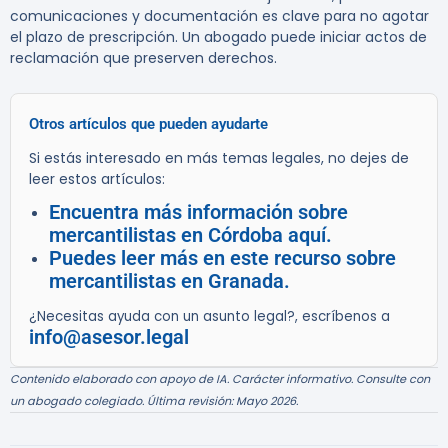
comunicaciones y documentación es clave para no agotar
el plazo de prescripción. Un abogado puede iniciar actos de
reclamación que preserven derechos.
Otros artículos que pueden ayudarte
Si estás interesado en más temas legales, no dejes de
leer estos artículos:
Encuentra más información sobre
mercantilistas en Córdoba aquí.
Puedes leer más en este recurso sobre
mercantilistas en Granada.
¿Necesitas ayuda con un asunto legal?, escríbenos a
info@asesor.legal
Contenido elaborado con apoyo de IA. Carácter informativo. Consulte con
un abogado colegiado. Última revisión: Mayo 2026.