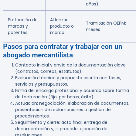
años)
Protección de
Al lanzar
Tramitación OEPM:
marcas y
producto o
meses
patentes
marca
Pasos para contratar y trabajar con un
abogado mercantilista
Contacto inicial y envío de la documentación clave
(contratos, correos, estatutos).
Evaluación técnica y propuesta escrita con fases,
servicios y presupuestos.
Firma del encargo profesional y acuerdo sobre forma
de facturación (fijo, por horas, éxito).
Actuación: negociación, elaboración de documentos,
presentación de reclamaciones o gestión de
procedimientos.
Seguimiento y cierre: acta final, entrega de
documentación y, si procede, ejecución de
resoluciones.