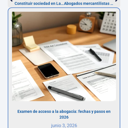
Constituir sociedad en Las Palmas: 1–4 semanas y pasos clave
Abogados mercantilistas Córdoba: proceso y tarifas 2026
Examen de acceso a la abogacía: fechas y pasos en
2026
junio 3, 2026