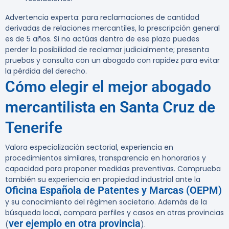
Advertencia experta:
para reclamaciones de cantidad
derivadas de relaciones mercantiles, la prescripción general
es de
5 años
. Si no actúas dentro de ese plazo puedes
perder la posibilidad de reclamar judicialmente; presenta
pruebas y consulta con un abogado con rapidez para evitar
la pérdida del derecho.
Cómo elegir el mejor abogado
mercantilista en Santa Cruz de
Tenerife
Valora especialización sectorial, experiencia en
procedimientos similares, transparencia en honorarios y
capacidad para proponer medidas preventivas. Comprueba
también su experiencia en propiedad industrial ante la
Oficina Española de Patentes y Marcas (OEPM)
y su conocimiento del régimen societario. Además de la
búsqueda local, compara perfiles y casos en otras provincias
ver ejemplo en otra provincia
(
).