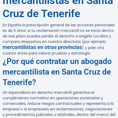
mercantilistas en Santa
Cruz de Tenerife
En España la prescripción general de las acciones personales
es de 5 años: si tu reclamación mercantil no se inicia dentro
de ese plazo puedes perder el derecho a exigirla. Localiza y
compara despachos en nuestro directorio (por ejemplo:
mercantilistas en otras provincias
) y pide cita
cuanto antes para valorar pruebas y estrategia.
¿Por qué contratar un abogado
mercantilista en Santa Cruz de
Tenerife?
Un especialista en derecho mercantil garantiza el
cumplimiento normativo en operaciones societarias y
comerciales, reduce riesgos contractuales y representa a la
empresa o al empresario en reclamaciones, negociaciones
y procedimientos judiciales o arbitrales, dentro del marco del