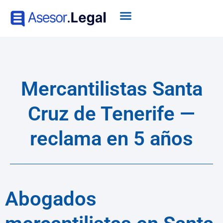
Mercantilistas Santa
Cruz de Tenerife —
reclama en 5 años
Abogados