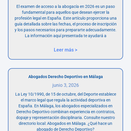
El examen de acceso a la abogacía en 2026 es un paso
fundamental para aquellos que desean ejercer la
profesión legal en España. Este artículo proporciona una
guía detallada sobre las fechas, el proceso de inscripción
y los pasos necesarios para prepararte adecuadamente.
La información aquí presentada te ayudará a
Leer más >
Abogados Derecho Deportivo en Málaga
junio 3, 2026
La Ley 10/1990, de 15 de octubre, del Deporte establece
el marco legal que regula la actividad deportiva en
España. En Málaga, los abogados especializados en
Derecho Deportivo combinan experiencia en contratos,
dopaje y representación disciplinaria. Consulte nuestro
directorio local: Abogados en Málaga. ¿Qué hace un
abogado de Derecho Deportivo?