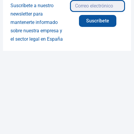
Suscríbete a nuestro
newsletter para
Suscríbete
mantenerte informado
sobre nuestra empresa y
el sector legal en España