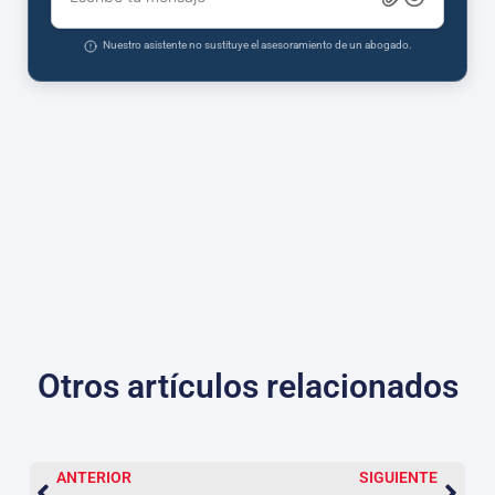
Nuestro asistente no sustituye el asesoramiento de un abogado.
Otros artículos relacionados
ANTERIOR
SIGUIENTE