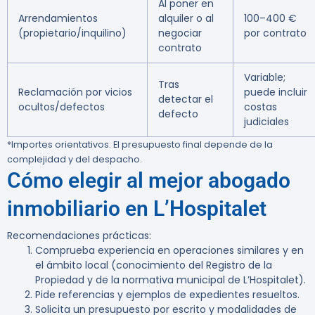
Al poner en
Arrendamientos
alquiler o al
100–400 €
(propietario/inquilino)
negociar
por contrato
contrato
Variable;
Tras
Reclamación por vicios
puede incluir
detectar el
ocultos/defectos
costas
defecto
judiciales
*Importes orientativos. El presupuesto final depende de la
complejidad y del despacho.
Cómo elegir al mejor abogado
inmobiliario en L’Hospitalet
Recomendaciones prácticas:
Comprueba experiencia en operaciones similares y en
el ámbito local (conocimiento del Registro de la
Propiedad y de la normativa municipal de L’Hospitalet).
Pide referencias y ejemplos de expedientes resueltos.
Solicita un presupuesto por escrito y modalidades de