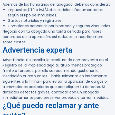
Además de los honorarios del abogado, deberás considerar:
Impuestos (ITP o IVA/Actos Jurídicos Documentados
según el tipo de inmueble).
Gastos notariales y registrales.
Comisiones bancarias por hipoteca y seguros vinculados.
Negocia con tu abogado una tarifa cerrada para fases
concretas de la operación; así reduces la incertidumbre
sobre costes.
Advertencia experta
Advertencia:
no inscribir la escritura de compraventa en el
Registro de la Propiedad deja tu título menos protegido
frente a terceros; por ello se recomienda gestionar la
inscripción cuanto antes —habitualmente en las semanas
siguientes a la firma— para evitar la aparición de cargas o
transmisiones posteriores que perjudiquen tu derecho. Si
detectas defectos graves, contacta con un abogado
inmediatamente para preservar pruebas y tomar medidas.
¿Qué puedo reclamar y ante