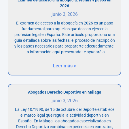
2026
junio 3, 2026
El examen de acceso a la abogacía en 2026 es un paso
fundamental para aquellos que desean ejercer la
profesión legal en España. Este artículo proporciona una
guía detallada sobre las fechas, el proceso de inscripción
y los pasos necesarios para prepararte adecuadamente.
La información aquí presentada te ayudará a
Leer más >
Abogados Derecho Deportivo en Málaga
junio 3, 2026
La Ley 10/1990, de 15 de octubre, del Deporte establece
el marco legal que regula la actividad deportiva en
España. En Málaga, los abogados especializados en
Derecho Deportivo combinan experiencia en contratos,