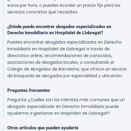
euros por hora, o puedes acordar un precio fijo para los
servicios concretos que necesites.
¿Dónde puedo encontrar abogados especializados en
Derecho Inmobiliario en Hospitalet de Llobregat?
Puedes encontrar abogados especializados en Derecho
Inmobiliario en Hospitalet de Llobregat a través de
directorios online, recomendaciones de conocidos,
asociaciones de abogados locales, o consultando el
Colegio de Abogados de Barcelona, que ofrece un servicio
de búsqueda de abogados por especialidad y ubicación.
Preguntas frecuentes
Pregunta: ¿Cuáles son los trámites más comunes que un
abogado especializado en Derecho Inmobiliario puede
ayudarme a gestionar en Hospitalet de Llobregat?
Otros artículos que pueden ayudarte