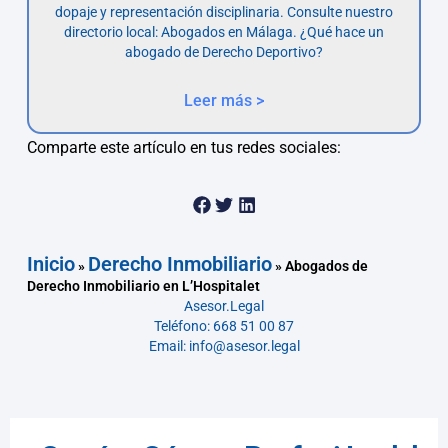
dopaje y representación disciplinaria. Consulte nuestro
directorio local: Abogados en Málaga. ¿Qué hace un
abogado de Derecho Deportivo?
Leer más >
Comparte este artículo en tus redes sociales:
Inicio
Derecho Inmobiliario
»
»
Abogados de
Derecho Inmobiliario en L’Hospitalet
Asesor.Legal
Teléfono: 668 51 00 87
Email: info@asesor.legal