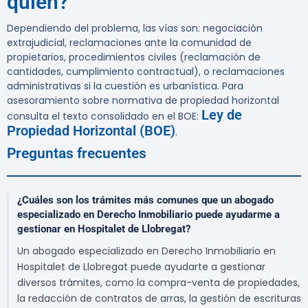
quién?
Dependiendo del problema, las vías son: negociación
extrajudicial, reclamaciones ante la comunidad de
propietarios, procedimientos civiles (reclamación de
cantidades, cumplimiento contractual), o reclamaciones
administrativas si la cuestión es urbanística. Para
asesoramiento sobre normativa de propiedad horizontal
Ley de
consulta el texto consolidado en el BOE:
Propiedad Horizontal (BOE)
.
Preguntas frecuentes
¿Cuáles son los trámites más comunes que un abogado
especializado en Derecho Inmobiliario puede ayudarme a
gestionar en Hospitalet de Llobregat?
Un abogado especializado en Derecho Inmobiliario en
Hospitalet de Llobregat puede ayudarte a gestionar
diversos trámites, como la compra-venta de propiedades,
la redacción de contratos de arras, la gestión de escrituras