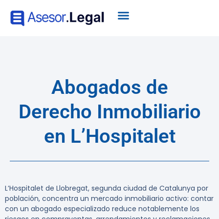
Abogados de
Derecho Inmobiliario
en L’Hospitalet
L’Hospitalet de Llobregat, segunda ciudad de Catalunya por
población, concentra un mercado inmobiliario activo: contar
con un abogado especializado reduce notablemente los