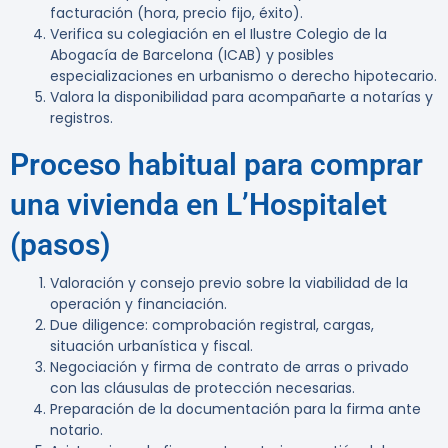
facturación (hora, precio fijo, éxito).
Verifica su colegiación en el Ilustre Colegio de la
Abogacía de Barcelona (ICAB) y posibles
especializaciones en urbanismo o derecho hipotecario.
Valora la disponibilidad para acompañarte a notarías y
registros.
Proceso habitual para comprar
una vivienda en L’Hospitalet
(pasos)
Valoración y consejo previo sobre la viabilidad de la
operación y financiación.
Due diligence: comprobación registral, cargas,
situación urbanística y fiscal.
Negociación y firma de contrato de arras o privado
con las cláusulas de protección necesarias.
Preparación de la documentación para la firma ante
notario.