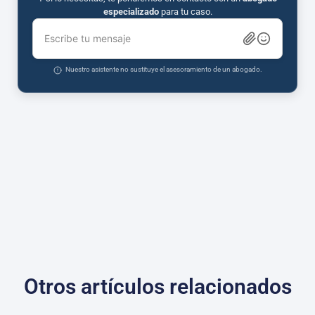
especializado
para tu caso.
Escribe tu mensaje
Nuestro asistente no sustituye el asesoramiento de un abogado.
Otros artículos relacionados