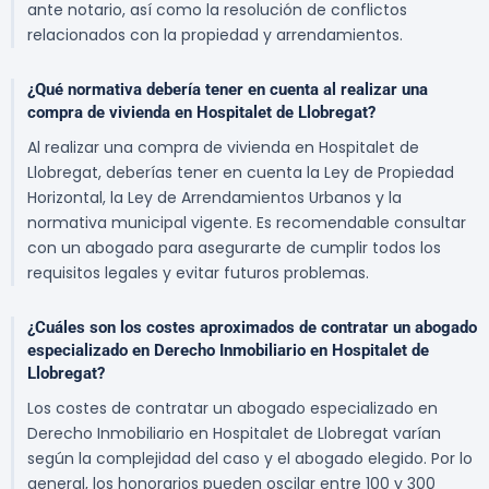
ante notario, así como la resolución de conflictos
relacionados con la propiedad y arrendamientos.
¿Qué normativa debería tener en cuenta al realizar una
compra de vivienda en Hospitalet de Llobregat?
Al realizar una compra de vivienda en Hospitalet de
Llobregat, deberías tener en cuenta la Ley de Propiedad
Horizontal, la Ley de Arrendamientos Urbanos y la
normativa municipal vigente. Es recomendable consultar
con un abogado para asegurarte de cumplir todos los
requisitos legales y evitar futuros problemas.
¿Cuáles son los costes aproximados de contratar un abogado
especializado en Derecho Inmobiliario en Hospitalet de
Llobregat?
Los costes de contratar un abogado especializado en
Derecho Inmobiliario en Hospitalet de Llobregat varían
según la complejidad del caso y el abogado elegido. Por lo
general, los honorarios pueden oscilar entre 100 y 300