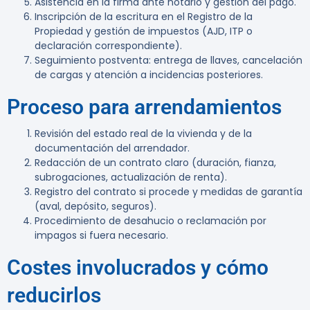
Asistencia en la firma ante notario y gestión del pago.
Inscripción de la escritura en el Registro de la
Propiedad y gestión de impuestos (AJD, ITP o
declaración correspondiente).
Seguimiento postventa: entrega de llaves, cancelación
de cargas y atención a incidencias posteriores.
Proceso para arrendamientos
Revisión del estado real de la vivienda y de la
documentación del arrendador.
Redacción de un contrato claro (duración, fianza,
subrogaciones, actualización de renta).
Registro del contrato si procede y medidas de garantía
(aval, depósito, seguros).
Procedimiento de desahucio o reclamación por
impagos si fuera necesario.
Costes involucrados y cómo
reducirlos