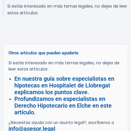
Si estás interesado en más temas legales, no dejes de leer
estos artículos:
Otros artículos que pueden ayudarte
Si estás interesado en más temas legales, no dejes de
leer estos artículos:
En nuestra guía sobre especialistas en
hipotecas en Hospitalet de Llobregat
explicamos los puntos clave.
Profundizamos en especialistas en
Derecho Hipotecario en Elche en este
artículo.
¿Necesitas ayuda con un asunto legal?, escríbenos a
info@asesor.legal