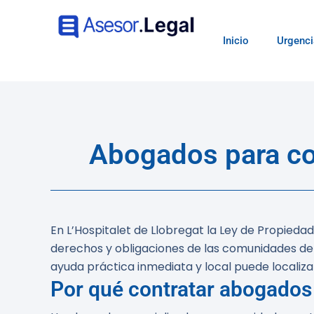
Inicio
Urgenci
Abogados para co
En L’Hospitalet de Llobregat la Ley de Propieda
derechos y obligaciones de las comunidades de 
ayuda práctica inmediata y local puede localiza
Por qué contratar abogados