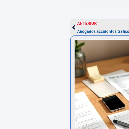
ANTERIOR
Abogados accidentes tráfico