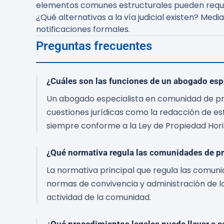
elementos comunes estructurales pueden requer
¿Qué alternativas a la vía judicial existen?
Mediac
notificaciones formales.
Preguntas frecuentes
¿Cuáles son las funciones de un abogado espe
Un abogado especialista en comunidad de pro
cuestiones jurídicas como la redacción de est
siempre conforme a la Ley de Propiedad Horiz
¿Qué normativa regula las comunidades de pro
La normativa principal que regula las comuni
normas de convivencia y administración de lo
actividad de la comunidad.