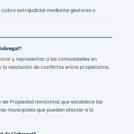
 cobro extrajudicial mediante gestores o
lobregat?
sorar y representar a las comunidades en
 la resolución de conflictos entre propietarios,
y de Propiedad Horizontal, que establece las
zas municipales que puedan afectar a la