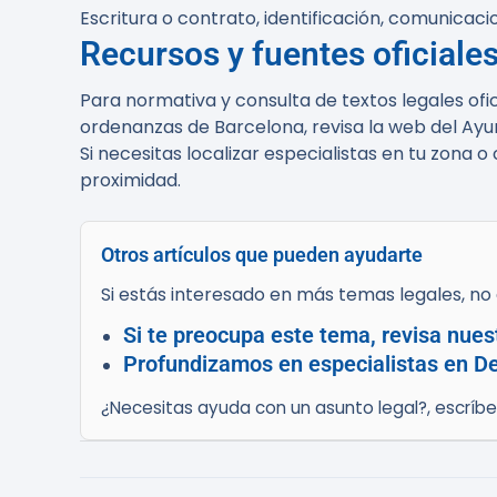
Escritura o contrato, identificación, comunicacion
Recursos y fuentes oficiale
Para normativa y consulta de textos legales ofic
ordenanzas de Barcelona, revisa la web del Ay
Si necesitas localizar especialistas en tu zona 
proximidad.
Otros artículos que pueden ayudarte
Si estás interesado en más temas legales, no d
Si te preocupa este tema, revisa nues
Profundizamos en especialistas en De
¿Necesitas ayuda con un asunto legal?, escríb