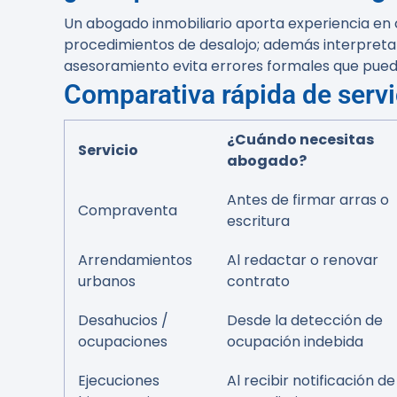
Un abogado inmobiliario aporta experiencia en
procedimientos de desalojo; además interpreta 
asesoramiento evita errores formales que pued
Comparativa rápida de servi
¿Cuándo necesitas
Servicio
abogado?
Antes de firmar arras o
Compraventa
escritura
Arrendamientos
Al redactar o renovar
urbanos
contrato
Desahucios /
Desde la detección de
ocupaciones
ocupación indebida
Ejecuciones
Al recibir notificación de