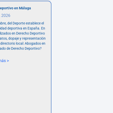
eportivo en Málaga
, 2026
bre, del Deporte establece el
vidad deportiva en España. En
lizados en Derecho Deportivo
atos, dopaje y representación
 directorio local: Abogados en
ado de Derecho Deportivo?
más >