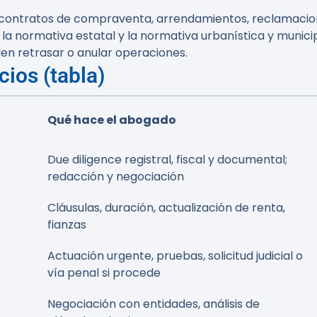
 contratos de compraventa, arrendamientos, reclamacion
la normativa estatal y la normativa urbanística y munici
en retrasar o anular operaciones.
cios (tabla)
Qué hace el abogado
Due diligence registral, fiscal y documental;
redacción y negociación
Cláusulas, duración, actualización de renta,
fianzas
Actuación urgente, pruebas, solicitud judicial o
vía penal si procede
Negociación con entidades, análisis de