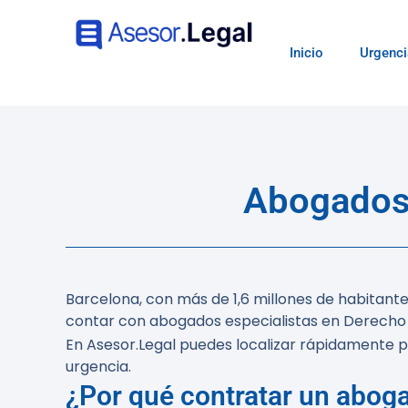
Inicio
Urgenci
Abogados 
Barcelona, con más de 1,6 millones de habitant
contar con
abogados especialistas en Derecho 
En Asesor.Legal puedes localizar rápidamente p
urgencia.
¿Por qué contratar un abog