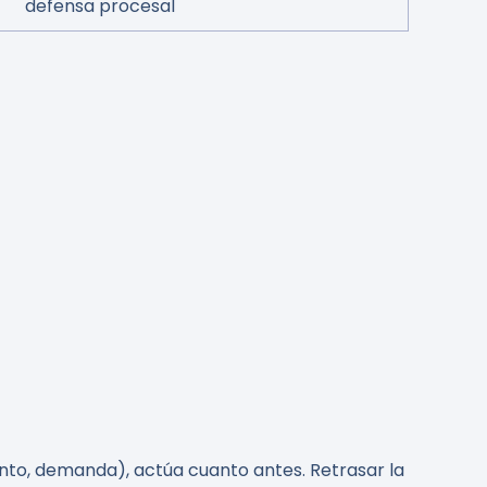
defensa procesal
nto, demanda), actúa cuanto antes. Retrasar la