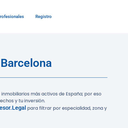
rofesionales
Registro
 Barcelona
 inmobiliarios más activos de España; por eso
chos y tu inversión.
sesor.Legal
para filtrar por especialidad, zona y