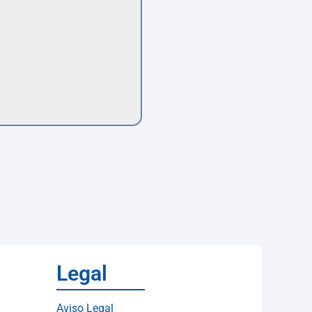
Legal
Aviso Legal