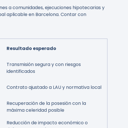
es a comunidades, ejecuciones hipotecarias y
pal aplicable en Barcelona. Contar con
Resultado esperado
Transmisión segura y con riesgos
identificados
Contrato ajustado a LAU y normativa local
Recuperación de la posesión con la
máxima celeridad posible
Reducción de impacto económico o