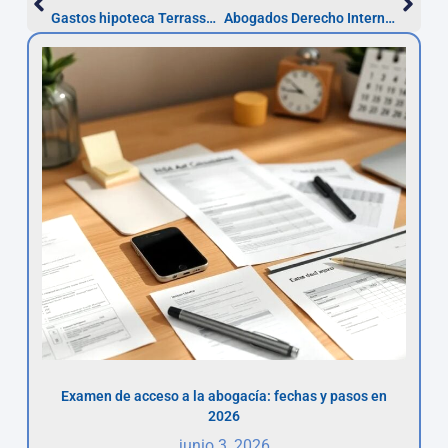
Gastos hipoteca Terrassa: reclama en 5 años
Abogados Derecho Internacional en Terrassa — Consulta gratuita
Examen de acceso a la abogacía: fechas y pasos en
2026
junio 3, 2026