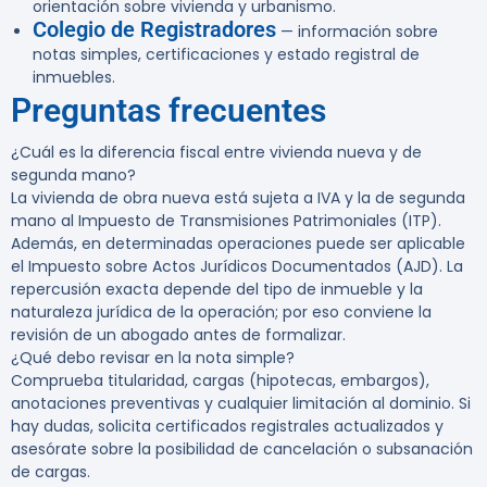
orientación sobre vivienda y urbanismo.
Colegio de Registradores
— información sobre
notas simples, certificaciones y estado registral de
inmuebles.
Preguntas frecuentes
¿Cuál es la diferencia fiscal entre vivienda nueva y de
segunda mano?
La vivienda de obra nueva está sujeta a IVA y la de segunda
mano al Impuesto de Transmisiones Patrimoniales (ITP).
Además, en determinadas operaciones puede ser aplicable
el Impuesto sobre Actos Jurídicos Documentados (AJD). La
repercusión exacta depende del tipo de inmueble y la
naturaleza jurídica de la operación; por eso conviene la
revisión de un abogado antes de formalizar.
¿Qué debo revisar en la nota simple?
Comprueba titularidad, cargas (hipotecas, embargos),
anotaciones preventivas y cualquier limitación al dominio. Si
hay dudas, solicita certificados registrales actualizados y
asesórate sobre la posibilidad de cancelación o subsanación
de cargas.