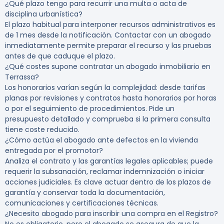
¿Qué plazo tengo para recurrir una multa o acta de
disciplina urbanística?
El plazo habitual para interponer recursos administrativos es
de 1 mes desde la notificación. Contactar con un abogado
inmediatamente permite preparar el recurso y las pruebas
antes de que caduque el plazo.
¿Qué costes supone contratar un abogado inmobiliario en
Terrassa?
Los honorarios varían según la complejidad: desde tarifas
planas por revisiones y contratos hasta honorarios por horas
o por el seguimiento de procedimientos. Pide un
presupuesto detallado y comprueba si la primera consulta
tiene coste reducido.
¿Cómo actúa el abogado ante defectos en la vivienda
entregada por el promotor?
Analiza el contrato y las garantías legales aplicables; puede
requerir la subsanación, reclamar indemnización o iniciar
acciones judiciales. Es clave actuar dentro de los plazos de
garantía y conservar toda la documentación,
comunicaciones y certificaciones técnicas.
¿Necesito abogado para inscribir una compra en el Registro?