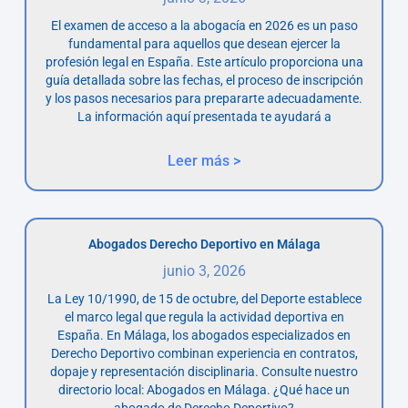
El examen de acceso a la abogacía en 2026 es un paso
fundamental para aquellos que desean ejercer la
profesión legal en España. Este artículo proporciona una
guía detallada sobre las fechas, el proceso de inscripción
y los pasos necesarios para prepararte adecuadamente.
La información aquí presentada te ayudará a
Leer más >
Abogados Derecho Deportivo en Málaga
junio 3, 2026
La Ley 10/1990, de 15 de octubre, del Deporte establece
el marco legal que regula la actividad deportiva en
España. En Málaga, los abogados especializados en
Derecho Deportivo combinan experiencia en contratos,
dopaje y representación disciplinaria. Consulte nuestro
directorio local: Abogados en Málaga. ¿Qué hace un
abogado de Derecho Deportivo?