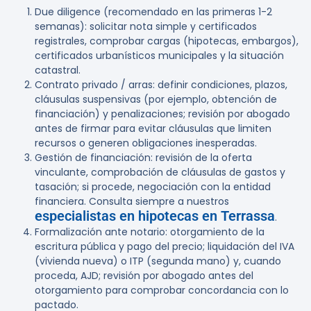
Due diligence (recomendado en las primeras 1-2
semanas): solicitar nota simple y certificados
registrales, comprobar cargas (hipotecas, embargos),
certificados urbanísticos municipales y la situación
catastral.
Contrato privado / arras: definir condiciones, plazos,
cláusulas suspensivas (por ejemplo, obtención de
financiación) y penalizaciones; revisión por abogado
antes de firmar para evitar cláusulas que limiten
recursos o generen obligaciones inesperadas.
Gestión de financiación: revisión de la oferta
vinculante, comprobación de cláusulas de gastos y
tasación; si procede, negociación con la entidad
financiera. Consulta siempre a nuestros
especialistas en hipotecas en Terrassa
.
Formalización ante notario: otorgamiento de la
escritura pública y pago del precio; liquidación del IVA
(vivienda nueva) o ITP (segunda mano) y, cuando
proceda, AJD; revisión por abogado antes del
otorgamiento para comprobar concordancia con lo
pactado.