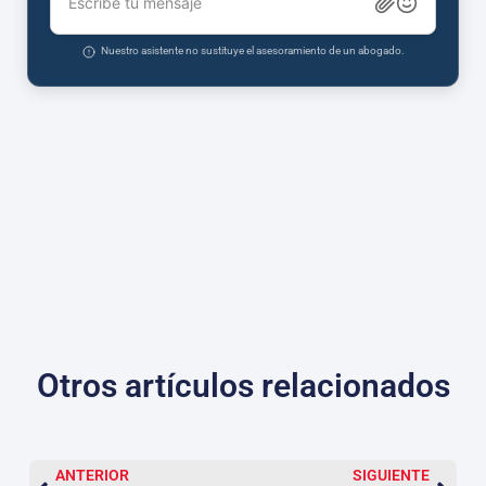
Escribe tu mensaje
Nuestro asistente no sustituye el asesoramiento de un abogado.
Otros artículos relacionados
ANTERIOR
SIGUIENTE