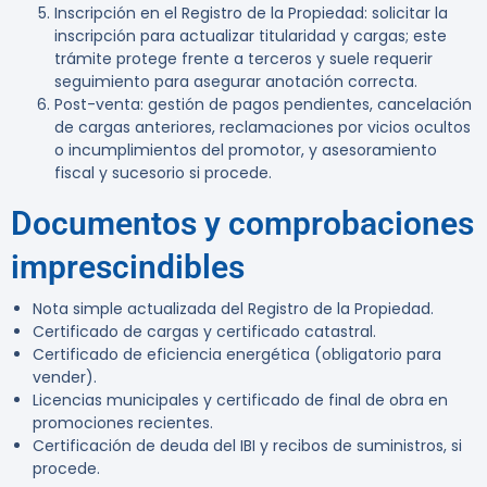
Inscripción en el Registro de la Propiedad: solicitar la
inscripción para actualizar titularidad y cargas; este
trámite protege frente a terceros y suele requerir
seguimiento para asegurar anotación correcta.
Post-venta: gestión de pagos pendientes, cancelación
de cargas anteriores, reclamaciones por vicios ocultos
o incumplimientos del promotor, y asesoramiento
fiscal y sucesorio si procede.
Documentos y comprobaciones
imprescindibles
Nota simple actualizada del Registro de la Propiedad.
Certificado de cargas y certificado catastral.
Certificado de eficiencia energética (obligatorio para
vender).
Licencias municipales y certificado de final de obra en
promociones recientes.
Certificación de deuda del IBI y recibos de suministros, si
procede.