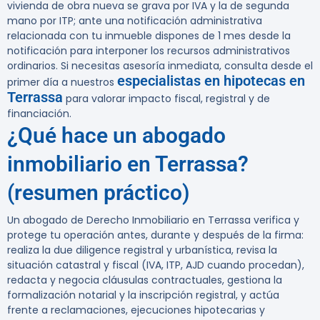
vivienda de obra nueva se grava por IVA y la de segunda
mano por ITP; ante una notificación administrativa
relacionada con tu inmueble dispones de
1 mes desde la
notificación
para interponer los recursos administrativos
ordinarios. Si necesitas asesoría inmediata, consulta desde el
especialistas en hipotecas en
primer día a nuestros
Terrassa
para valorar impacto fiscal, registral y de
financiación.
¿Qué hace un abogado
inmobiliario en Terrassa?
(resumen práctico)
Un abogado de Derecho Inmobiliario en Terrassa verifica y
protege tu operación antes, durante y después de la firma:
realiza la due diligence registral y urbanística, revisa la
situación catastral y fiscal (IVA, ITP, AJD cuando procedan),
redacta y negocia cláusulas contractuales, gestiona la
formalización notarial y la inscripción registral, y actúa
frente a reclamaciones, ejecuciones hipotecarias y