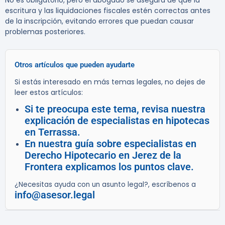
No es obligatorio, pero el abogado se asegura de que la
escritura y las liquidaciones fiscales estén correctas antes
de la inscripción, evitando errores que puedan causar
problemas posteriores.
Otros artículos que pueden ayudarte
Si estás interesado en más temas legales, no dejes de
leer estos artículos:
Si te preocupa este tema, revisa nuestra
explicación de especialistas en hipotecas
en Terrassa.
En nuestra guía sobre especialistas en
Derecho Hipotecario en Jerez de la
Frontera explicamos los puntos clave.
¿Necesitas ayuda con un asunto legal?, escríbenos a
info@asesor.legal