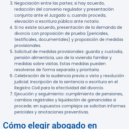
Negociación entre las partes; si hay acuerdo,
redacción del convenio regulador y presentación
conjunta ante el Juzgado o, cuando proceda,
elevación a escritura pública ante notario.
Si no existe acuerdo, presentación de la demanda de
divorcio con proposición de prueba (periciales,
testificales, documentales) y proposición de medidas
provisionales.
Solicitud de medidas provisionales: guarda y custodia,
pensión alimenticia, uso de la vivienda familiar y
medidas sobre visitas. Estas medidas pueden
resolverse de forma separada y prioritaria.
Celebración de la audiencia previa o vista y resolución
judicial. Inscripción de la sentencia o escritura en el
Registro Civil para la efectividad del divorcio.
Ejecución y seguimiento: cumplimiento de pensiones,
cambios registrales y liquidación de gananciales si
procede; en supuestos complejos se solicitan informes
periciales y anotaciones preventivas.
Cómo elegir abogado en