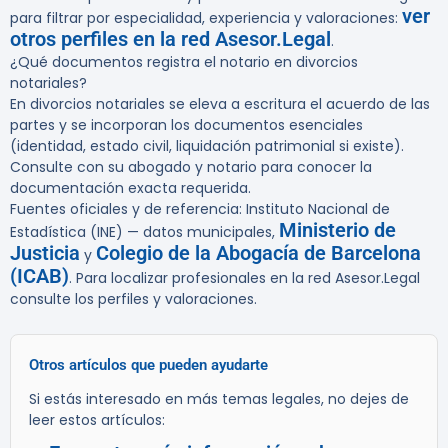
ver
para filtrar por especialidad, experiencia y valoraciones:
otros perfiles en la red Asesor.Legal
.
¿Qué documentos registra el notario en divorcios
notariales?
En divorcios notariales se eleva a escritura el acuerdo de las
partes y se incorporan los documentos esenciales
(identidad, estado civil, liquidación patrimonial si existe).
Consulte con su abogado y notario para conocer la
documentación exacta requerida.
Fuentes oficiales y de referencia: Instituto Nacional de
Ministerio de
Estadística (INE) — datos municipales,
Justicia
Colegio de la Abogacía de Barcelona
y
(ICAB)
. Para localizar profesionales en la red Asesor.Legal
consulte los perfiles y valoraciones.
Otros artículos que pueden ayudarte
Si estás interesado en más temas legales, no dejes de
leer estos artículos: