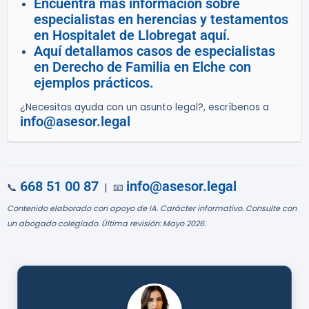
Encuentra más información sobre
especialistas en herencias y testamentos
en Hospitalet de Llobregat aquí.
Aquí detallamos casos de especialistas
en Derecho de Familia en Elche con
ejemplos prácticos.
¿Necesitas ayuda con un asunto legal?, escríbenos a
info@asesor.legal
668 51 00 87
info@asesor.legal
📞
| 📧
Contenido elaborado con apoyo de IA. Carácter informativo. Consulte con
un abogado colegiado. Última revisión: Mayo 2026.