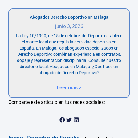
Abogados Derecho Deportivo en Málaga
junio 3, 2026
La Ley 10/1990, de 15 de octubre, del Deporte establece
el marco legal que regula la actividad deportiva en
España. En Málaga, los abogados especializados en
Derecho Deportivo combinan experiencia en contratos,
dopaje y representación disciplinaria. Consulte nuestro
directorio local: Abogados en Málaga. ¿Qué hace un
abogado de Derecho Deportivo?
Leer más >
Comparte este artículo en tus redes sociales: