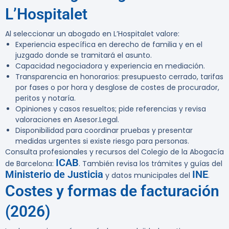
L’Hospitalet
Al seleccionar un abogado en L’Hospitalet valore:
Experiencia específica en derecho de familia y en el
juzgado donde se tramitará el asunto.
Capacidad negociadora y experiencia en mediación.
Transparencia en honorarios: presupuesto cerrado, tarifas
por fases o por hora y desglose de costes de procurador,
peritos y notaría.
Opiniones y casos resueltos; pide referencias y revisa
valoraciones en Asesor.Legal.
Disponibilidad para coordinar pruebas y presentar
medidas urgentes si existe riesgo para personas.
Consulta profesionales y recursos del Colegio de la Abogacía
ICAB
de Barcelona:
. También revisa los trámites y guías del
Ministerio de Justicia
INE
y datos municipales del
.
Costes y formas de facturación
(2026)