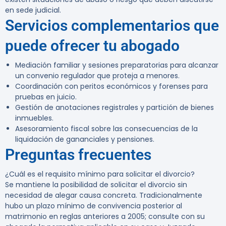
en sede judicial.
Servicios complementarios que
puede ofrecer tu abogado
Mediación familiar y sesiones preparatorias para alcanzar
un convenio regulador que proteja a menores.
Coordinación con peritos económicos y forenses para
pruebas en juicio.
Gestión de anotaciones registrales y partición de bienes
inmuebles.
Asesoramiento fiscal sobre las consecuencias de la
liquidación de gananciales y pensiones.
Preguntas frecuentes
¿Cuál es el requisito mínimo para solicitar el divorcio?
Se mantiene la posibilidad de solicitar el divorcio sin
necesidad de alegar causa concreta. Tradicionalmente
hubo un plazo mínimo de convivencia posterior al
matrimonio en reglas anteriores a 2005; consulte con su