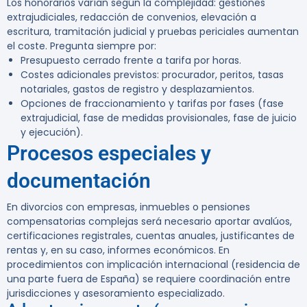
Los honorarios varían según la complejidad: gestiones
extrajudiciales, redacción de convenios, elevación a
escritura, tramitación judicial y pruebas periciales aumentan
el coste. Pregunta siempre por:
Presupuesto cerrado frente a tarifa por horas.
Costes adicionales previstos: procurador, peritos, tasas
notariales, gastos de registro y desplazamientos.
Opciones de fraccionamiento y tarifas por fases (fase
extrajudicial, fase de medidas provisionales, fase de juicio
y ejecución).
Procesos especiales y
documentación
En divorcios con empresas, inmuebles o pensiones
compensatorias complejas será necesario aportar avalúos,
certificaciones registrales, cuentas anuales, justificantes de
rentas y, en su caso, informes económicos. En
procedimientos con implicación internacional (residencia de
una parte fuera de España) se requiere coordinación entre
jurisdicciones y asesoramiento especializado.