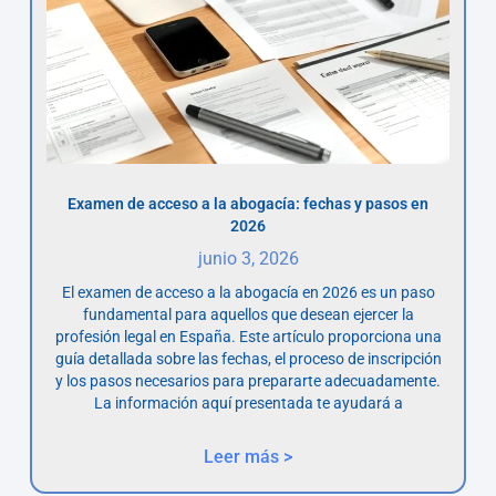
Examen de acceso a la abogacía: fechas y pasos en
2026
junio 3, 2026
El examen de acceso a la abogacía en 2026 es un paso
fundamental para aquellos que desean ejercer la
profesión legal en España. Este artículo proporciona una
guía detallada sobre las fechas, el proceso de inscripción
y los pasos necesarios para prepararte adecuadamente.
La información aquí presentada te ayudará a
Leer más >