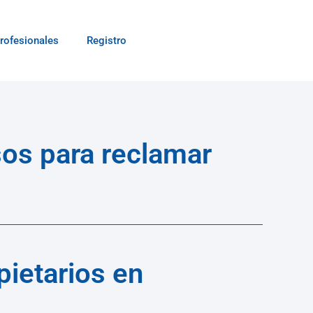
rofesionales
Registro
os para reclamar
ietarios en