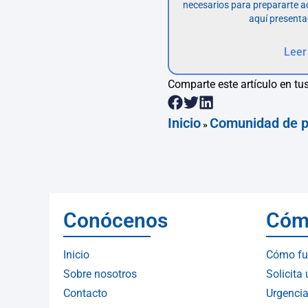
necesarios para prepararte 
aquí presenta
Leer
Comparte este artículo en tus
Inicio
Comunidad de p
»
Conócenos
Cóm
Inicio
Cómo fu
Sobre nosotros
Solicita
Contacto
Urgencia