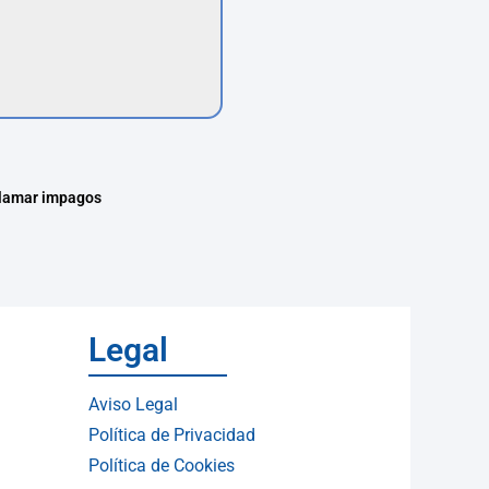
clamar impagos
Legal
Aviso Legal
Política de Privacidad
Política de Cookies