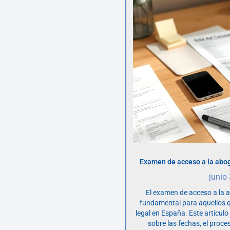
Examen de acceso a la abog
junio
El examen de acceso a la 
fundamental para aquellos q
legal en España. Este artícul
sobre las fechas, el proce