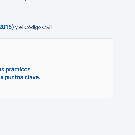
/2015)
y el Código Civil.
s prácticos.
s puntos clave.