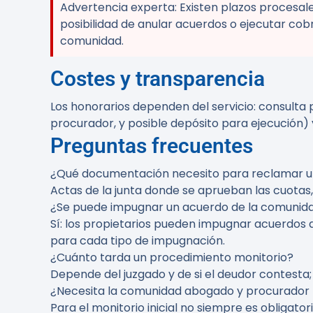
Advertencia experta:
Existen plazos procesal
posibilidad de anular acuerdos o ejecutar co
comunidad.
Costes y transparencia
Los honorarios dependen del servicio: consulta 
procurador, y posible depósito para ejecución)
Preguntas frecuentes
¿Qué documentación necesito para reclamar 
Actas de la junta donde se aprueban las cuotas, 
¿Se puede impugnar un acuerdo de la comunid
Sí: los propietarios pueden impugnar acuerdos qu
para cada tipo de impugnación.
¿Cuánto tarda un procedimiento monitorio?
Depende del juzgado y de si el deudor contesta;
¿Necesita la comunidad abogado y procurador 
Para el monitorio inicial no siempre es obligat