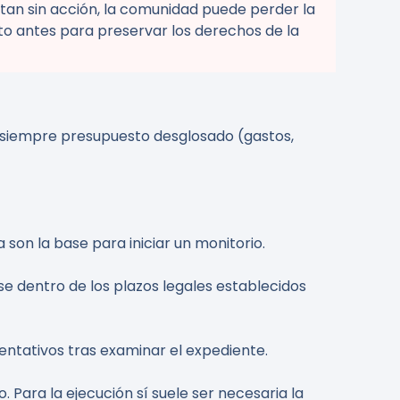
tan sin acción, la comunidad puede perder la
to antes para preservar los derechos de la
de siempre presupuesto desglosado (gastos,
 son la base para iniciar un monitorio.
se dentro de los plazos legales establecidos
entativos tras examinar el expediente.
 Para la ejecución sí suele ser necesaria la