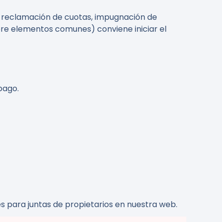
, reclamación de cuotas, impugnación de
bre elementos comunes) conviene iniciar el
pago.
s para juntas de propietarios en nuestra web.